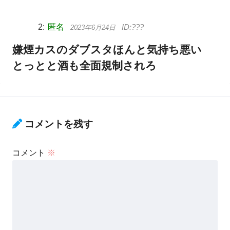
匿名
2023年6月24日
嫌煙カスのダブスタほんと気持ち悪い
とっとと酒も全面規制されろ
コメントを残す
コメント
※