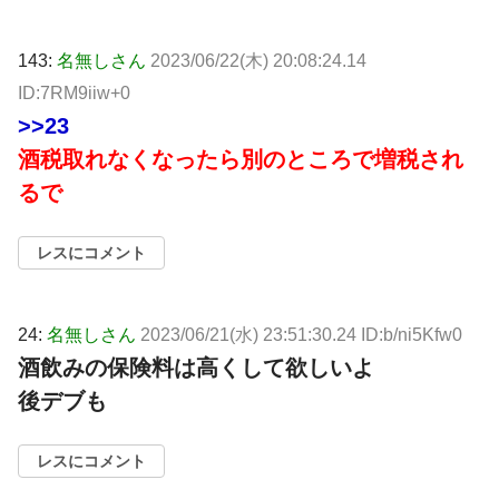
143:
名無しさん
2023/06/22(木) 20:08:24.14
ID:7RM9iiw+0
>>23
酒税取れなくなったら別のところで増税され
るで
レスにコメント
24:
名無しさん
2023/06/21(水) 23:51:30.24 ID:b/ni5Kfw0
酒飲みの保険料は高くして欲しいよ
後デブも
レスにコメント