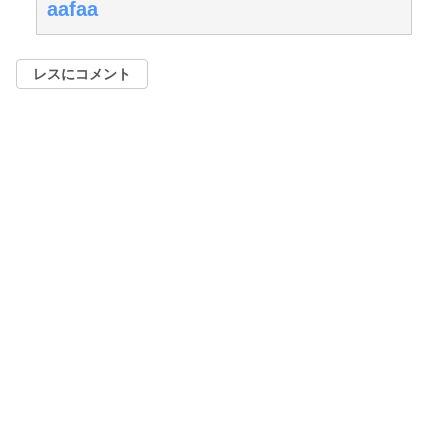
aafaa
レスにコメント