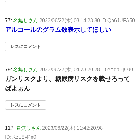
77:
名無しさん
2023/06/22(木) 03:14:23.80 ID:Qp6JUFA50
アルコールのグラム数表示してほしい
レスにコメント
79:
名無しさん
2023/06/22(木) 04:23:20.28 ID:eYdpBjOJ0
ガンリスクより、糖尿病リスクを載せろって
ばよぉん
レスにコメント
117:
名無しさん
2023/06/22(木) 11:42:20.98
ID:tKzLEvPn0