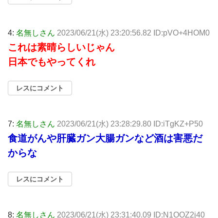
4:
名無しさん
2023/06/21(水) 23:20:56.82 ID:pVO+4HOM0
これは素晴らしいじゃん
日本でもやってくれ
レスにコメント
7:
名無しさん
2023/06/21(水) 23:28:29.80 ID:iTgKZ+P50
食道がんや肝臓ガン大腸ガンなど酒は害悪だ
からな
レスにコメント
8:
名無しさん
2023/06/21(水) 23:31:40.09 ID:N1OOZ2j40