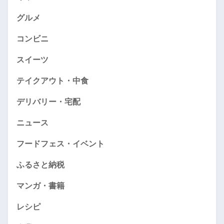
グルメ
コンビニ
スイーツ
テイクアウト・中食
デリバリー・宅配
ニュース
フードフェス・イベント
ふるさと納税
マンガ・書籍
レシピ