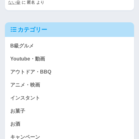
ない😁
に
匿名
より
カテゴリー
B級グルメ
Youtube・動画
アウトドア・BBQ
アニメ・映画
インスタント
お菓子
お酒
キャンペーン