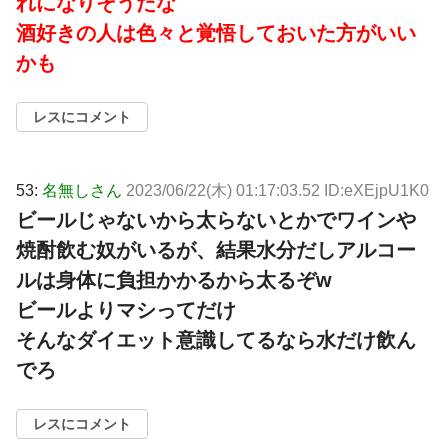
れになりそうだな
酒好きの人は色々と覚悟しておいた方がいい
かも
レスにコメント
53:
名無しさん
2023/06/22(木) 01:17:03.52 ID:eXEjpU1K0
ビールじゃないから太らないとかでワインや
焼酎飲む奴がいるが、結果水分だしアルコー
ルは身体に負担かかるから太るぞw
ビールよりマシってだけ
そんなダイエット意識してるなら水だけ飲ん
でろ
レスにコメント