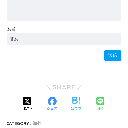
名前
SHARE
LINE
ポスト
シェア
はてブ
CATEGORY :
海外