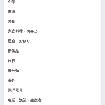
企業
健康
外食
家庭料理・お弁当
屋台・お祭り
新製品
旅行
未分類
海外
調理器具
農業・漁業・生産者