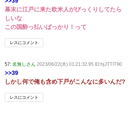
>>39
幕末に江戸に来た欧米人がびっくりしてたら
しいな
この国酔っ払いばっかり！って
レスにコメント
57:
名無しさん
2023/06/22(木) 01:21:32.95 ID:hjJTTIT90
>>39
しかし何で俺も含め下戸がこんなに多いんだ?
レスにコメント