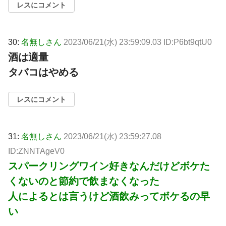
レスにコメント
30:
名無しさん
2023/06/21(水) 23:59:09.03 ID:P6bt9qtU0
酒は適量
タバコはやめる
レスにコメント
31:
名無しさん
2023/06/21(水) 23:59:27.08
ID:ZNNTAgeV0
スパークリングワイン好きなんだけどボケた
くないのと節約で飲まなくなった
人によるとは言うけど酒飲みってボケるの早
い