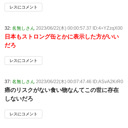
レスにコメント
32:
名無しさん
2023/06/22(木) 00:00:57.37 ID:4+YZzqX00
日本もストロング缶とかに表示した方がいい
だろ
レスにコメント
37:
名無しさん
2023/06/22(木) 00:07:47.46 ID:ASvA2KrR0
癌のリスクがない食い物なんてこの世に存在
しないだろ
レスにコメント