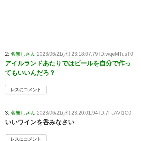
2:
名無しさん
2023/06/21(水) 23:18:07.79 ID:wqeMTusT0
アイルランドあたりではビールを自分で作っ
てもいいんだろ？
レスにコメント
3:
名無しさん
2023/06/21(水) 23:20:01.94 ID:7FcAVf1G0
いいワインを呑みなさい
レスにコメント