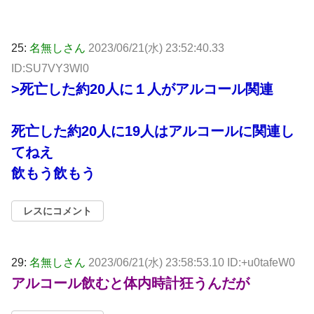
25:
名無しさん
2023/06/21(水) 23:52:40.33
ID:SU7VY3Wl0
>死亡した約20人に１人がアルコール関連
死亡した約20人に19人はアルコールに関連し
てねえ
飲もう飲もう
レスにコメント
29:
名無しさん
2023/06/21(水) 23:58:53.10 ID:+u0tafeW0
アルコール飲むと体内時計狂うんだが