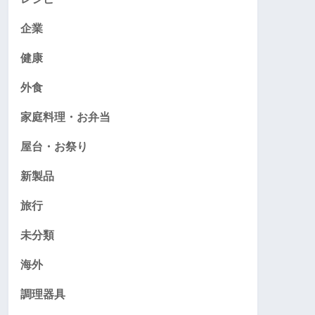
企業
健康
外食
家庭料理・お弁当
屋台・お祭り
新製品
旅行
未分類
海外
調理器具