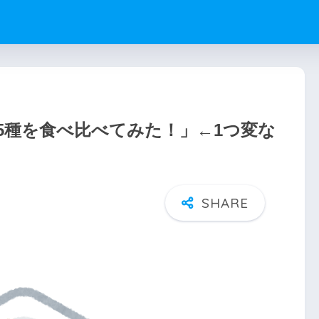
5種を食べ比べてみた！」←1つ変な