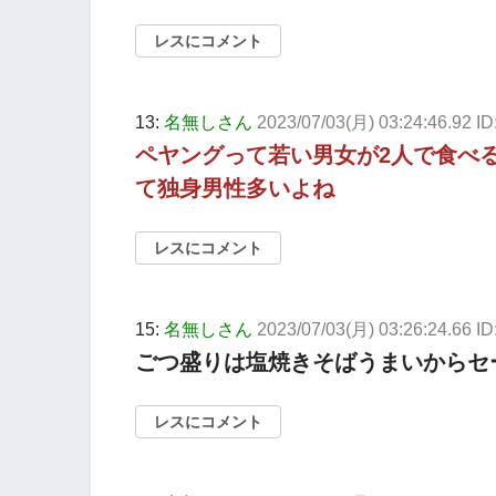
レスにコメント
13:
名無しさん
2023/07/03(月) 03:24:46.92 I
ペヤングって若い男女が2人で食べ
て独身男性多いよね
レスにコメント
15:
名無しさん
2023/07/03(月) 03:26:24.66 
ごつ盛りは塩焼きそばうまいからセ
レスにコメント