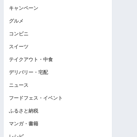
キャンペーン
グルメ
コンビニ
スイーツ
テイクアウト・中食
デリバリー・宅配
ニュース
フードフェス・イベント
ふるさと納税
マンガ・書籍
レシピ