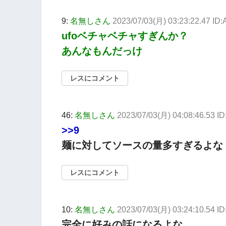
9:
名無しさん
2023/07/03(月) 03:23:22.47 ID
ufoベチャベチャすぎんか？
あんなもんだっけ
レスにコメント
46:
名無しさん
2023/07/03(月) 04:08:46.53 ID
>>9
麺に対してソースの量多すぎるよな
レスにコメント
10:
名無しさん
2023/07/03(月) 03:24:10.54 I
完全に好みの話になるよな