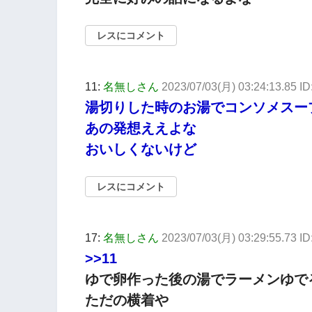
レスにコメント
11:
名無しさん
2023/07/03(月) 03:24:13.85 ID
湯切りした時のお湯でコンソメスー
あの発想ええよな
おいしくないけど
レスにコメント
17:
名無しさん
2023/07/03(月) 03:29:55.73 
>>11
ゆで卵作った後の湯でラーメンゆで
ただの横着や