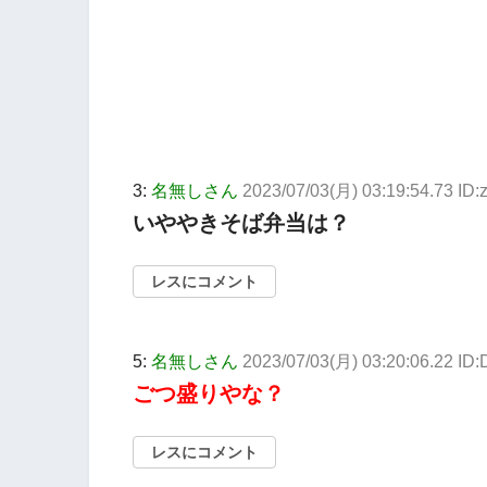
3:
名無しさん
2023/07/03(月) 03:19:54.73 ID
いややきそば弁当は？
レスにコメント
5:
名無しさん
2023/07/03(月) 03:20:06.22 ID
ごつ盛りやな？
レスにコメント