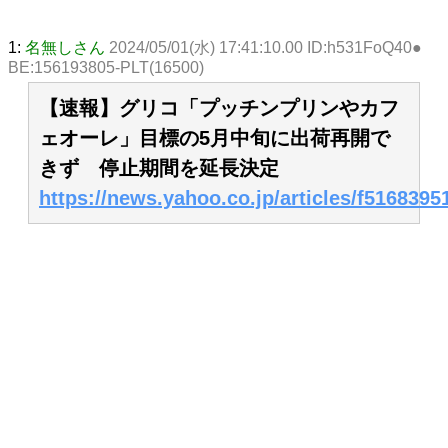
1:
名無しさん
2024/05/01(水) 17:41:10.00 ID:h531FoQ40●
BE:156193805-PLT(16500)
【速報】グリコ「プッチンプリンやカフ
ェオーレ」目標の5月中旬に出荷再開で
きず 停止期間を延長決定
https://news.yahoo.co.jp/articles/f5168