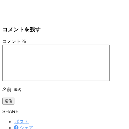
コメントを残す
コメント
※
名前
SHARE
ポスト
シェア