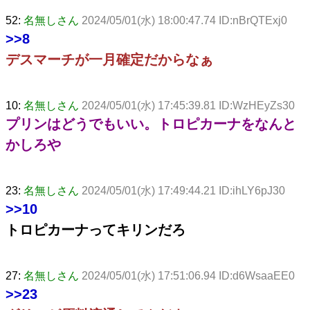
52:
名無しさん
2024/05/01(水) 18:00:47.74 ID:nBrQTExj0
>>8
デスマーチが一月確定だからなぁ
10:
名無しさん
2024/05/01(水) 17:45:39.81 ID:WzHEyZs30
プリンはどうでもいい。トロピカーナをなんと
かしろや
23:
名無しさん
2024/05/01(水) 17:49:44.21 ID:ihLY6pJ30
>>10
トロピカーナってキリンだろ
27:
名無しさん
2024/05/01(水) 17:51:06.94 ID:d6WsaaEE0
>>23