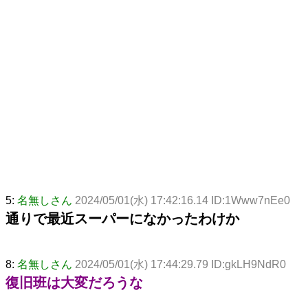
5:
名無しさん
2024/05/01(水) 17:42:16.14 ID:1Www7nEe0
通りで最近スーパーになかったわけか
8:
名無しさん
2024/05/01(水) 17:44:29.79 ID:gkLH9NdR0
復旧班は大変だろうな