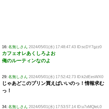
16:
名無しさん
2024/05/01(水) 17:48:47.43 ID:scDY7gzz0
カフェオレあくしろよお
俺のルーティンなのよ
29:
名無しさん
2024/05/01(水) 17:52:42.73 ID:k2dEesWX0
じゃあどこのプリン買えばいいのっ！情報求む
っ！
34:
名無しさん
2024/05/01(水) 17:53:57.14 ID:u7xMQteL0