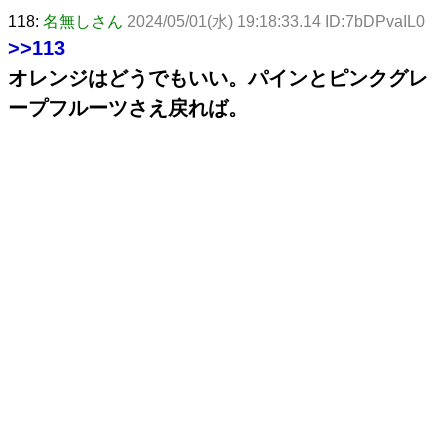
118:
名無しさん
2024/05/01(水) 19:18:33.14 ID:7bDPvaIL0
>>113
オレンジはどうでもいい。パインとピンクグレ
ープフルーツさえ戻れば。