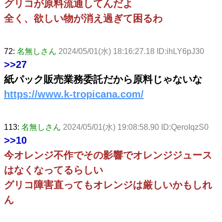
グリコが原料流通してんだよ
全く、欲しい物が消え過ぎて困るわ
72:
名無しさん
2024/05/01(水) 18:16:27.18 ID:ihLY6pJ30
>>27
紙パック販売業務委託だから原料じゃないな
https://www.k-tropicana.com/
113:
名無しさん
2024/05/01(水) 19:08:58.90 ID:QeroIqzS0
>>10
今オレンジ不作でその影響でオレンジジュース
はなくなってるらしい
グリコ障害直ってもオレンジは厳しいかもしれ
ん