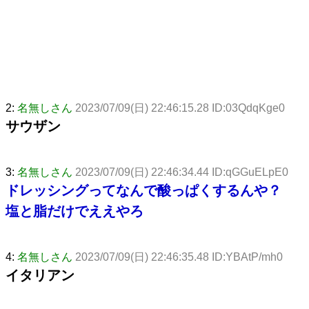
2:
名無しさん
2023/07/09(日) 22:46:15.28 ID:03QdqKge0
サウザン
3:
名無しさん
2023/07/09(日) 22:46:34.44 ID:qGGuELpE0
ドレッシングってなんで酸っぱくするんや？
塩と脂だけでええやろ
4:
名無しさん
2023/07/09(日) 22:46:35.48 ID:YBAtP/mh0
イタリアン