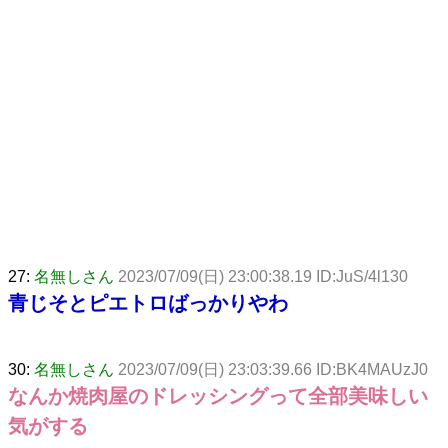
27:
名無しさん
2023/07/09(日) 23:00:38.19 ID:JuS/4l130
青じそとピエトロばっかりやわ
30:
名無しさん
2023/07/09(日) 23:03:39.66 ID:BK4MAUzJ0
なんか焼肉屋のドレッシングって全部美味しい
気がする