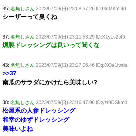
35:
名無しさん
2023/07/09(日) 23:08:57.26 ID:0lnMKYI4d
シーザーって臭くね
37:
名無しさん
2023/07/09(日) 23:11:53.29 ID:X1yLs2ol0
燻製ドレッシングは良いって聞くな
43:
名無しさん
2023/07/09(日) 23:27:06.46 ID:pXOa1lwda
>>37
南瓜のサラダにかけたら美味しい?
38:
名無しさん
2023/07/09(日) 23:16:47.96 ID:yzr9DSkm0
松屋系の人参ドレッシング
和幸のゆずドレッシング
美味いよね