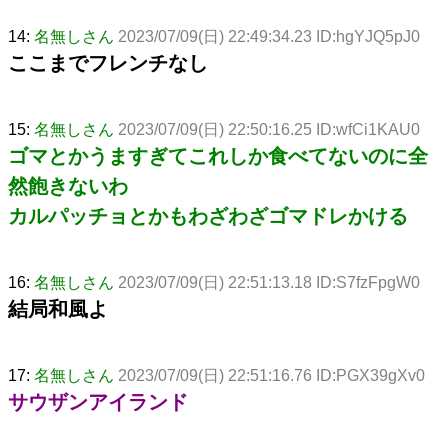
14:
名無しさん
2023/07/09(日) 22:49:34.23 ID:hgYJQ5pJ0
ここまでフレンチなし
15:
名無しさん
2023/07/09(日) 22:50:16.25 ID:wfCi1KAU0
ゴマとかうますぎてこれしか食べてないのに全
然飽きないわ
カルパッチョとかもわざわざゴマドレかける
16:
名無しさん
2023/07/09(日) 22:51:13.18 ID:S7fzFpgW0
結局和風よ
17:
名無しさん
2023/07/09(日) 22:51:16.76 ID:PGX39gXv0
サウザンアイランド