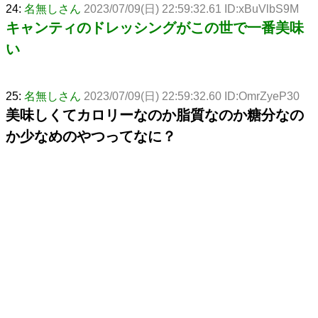
24:
名無しさん
2023/07/09(日) 22:59:32.61 ID:xBuVlbS9M
キャンティのドレッシングがこの世で一番美味
い
25:
名無しさん
2023/07/09(日) 22:59:32.60 ID:OmrZyeP30
美味しくてカロリーなのか脂質なのか糖分なの
か少なめのやつってなに？