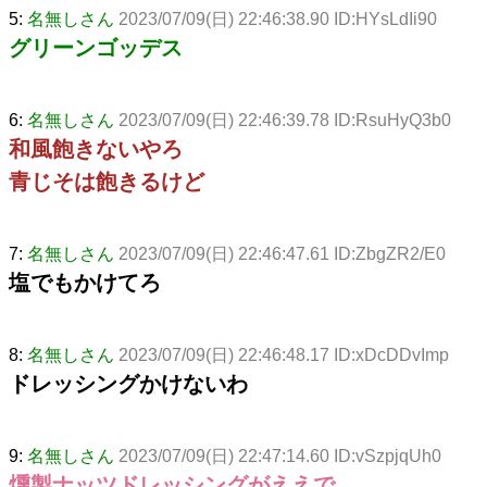
5:
名無しさん
2023/07/09(日) 22:46:38.90 ID:HYsLdIi90
グリーンゴッデス
6:
名無しさん
2023/07/09(日) 22:46:39.78 ID:RsuHyQ3b0
和風飽きないやろ
青じそは飽きるけど
7:
名無しさん
2023/07/09(日) 22:46:47.61 ID:ZbgZR2/E0
塩でもかけてろ
8:
名無しさん
2023/07/09(日) 22:46:48.17 ID:xDcDDvImp
ドレッシングかけないわ
9:
名無しさん
2023/07/09(日) 22:47:14.60 ID:vSzpjqUh0
燻製ナッツドレッシングがええで