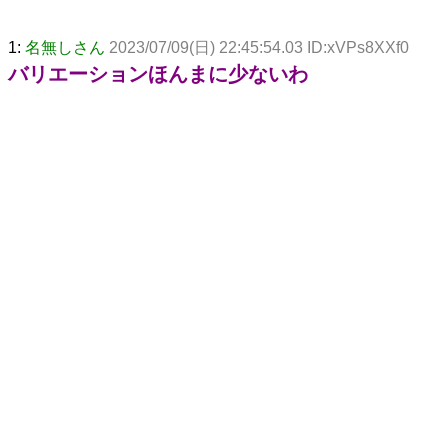
1:
名無しさん
2023/07/09(日) 22:45:54.03 ID:xVPs8XXf0
バリエーションほんまに少ないわ