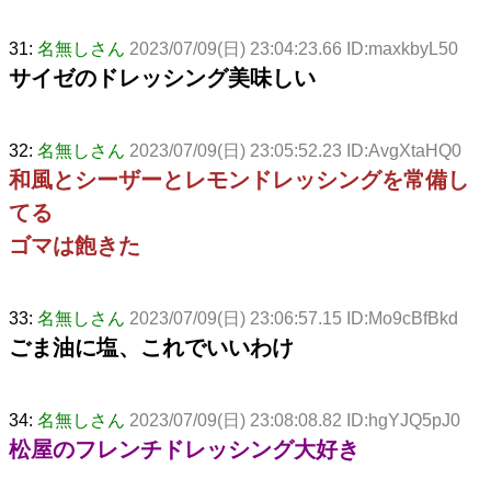
31:
名無しさん
2023/07/09(日) 23:04:23.66 ID:maxkbyL50
サイゼのドレッシング美味しい
32:
名無しさん
2023/07/09(日) 23:05:52.23 ID:AvgXtaHQ0
和風とシーザーとレモンドレッシングを常備し
てる
ゴマは飽きた
33:
名無しさん
2023/07/09(日) 23:06:57.15 ID:Mo9cBfBkd
ごま油に塩、これでいいわけ
34:
名無しさん
2023/07/09(日) 23:08:08.82 ID:hgYJQ5pJ0
松屋のフレンチドレッシング大好き