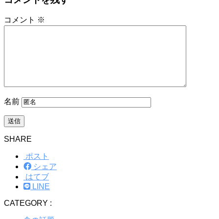
コメント
※
名前
SHARE
ポスト
シェア
はてブ
LINE
CATEGORY :