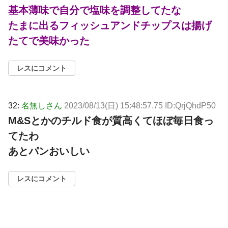
基本薄味で自分で塩味を調整してたな
たまに出るフィッシュアンドチップスは揚げ
たてで美味かった
レスにコメント
32:
名無しさん
2023/08/13(日) 15:48:57.75 ID:QrjQhdP50
M&Sとかのチルド食が質高くてほぼ毎日食っ
てたわ
あとパンおいしい
レスにコメント