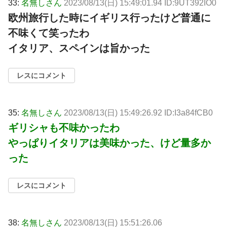
33:
名無しさん
2023/08/13(日) 15:49:01.94 ID:9UT392IO0
欧州旅行した時にイギリス行ったけど普通に
不味くて笑ったわ
イタリア、スペインは旨かった
レスにコメント
35:
名無しさん
2023/08/13(日) 15:49:26.92 ID:I3a84fCB0
ギリシャも不味かったわ
やっぱりイタリアは美味かった、けど量多か
った
レスにコメント
38:
名無しさん
2023/08/13(日) 15:51:26.06