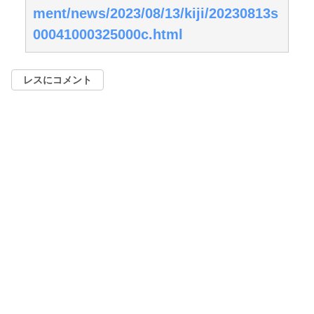
ment/news/2023/08/13/kiji/20230813s
00041000325000c.html
レスにコメント