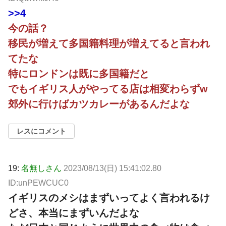
>>4
今の話？
移民が増えて多国籍料理が増えてると言われ
てたな
特にロンドンは既に多国籍だと
でもイギリス人がやってる店は相変わらずw
郊外に行けばカツカレーがあるんだよな
レスにコメント
19:
名無しさん
2023/08/13(日) 15:41:02.80
ID:unPEWCUC0
イギリスのメシはまずいってよく言われるけ
どさ、本当にまずいんだよな