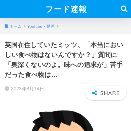
フード速報
ホーム
Youtube・動画
英国在住していたミッツ、「本当におい
しい食べ物はないんですか？」質問に
「奥深くないのよ。味への追求が」苦手
だった食べ物は…
2023年8月14日