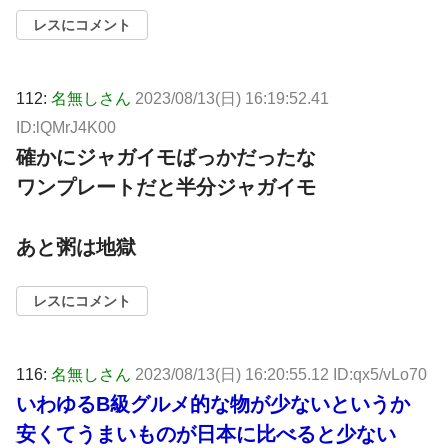
レスにコメント
112:
名無しさん
2023/08/13(日) 16:19:52.41
ID:lQMrJ4K00
確かにジャガイモばっかだったな
ワンプレートだと半分ジャガイモ
あと粥は地獄
レスにコメント
116:
名無しさん
2023/08/13(日) 16:20:55.12 ID:qx5/vLo70
いわゆるB級グルメ的な物が少ないというか
安くてうまいものが日本に比べると少ない