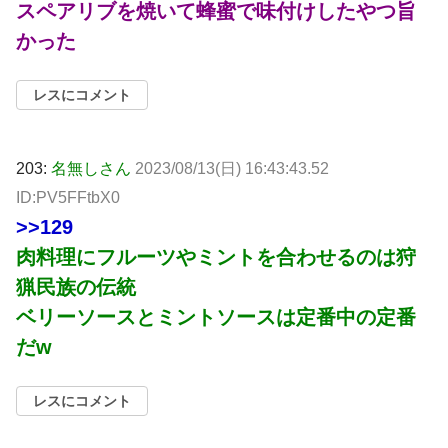
スペアリブを焼いて蜂蜜で味付けしたやつ旨
かった
レスにコメント
203:
名無しさん
2023/08/13(日) 16:43:43.52
ID:PV5FFtbX0
>>129
肉料理にフルーツやミントを合わせるのは狩
猟民族の伝統
ベリーソースとミントソースは定番中の定番
だw
レスにコメント