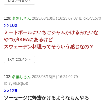
レスにコメント
129:
名無しさん
2023/08/13(日) 16:23:07.07 ID:qx5/vLo70
>>102
ミートボールにいちごジャムかけるみたいな
やつがIKEAにあるけど
スウェーデン料理ってそういう感じなの？
レスにコメント
132:
名無しさん
2023/08/13(日) 16:24:02.79
ID:7yE5JQhz0
>>129
ソーセージに蜂蜜かけるようなもんやろ