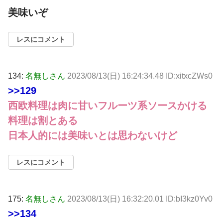
美味いぞ
レスにコメント
134:
名無しさん
2023/08/13(日) 16:24:34.48 ID:xitxcZWs0
>>129
西欧料理は肉に甘いフルーツ系ソースかける
料理は割とある
日本人的には美味いとは思わないけど
レスにコメント
175:
名無しさん
2023/08/13(日) 16:32:20.01 ID:bI3kz0Yv0
>>134