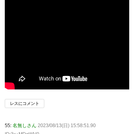
レスにコメント
55:
名無しさん
2023/08/13(日) 15:58:51.90