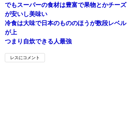
でもスーパーの食材は豊富で果物とかチーズ
が安いし美味い
冷食は大味で日本のもののほうが数段レベル
が上
つまり自炊できる人最強
レスにコメント