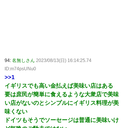
94:
名無しさん
2023/08/13(日) 16:14:25.74
ID:m74psUNu0
>>1
イギリスでも高い金払えば美味い店はある
要は庶民が簡単に食えるような大衆店で美味
い店がないのとシンプルにイギリス料理が美
味くない
ドイツもそうでソーセージは普通に美味いけ