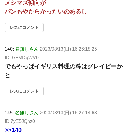
メシマズ傾向が
パンもやたらかったいのあるし
レスにコメント
140:
名無しさん
2023/08/13(日) 16:26:18.25
ID:3x+MDqWV0
でもやっぱイギリス料理の粋はグレイビーか
と
レスにコメント
145:
名無しさん
2023/08/13(日) 16:27:14.63
ID:7yE5JQhz0
>>140