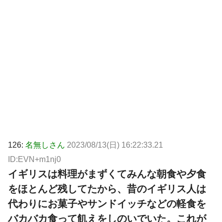
126:
名無しさん
2023/08/13(日) 16:22:33.21
ID:EVN+m1nj0
イギリスは料理がまずくてみんな朝食や夕食
をほとんど残してたから、昔のイギリス人は
代わりにお菓子やサンドイッチなどの軽食を
バカバカ食って飢えをしのいでいた。これが