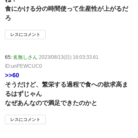
食にかける分の時間使って生産性が上がるだ
ろ
レスにコメント
65:
名無しさん
2023/08/13(日) 16:03:33.61
ID:unPEWCUC0
>>60
そうだけど、繁栄する過程で食への欲求高ま
るはずじゃん
なぜあんなので満足できたのかと
レスにコメント