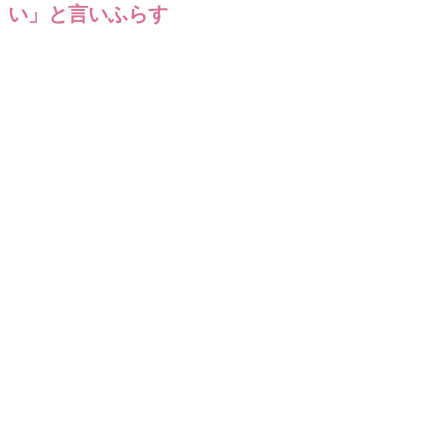
い」と言いふらす