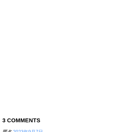
3
COMMENTS
匿名
2023年9月7日