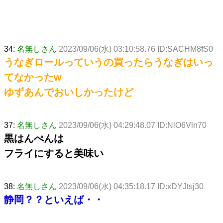
34:
名無しさん
2023/09/06(水) 03:10:58.76 ID:SACHM8fS0
うなぎロールっていうの買ったらうなぎはいっ
てなかったw
ゆずあんでおいしかったけど
37:
名無しさん
2023/09/06(水) 04:29:48.07 ID:NlO6Vln70
黒はんぺんは
フライにすると美味い
38:
名無しさん
2023/09/06(水) 04:35:18.17 ID:xDYJtsj30
静岡？？といえば・・