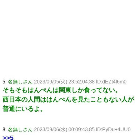
5:
名無しさん
2023/09/05(火) 23:52:04.38 ID:dEZt4f6m0
そもそもはんぺんは関東しか食ってない。
西日本の人間ははんぺんを見たこともない人が
普通にいるよ。
8:
名無しさん
2023/09/06(水) 00:09:43.85 ID:PyDu+4UU0
>>5