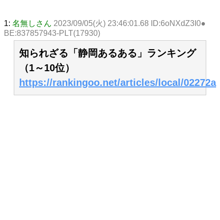
1:
名無しさん
2023/09/05(火) 23:46:01.68 ID:6oNXdZ3I0●
BE:837857943-PLT(17930)
知られざる「静岡あるある」ランキング
（1～10位）
https://rankingoo.net/articles/local/02272a