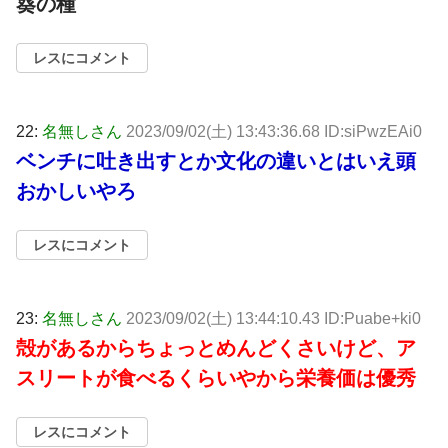
葵の種
レスにコメント
22:
名無しさん
2023/09/02(土) 13:43:36.68 ID:siPwzEAi0
ベンチに吐き出すとか文化の違いとはいえ頭
おかしいやろ
レスにコメント
23:
名無しさん
2023/09/02(土) 13:44:10.43 ID:Puabe+ki0
殻があるからちょっとめんどくさいけど、ア
スリートが食べるくらいやから栄養価は優秀
レスにコメント