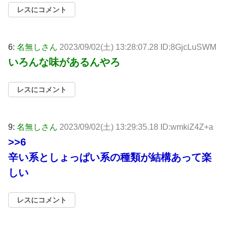
レスにコメント
6:
名無しさん
2023/09/02(土) 13:28:07.28 ID:8GjcLuSWM
いろんな味があるんやろ
レスにコメント
9:
名無しさん
2023/09/02(土) 13:29:35.18 ID:wmkiZ4Z+a
>>6
辛い系としょっぱい系の種類が結構あって楽
しい
レスにコメント