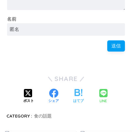
名前
SHARE
LINE
ポスト
シェア
はてブ
CATEGORY :
食の話題