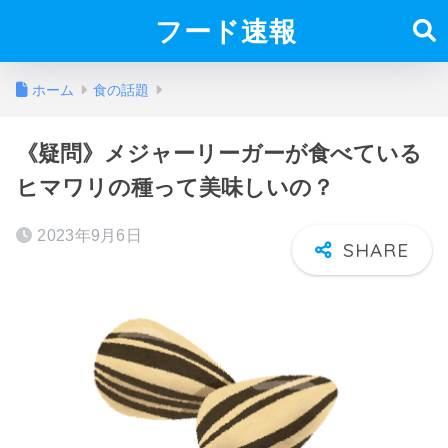
フード速報
ホーム
食の話題
《疑問》メジャーリーガーが食べている
ヒマワリの種って美味しいの？
2023年9月6日