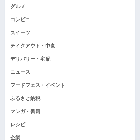
グルメ
コンビニ
スイーツ
テイクアウト・中食
デリバリー・宅配
ニュース
フードフェス・イベント
ふるさと納税
マンガ・書籍
レシピ
企業