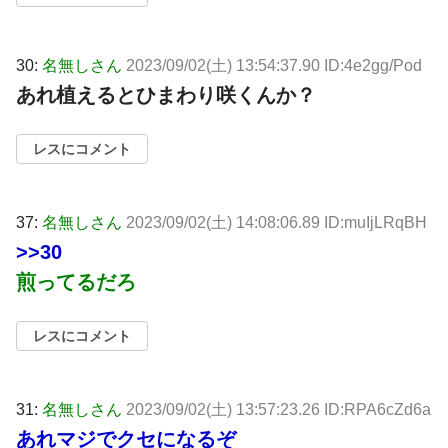
30:
名無しさん
2023/09/02(土) 13:54:37.90 ID:4e2gg/Pod
あれ植えるとひまわり咲くんか？
レスにコメント
37:
名無しさん
2023/09/02(土) 14:08:06.89 ID:muIjLRqBH
>>30
煎ってるだろ
レスにコメント
31:
名無しさん
2023/09/02(土) 13:57:23.26 ID:RPA6cZd6a
あれマジでクセになるぞ