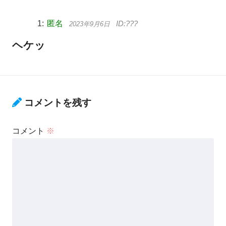
匿名
2023年9月6日
ヘケッ
コメントを残す
コメント
※