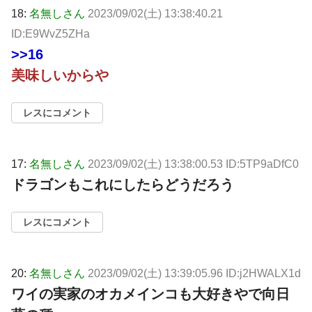
18:
名無しさん
2023/09/02(土) 13:38:40.21
ID:E9WvZ5ZHa
>>16
美味しいからや
レスにコメント
17:
名無しさん
2023/09/02(土) 13:38:00.53 ID:5TP9aDfC0
ドラゴンもこれにしたらどうだろう
レスにコメント
20:
名無しさん
2023/09/02(土) 13:39:05.96 ID:j2HWALX1d
ワイの実家のオカメインコも大好きやで向日