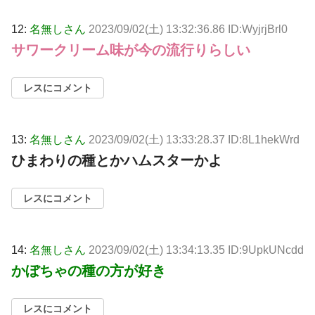
12:
名無しさん
2023/09/02(土) 13:32:36.86 ID:WyjrjBrl0
サワークリーム味が今の流行りらしい
レスにコメント
13:
名無しさん
2023/09/02(土) 13:33:28.37 ID:8L1hekWrd
ひまわりの種とかハムスターかよ
レスにコメント
14:
名無しさん
2023/09/02(土) 13:34:13.35 ID:9UpkUNcdd
かぼちゃの種の方が好き
レスにコメント