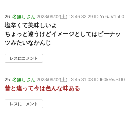
26:
名無しさん
2023/09/02(土) 13:46:32.29 ID:Yc6aV1uh0
塩辛くて美味しいよ
ちょっと違うけどイメージとしてはピーナッ
ツみたいなかんじ
レスにコメント
25:
名無しさん
2023/09/02(土) 13:45:31.03 ID:I60kRwSD0
昔と違って今は色んな味ある
レスにコメント