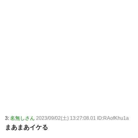
3:
名無しさん
2023/09/02(土) 13:27:08.01 ID:RAofKhu1a
まあまあイケる