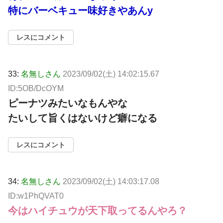
特にバーベキュー味好きやあんy
レスにコメント
33:
名無しさん
2023/09/02(土) 14:02:15.67
ID:5OB/DcOYM
ピーナツみたいなもんやな
たいして旨くはないけど癖になる
レスにコメント
34:
名無しさん
2023/09/02(土) 14:03:17.08
ID:w1PhQVAT0
今はハイチュウが天下取ってるんやろ？