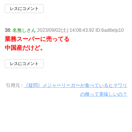
レスにコメント
38:
名無しさん
2023/09/02(土) 14:08:43.92 ID:6ad6elp10
業務スーパーに売ってる
中国産だけど。
レスにコメント
引用元 :
《疑問》メジャーリーガーが食べているヒマワリ
の種って美味しいの？