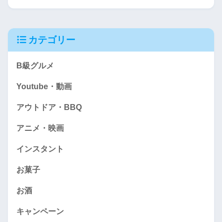
カテゴリー
B級グルメ
Youtube・動画
アウトドア・BBQ
アニメ・映画
インスタント
お菓子
お酒
キャンペーン