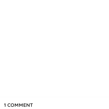
1
COMMENT