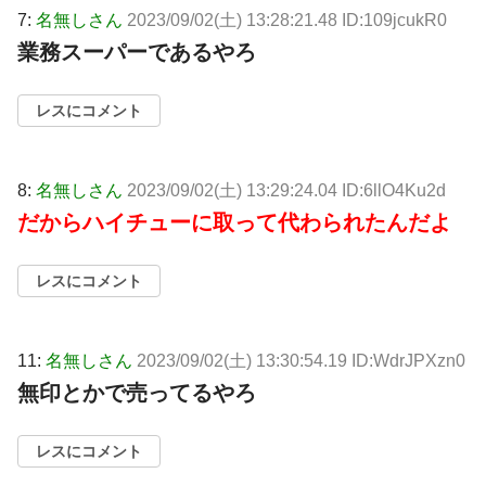
7:
名無しさん
2023/09/02(土) 13:28:21.48 ID:109jcukR0
業務スーパーであるやろ
レスにコメント
8:
名無しさん
2023/09/02(土) 13:29:24.04 ID:6llO4Ku2d
だからハイチューに取って代わられたんだよ
レスにコメント
11:
名無しさん
2023/09/02(土) 13:30:54.19 ID:WdrJPXzn0
無印とかで売ってるやろ
レスにコメント