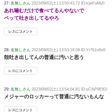
27:
名無しさん
2023/09/02(土) 13:50:43.72 ID:lcjeFaMy0
あれ噛むだけで食べてるんやないで
ペッて吐き出してるやろ
レスにコメント
28:
名無しさん
2023/09/02(土) 13:53:18.08 ID:Yr761n8x0
殻吐き出してんの普通に汚いと思う
レスにコメント
29:
名無しさん
2023/09/02(土) 13:54:04.81 ID:uC/hP9EK0
メジャーのロッカーって普通に汚ないもんな
レスにコメント