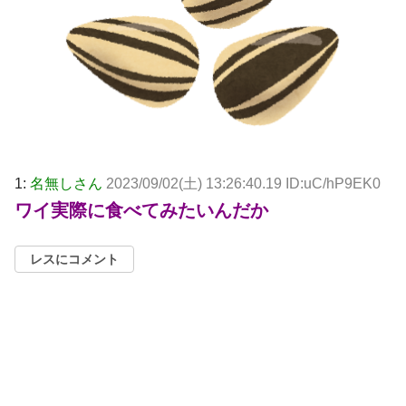
1:
名無しさん
2023/09/02(土) 13:26:40.19 ID:uC/hP9EK0
ワイ実際に食べてみたいんだか
レスにコメント