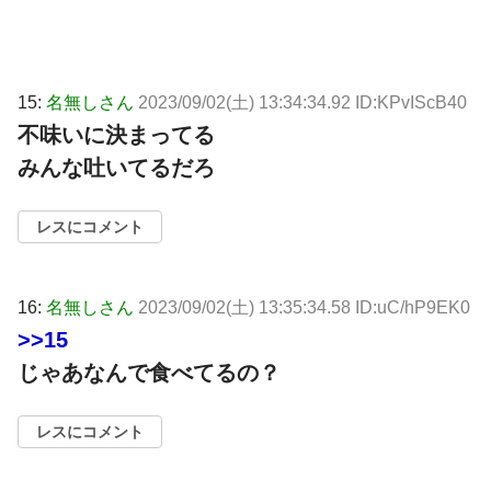
15:
名無しさん
2023/09/02(土) 13:34:34.92 ID:KPvIScB40
不味いに決まってる
みんな吐いてるだろ
レスにコメント
16:
名無しさん
2023/09/02(土) 13:35:34.58 ID:uC/hP9EK0
>>15
じゃあなんで食べてるの？
レスにコメント