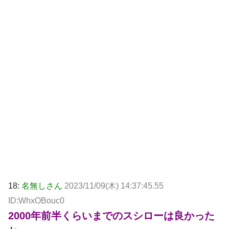
18:
名無しさん
2023/11/09(木) 14:37:45.55
ID:WhxOBouc0
2000年前半くらいまでのスシローは良かった