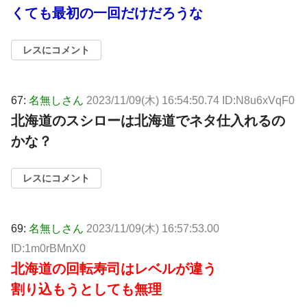
くても最初の一回だけだろうな
レスにコメント
67:
名無しさん
2023/11/09(木) 16:54:50.74 ID:N8u6xVqF0
北海道のスシローは北海道でネタ仕入れるの
かな？
レスにコメント
69:
名無しさん
2023/11/09(木) 16:57:53.00
ID:1m0rBMnX0
北海道の回転寿司はレベルが違う
割り込もうとしても無理