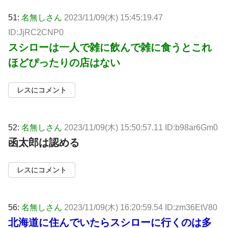
51:
名無しさん
2023/11/09(木) 15:45:19.47
ID:JjRC2CNP0
スシローは一人で雑に飲んで雑に食うとこれ
ほどぴったりの店はない
レスにコメント
52:
名無しさん
2023/11/09(木) 15:50:57.11 ID:b98ar6Gm0
函太郎は認める
レスにコメント
56:
名無しさん
2023/11/09(木) 16:20:59.54 ID:zm36EtV80
北海道に住んでいたらスシローに行くのは多