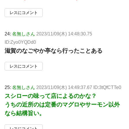
レスにコメント
24:
名無しさん
2023/11/09(木) 14:48:30.75
ID:Zyo0YQDd0
滋賀のなごやか亭なら行ったことある
レスにコメント
25:
名無しさん
2023/11/09(木) 14:49:37.67 ID:3tQfCTTe0
スシローの味って店によるのかな？
うちの近所のは定番のマグロやサーモン以外
なら結構旨い。
レスにコメント