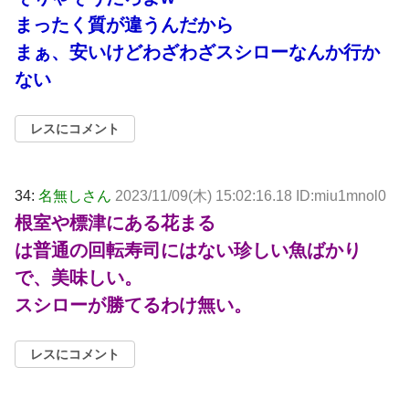
まったく質が違うんだから
まぁ、安いけどわざわざスシローなんか行か
ない
レスにコメント
34:
名無しさん
2023/11/09(木) 15:02:16.18 ID:miu1mnol0
根室や標津にある花まる
は普通の回転寿司にはない珍しい魚ばかり
で、美味しい。
スシローが勝てるわけ無い。
レスにコメント