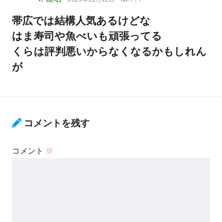
帯広では結構人気あるけどな
はま寿司や魚べいも頑張ってる
くらは評判悪いからなくなるかもしれん
が
コメントを残す
コメント
※