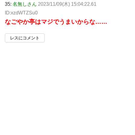
35:
名無しさん
2023/11/09(木) 15:04:22.61
ID:xzdWTZSu0
なごやか亭はマジでうまいからな……
レスにコメント