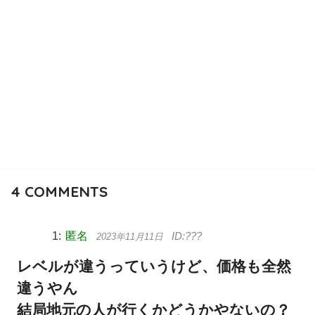
4
COMMENTS
匿名
2023年11月11日
レベルが違うっていうけど、価格も全然
違うやん
結局地元の人が行くかどうかやないの？