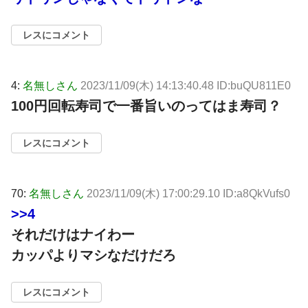
レスにコメント
4:
名無しさん
2023/11/09(木) 14:13:40.48 ID:buQU811E0
100円回転寿司で一番旨いのってはま寿司？
レスにコメント
70:
名無しさん
2023/11/09(木) 17:00:29.10 ID:a8QkVufs0
>>4
それだけはナイわー
カッパよりマシなだけだろ
レスにコメント