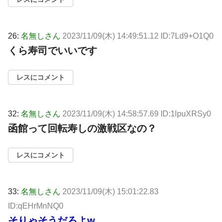
26:
名無しさん
2023/11/09(木) 14:49:51.12 ID:7Ld9+O1Q0
くら寿司でいいです
レスにコメント
32:
名無しさん
2023/11/09(木) 14:58:57.69 ID:1lpuXRSy0
函館って回転寿しの激戦区なの？
レスにコメント
33:
名無しさん
2023/11/09(木) 15:01:22.83
ID:qEHrMnNQ0
そりゃそうだろよw