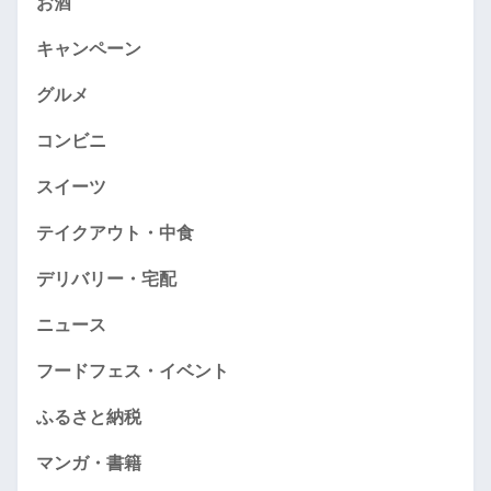
お酒
キャンペーン
グルメ
コンビニ
スイーツ
テイクアウト・中食
デリバリー・宅配
ニュース
フードフェス・イベント
ふるさと納税
マンガ・書籍