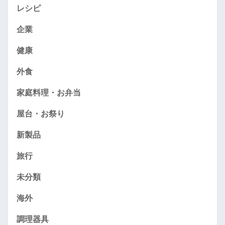
レシピ
企業
健康
外食
家庭料理・お弁当
屋台・お祭り
新製品
旅行
未分類
海外
調理器具