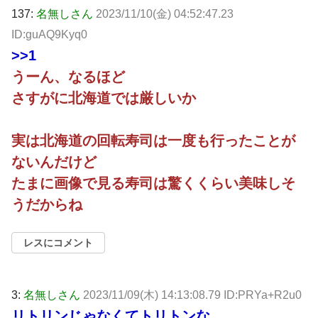
137:
名無しさん
2023/11/10(金) 04:52:47.23
ID:guAQ9Kyq0
>>1
うーん、なるほど
さすがに北海道では厳しいか
実は北海道の回転寿司は一度も行ったことが
ないんだけど
たまに画像で見る寿司は驚くくらい美味しそ
うだからね
レスにコメント
3:
名無しさん
2023/11/09(木) 14:13:08.79 ID:PRYa+R2u0
リトリンじゃなくてトリトンな