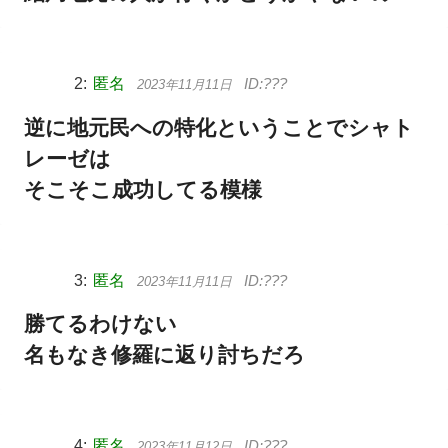
匿名
2023年11月11日
逆に地元民への特化ということでシャト
レーゼは
そこそこ成功してる模様
匿名
2023年11月11日
勝てるわけない
名もなき修羅に返り討ちだろ
匿名
2023年11月12日