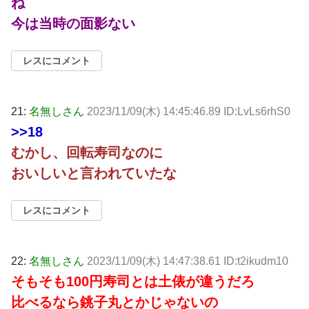
ね
今は当時の面影ない
レスにコメント
21:
名無しさん
2023/11/09(木) 14:45:46.89 ID:LvLs6rhS0
>>18
むかし、回転寿司なのに
おいしいと言われていたな
レスにコメント
22:
名無しさん
2023/11/09(木) 14:47:38.61 ID:t2ikudm10
そもそも100円寿司とは土俵が違うだろ
比べるなら銚子丸とかじゃないの