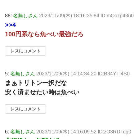
88:
名無しさん
2023/11/09(木) 18:16:35.84 ID:mQozp43u0
>>4
100円系なら魚べい最強だろ
レスにコメント
5:
名無しさん
2023/11/09(木) 14:14:34.20 ID:B34YTl4S0
まぁトリトン一択だな
安く済ませたい時は魚べい
レスにコメント
6:
名無しさん
2023/11/09(木) 14:16:09.52 ID:zO3RDTog0