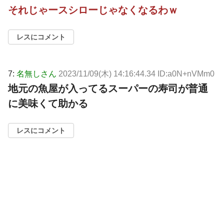
それじゃースシローじゃなくなるわｗ
レスにコメント
7:
名無しさん
2023/11/09(木) 14:16:44.34 ID:a0N+nVMm0
地元の魚屋が入ってるスーパーの寿司が普通
に美味くて助かる
レスにコメント