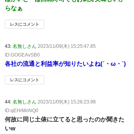
らなぁ
レスにコメント
43:
名無しさん
2023/11/09(木) 15:25:47.85
ID:GOGEAvSB0
各社の流通と利益率が知りたいよね(´・ω・`)
レスにコメント
44:
名無しさん
2023/11/09(木) 15:26:23.98
ID:qEHrMnNQ0
何故に同じ土俵に立てると思ったのか聞きた
いw