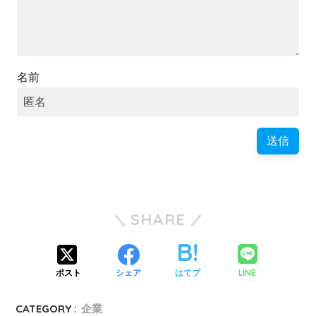
名前
SHARE
LINE
ポスト
シェア
はてブ
CATEGORY :
企業