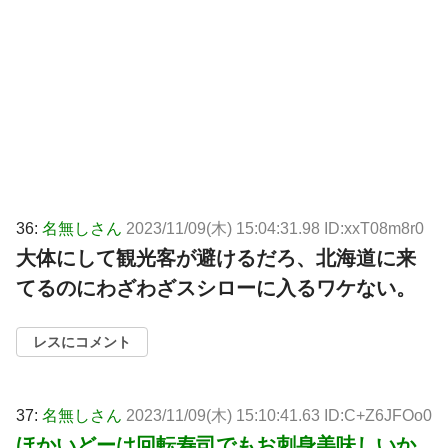
36:
名無しさん
2023/11/09(木) 15:04:31.98 ID:xxT08m8r0
大体にして観光客が避けるだろ、北海道に来
てるのにわざわざスシローに入るワケない。
レスにコメント
37:
名無しさん
2023/11/09(木) 15:10:41.63 ID:C+Z6JFOo0
ほかいどーは回転寿司でもお刺身美味しいか