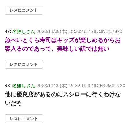
レスにコメント
47:
名無しさん
2023/11/09(木) 15:30:46.75 ID:JNLt178x0
魚べいとくら寿司はキッズが楽しめるからお
客入るのであって、美味しい訳では無い
レスにコメント
48:
名無しさん
2023/11/09(木) 15:32:19.92 ID:E4zM3FvX0
他に優良店があるのにスシローに行くわけな
いだろ
レスにコメント