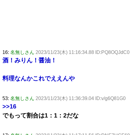
16:
名無しさん
2023/11/23(木) 11:16:34.88 ID:PQ8OQJdC0
酒！みりん！醤油！
料理なんかこれでええんや
53:
名無しさん
2023/11/23(木) 11:36:39.04 ID:v/g6Q81G0
>>16
でもって割合は1：1：2だな