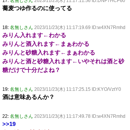
17:
名無しさん
2023/11/23(木) 11:17:11.56 ID:DNF7HCF60
蕎麦つゆ作るのに使ってる
18:
名無しさん
2023/11/23(木) 11:17:19.69 ID:w4XN7Rmhd
みりん入れます←わかる
みりんと酒入れます←まぁわかる
みりんと砂糖入れます←まぁわかる
みりんと酒と砂糖入れます←いやそれは酒と砂
糖だけで十分だよね？
19:
名無しさん
2023/11/23(木) 11:17:25.15 ID:KYO/VztY0
酒は意味あるんか？
22:
名無しさん
2023/11/23(木) 11:17:49.78 ID:w4XN7Rmhd
>>19