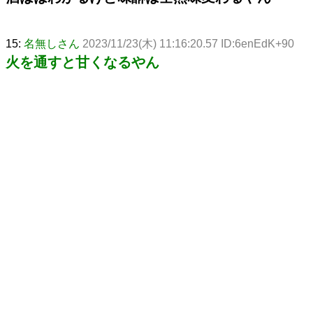
15:
名無しさん
2023/11/23(木) 11:16:20.57 ID:6enEdK+90
火を通すと甘くなるやん