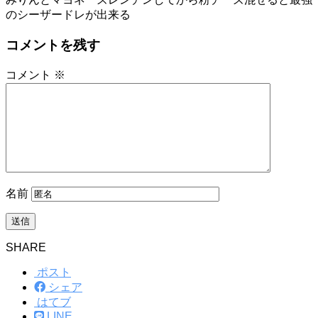
のシーザードレが出来る
コメントを残す
コメント
※
名前
SHARE
ポスト
シェア
はてブ
LINE