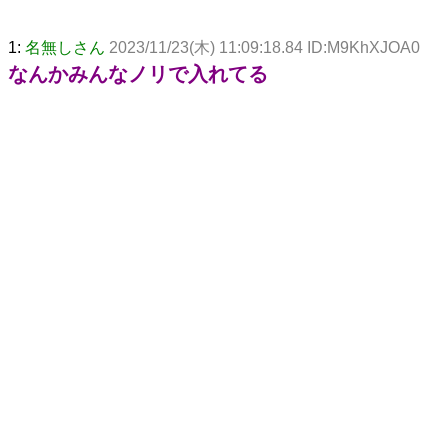
1:
名無しさん
2023/11/23(木) 11:09:18.84 ID:M9KhXJOA0
なんかみんなノリで入れてる