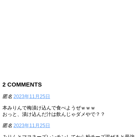
2
COMMENTS
匿名
2023年11月25日
本みりんで梅漬け込んで食べようぜｗｗｗ
おっと、漬け込んだ汁は飲んじゃダメやで？？
匿名
2023年11月25日
みりんとマヨネーズレンチンしてから粉チーズ混ぜると最強