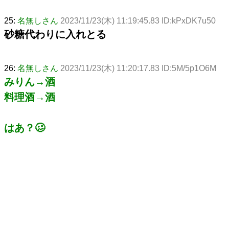
25:
名無しさん
2023/11/23(木) 11:19:45.83 ID:kPxDK7u50
砂糖代わりに入れとる
26:
名無しさん
2023/11/23(木) 11:20:17.83 ID:5M/5p1O6M
みりん→酒
料理酒→酒
はあ？🥴