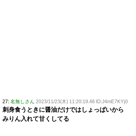
27:
名無しさん
2023/11/23(木) 11:20:19.48 ID:J4mE7KYj0
刺身食うときに醤油だけではしょっぱいから
みりん入れて甘くしてる