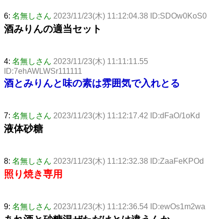
6:
名無しさん
2023/11/23(木) 11:12:04.38 ID:SDOw0KoS0
酒みりんの適当セット
4:
名無しさん
2023/11/23(木) 11:11:11.55
ID:7ehAWLWSr111111
酒とみりんと味の素は雰囲気で入れとる
7:
名無しさん
2023/11/23(木) 11:12:17.42 ID:dFaO/1oKd
液体砂糖
8:
名無しさん
2023/11/23(木) 11:12:32.38 ID:ZaaFeKPOd
照り焼き専用
9:
名無しさん
2023/11/23(木) 11:12:36.54 ID:ewOs1m2wa