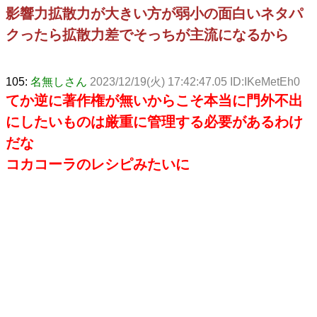
影響力拡散力が大きい方が弱小の面白いネタパ
クったら拡散力差でそっちが主流になるから
105:
名無しさん
2023/12/19(火) 17:42:47.05 ID:IKeMetEh0
てか逆に著作権が無いからこそ本当に門外不出
にしたいものは厳重に管理する必要があるわけ
だな
コカコーラのレシピみたいに