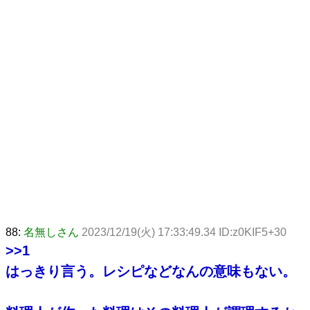
88:
名無しさん
2023/12/19(火) 17:33:49.34 ID:z0KIF5+30
>>1
はっきり言う。レシピなどなんの意味もない。