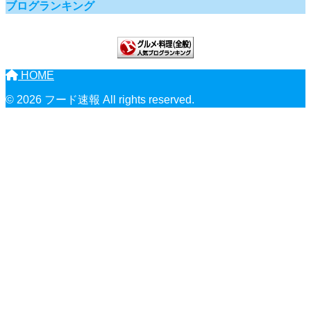
ブログランキング
HOME
© 2026 フード速報 All rights reserved.