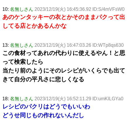
10:
名無しさん
2023/12/19(火) 16:45:36.92 ID:S/4mVFsW0
あのケンタッキーの衣とかそのままパクって出
してる店とかあるんかな
13:
名無しさん
2023/12/19(火) 16:47:03.26 ID:WTp8qs630
この食材ってあれの代わりに使えるやん！と思
って検索したら
当たり前のようにそのレシピがいくらでも出て
きて自分の平凡さに悲しくなる
18:
名無しさん
2023/12/19(火) 16:52:11.29 ID:umKlLGYa0
レシピのパクリはどうでもいいわ
どうせ同じもの作れないんだし