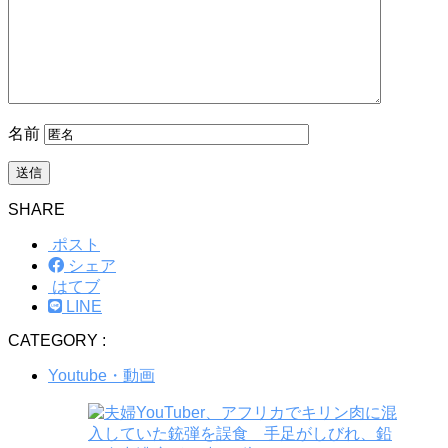
名前
SHARE
ポスト
シェア
はてブ
LINE
CATEGORY :
Youtube・動画