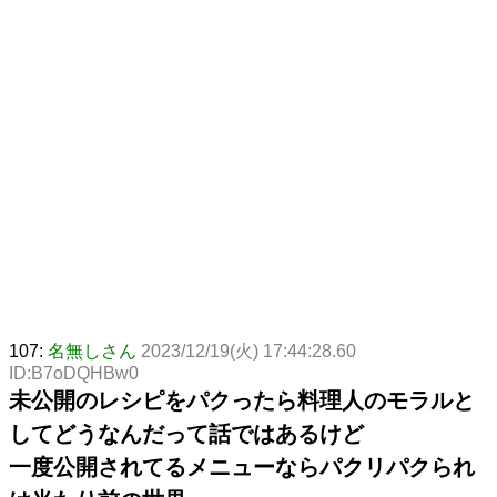
107:
名無しさん
2023/12/19(火) 17:44:28.60
ID:B7oDQHBw0
未公開のレシピをパクったら料理人のモラルと
してどうなんだって話ではあるけど
一度公開されてるメニューならパクリパクられ