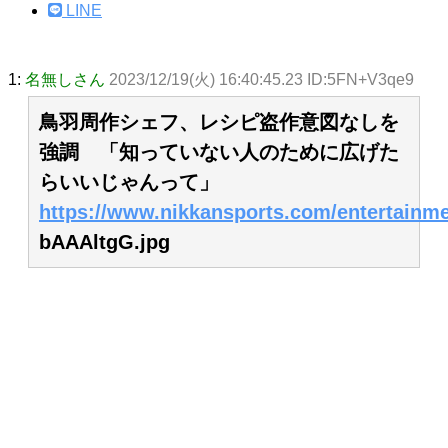
LINE
1:
名無しさん
2023/12/19(火) 16:40:45.23 ID:5FN+V3qe9
鳥羽周作シェフ、レシピ盗作意図なしを
強調 「知っていない人のために広げた
らいいじゃんって」
https://www.nikkansports.com/entertainm
bAAAltgG.jpg