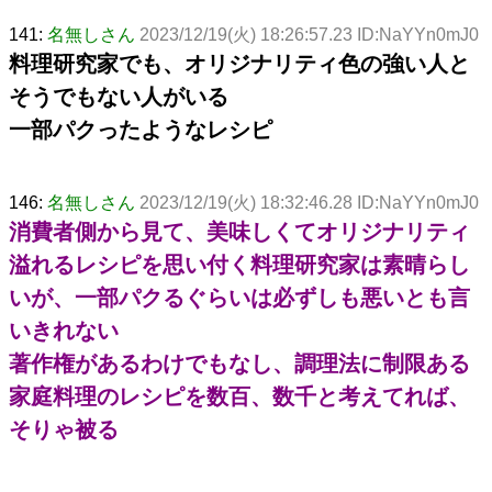
141:
名無しさん
2023/12/19(火) 18:26:57.23 ID:NaYYn0mJ0
料理研究家でも、オリジナリティ色の強い人と
そうでもない人がいる
一部パクったようなレシピ
146:
名無しさん
2023/12/19(火) 18:32:46.28 ID:NaYYn0mJ0
消費者側から見て、美味しくてオリジナリティ
溢れるレシピを思い付く料理研究家は素晴らし
いが、一部パクるぐらいは必ずしも悪いとも言
いきれない
著作権があるわけでもなし、調理法に制限ある
家庭料理のレシピを数百、数千と考えてれば、
そりゃ被る