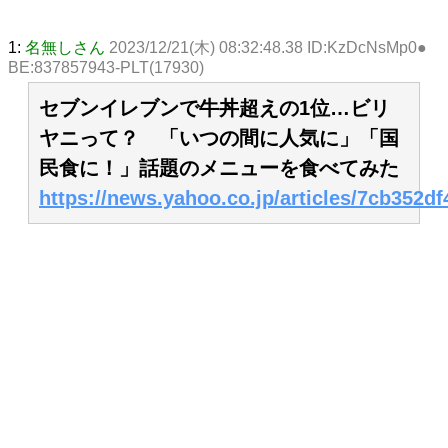
1:
名無しさん
2023/12/21(木) 08:32:48.38 ID:KzDcNsMp0●
BE:837857943-PLT(17930)
セブンイレブンで牛丼超えの1位…ビリ
ヤニって？ 「いつの間に人気に」「国
民食に！」話題のメニューを食べてみた
https://news.yahoo.co.jp/articles/7cb352