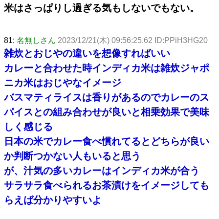
米はさっぱりし過ぎる気もしないでもない。
81:
名無しさん
2023/12/21(木) 09:56:25.62 ID:PPiH3HG20
雑炊とおじやの違いを想像すればいい
カレーと合わせた時インディカ米は雑炊ジャポ
ニカ米はおじやなイメージ
バスマティライスは香りがあるのでカレーのス
パイスとの組み合わせが良いと相乗効果で美味
しく感じる
日本の米でカレー食べ慣れてるとどちらが良い
か判断つかない人もいると思う
が、汁気の多いカレーはインディカ米が合う
サラサラ食べられるお茶漬けをイメージしても
らえば分かりやすいよ