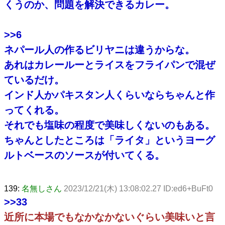
くうのか、問題を解決できるカレー。
>>6
ネパール人の作るビリヤニは違うからな。
あれはカレールーとライスをフライパンで混ぜ
ているだけ。
インド人かパキスタン人くらいならちゃんと作
ってくれる。
それでも塩味の程度で美味しくないのもある。
ちゃんとしたところは「ライタ」というヨーグ
ルトベースのソースが付いてくる。
139:
名無しさん
2023/12/21(木) 13:08:02.27 ID:ed6+BuFt0
>>33
近所に本場でもなかなかないぐらい美味いと言