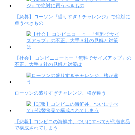
【急募】ローソン『盛りすぎ！チャレンジ』で絶対に
買うべきもの
【社会】 コンビニコーヒー「無料でサイズアップ」の
不正。大手３社の見解と対策は
ローソンの盛りすぎチャレンジ、格が違う
【悲報】コンビニの海鮮丼、ついにすべてが代替食品
で構成されてしまう