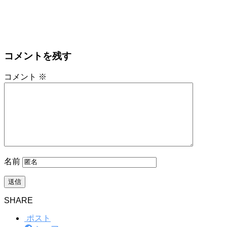
コメントを残す
コメント
※
名前
SHARE
ポスト