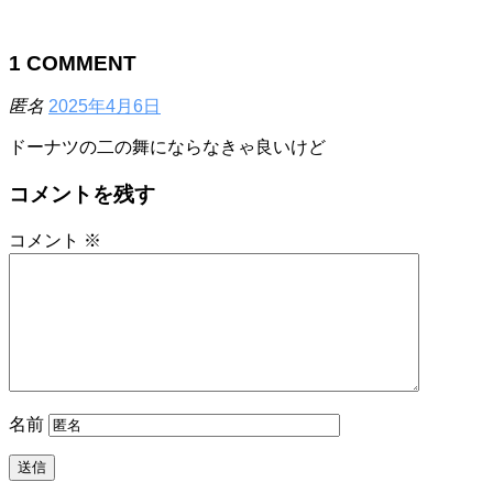
1
COMMENT
匿名
2025年4月6日
ドーナツの二の舞にならなきゃ良いけど
コメントを残す
コメント
※
名前