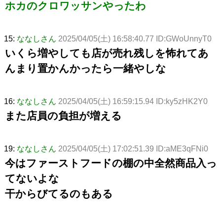
ホカのクロワッサンやったわ
15:
ななしさん
2025/04/05(土) 16:58:40.77 ID:GWoUnnyT0
いくら増やしても店が売れ残しを怖れてあ
んまり置かんかったら一緒やしな
16:
ななしさん
2025/04/05(土) 16:59:15.94 ID:ky5zHK2Y0
また店員の負担が増える
19:
ななしさん
2025/04/05(土) 17:02:51.39 ID:aME3qFNi0
今はファーストフードの棚の中全然商品入っ
てないよな
干からびてるのもある