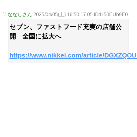
1:
ななしさん
2025/04/05(土) 16:50:17.05 ID:H50EUb9E0
セブン、ファストフード充実の店舗公
開 全国に拡大へ
https://www.nikkei.com/article/DGXZQ