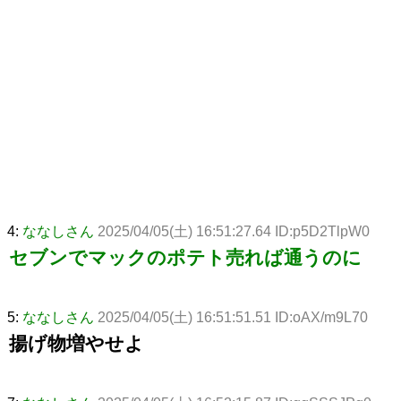
4:
ななしさん
2025/04/05(土) 16:51:27.64 ID:p5D2TlpW0
セブンでマックのポテト売れば通うのに
5:
ななしさん
2025/04/05(土) 16:51:51.51 ID:oAX/m9L70
揚げ物増やせよ