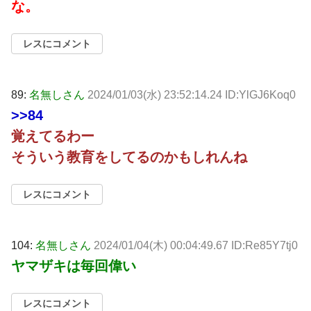
な。
レスにコメント
89:
名無しさん
2024/01/03(水) 23:52:14.24 ID:YlGJ6Koq0
>>84
覚えてるわー
そういう教育をしてるのかもしれんね
レスにコメント
104:
名無しさん
2024/01/04(木) 00:04:49.67 ID:Re85Y7tj0
ヤマザキは毎回偉い
レスにコメント