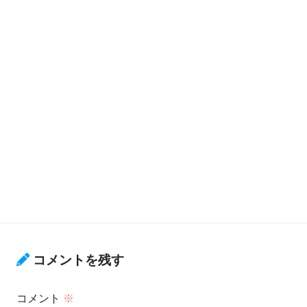
コメントを残す
コメント
※