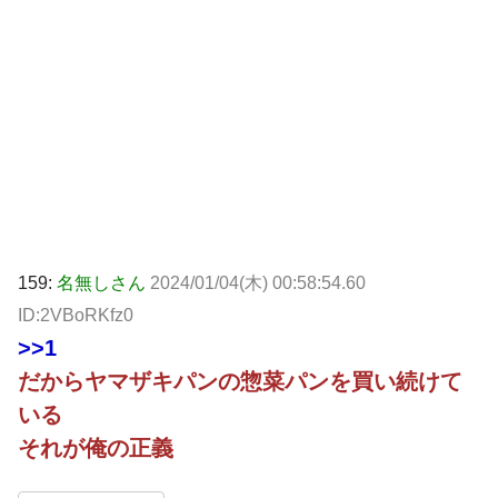
159:
名無しさん
2024/01/04(木) 00:58:54.60
ID:2VBoRKfz0
>>1
だからヤマザキパンの惣菜パンを買い続けて
いる
それが俺の正義