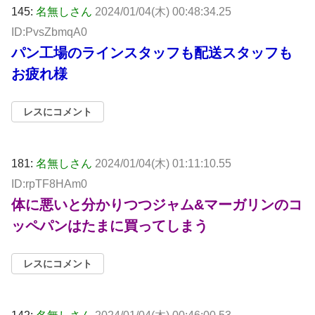
145:
名無しさん
2024/01/04(木) 00:48:34.25
ID:PvsZbmqA0
パン工場のラインスタッフも配送スタッフも
お疲れ様
レスにコメント
181:
名無しさん
2024/01/04(木) 01:11:10.55
ID:rpTF8HAm0
体に悪いと分かりつつジャム&マーガリンのコ
ッペパンはたまに買ってしまう
レスにコメント