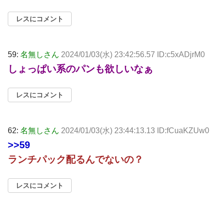
レスにコメント
59:
名無しさん
2024/01/03(水) 23:42:56.57 ID:c5xADjrM0
しょっぱい系のパンも欲しいなぁ
レスにコメント
62:
名無しさん
2024/01/03(水) 23:44:13.13 ID:fCuaKZUw0
>>59
ランチパック配るんでないの？
レスにコメント