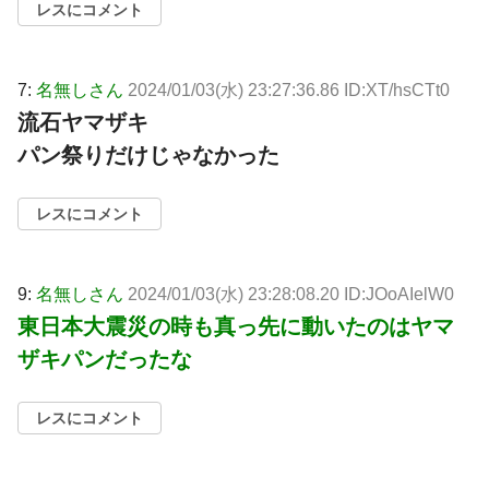
レスにコメント
7:
名無しさん
2024/01/03(水) 23:27:36.86 ID:XT/hsCTt0
流石ヤマザキ
パン祭りだけじゃなかった
レスにコメント
9:
名無しさん
2024/01/03(水) 23:28:08.20 ID:JOoAIelW0
東日本大震災の時も真っ先に動いたのはヤマ
ザキパンだったな
レスにコメント