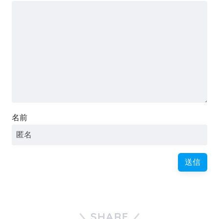
名前
SHARE