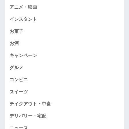
アニメ・映画
インスタント
お菓子
お酒
キャンペーン
グルメ
コンビニ
スイーツ
テイクアウト・中食
デリバリー・宅配
ニュース