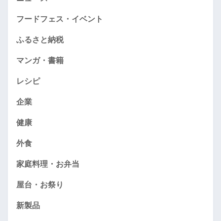
フードフェス・イベント
ふるさと納税
マンガ・書籍
レシピ
企業
健康
外食
家庭料理・お弁当
屋台・お祭り
新製品