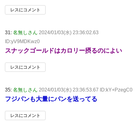
レスにコメント
31:
名無しさん
2024/01/03(水) 23:36:02.63
ID:yV9MDKwz0
スナックゴールドはカロリー摂るのによい
レスにコメント
35:
名無しさん
2024/01/03(水) 23:36:53.67 ID:kY+PzegC0
フジパンも大量にパンを送ってる
レスにコメント