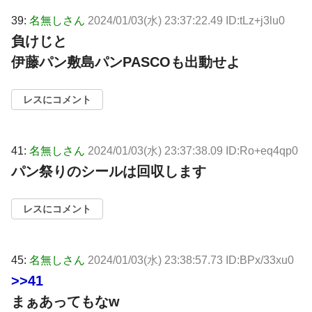
39:
名無しさん
2024/01/03(水) 23:37:22.49 ID:tLz+j3lu0
負けじと
伊藤パン敷島パンPASCOも出動せよ
レスにコメント
41:
名無しさん
2024/01/03(水) 23:37:38.09 ID:Ro+eq4qp0
パン祭りのシールは回収します
レスにコメント
45:
名無しさん
2024/01/03(水) 23:38:57.73 ID:BPx/33xu0
>>41
まぁあってもなw