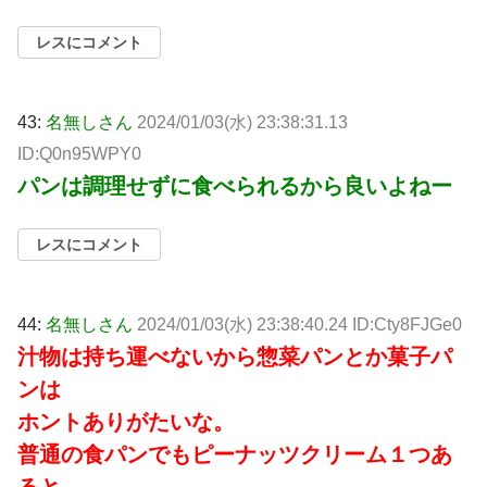
レスにコメント
43:
名無しさん
2024/01/03(水) 23:38:31.13
ID:Q0n95WPY0
パンは調理せずに食べられるから良いよねー
レスにコメント
44:
名無しさん
2024/01/03(水) 23:38:40.24 ID:Cty8FJGe0
汁物は持ち運べないから惣菜パンとか菓子パ
ンは
ホントありがたいな。
普通の食パンでもピーナッツクリーム１つあ
ると