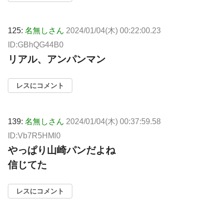
125:
名無しさん
2024/01/04(木) 00:22:00.23
ID:GBhQG44B0
リアル、アンパンマン
レスにコメント
139:
名無しさん
2024/01/04(木) 00:37:59.58
ID:Vb7R5HMl0
やっぱり山崎パンだよね
信じてた
レスにコメント