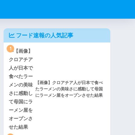
フード速報の人気記事
1
【画像】クロアチア人が日本で食べ
たラーメンの美味さに感動して母国
にラーメン屋をオープンさせた結果