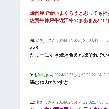
焼肉屋で食いまくろうと思っても挫
佐賀牛神戸牛近江牛のまあまあいい
99:
名無しさん
2024/02/06(火) 23:03:41.78 I
>>8
たまーにすき焼き食えればそれでい
9:
名無しさん
2024/02/06(火) 22:01:20.24 ID:
鶏むね肉だいすき
12:
名無しさん
2024/02/06(火) 22:02:17.08 