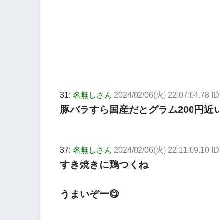
31:
名無しさん
2024/02/06(火) 22:07:04.78 I
豚バラすら国産だとグラム200円近
37:
名無しさん
2024/02/06(火) 22:11:09.10 
すき焼きに鶏つくね
うまいぞー😋