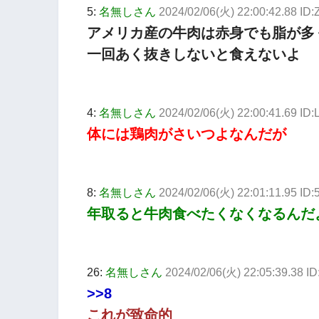
5:
名無しさん
2024/02/06(火) 22:00:42.88 ID
アメリカ産の牛肉は赤身でも脂が多
一回あく抜きしないと食えないよ
4:
名無しさん
2024/02/06(火) 22:00:41.69 ID
体には鶏肉がさいつよなんだが
8:
名無しさん
2024/02/06(火) 22:01:11.95 ID
年取ると牛肉食べたくなくなるんだ
26:
名無しさん
2024/02/06(火) 22:05:39.38 
>>8
これが致命的