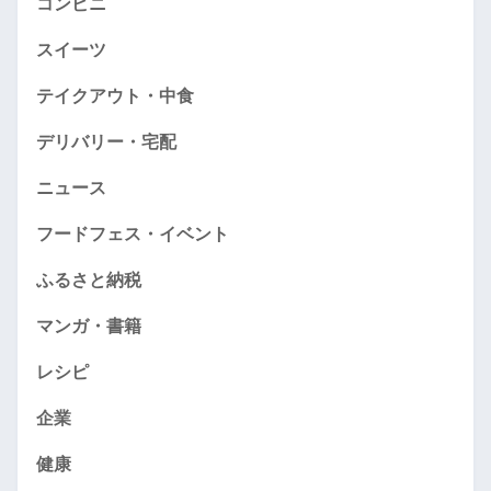
コンビニ
スイーツ
テイクアウト・中食
デリバリー・宅配
ニュース
フードフェス・イベント
ふるさと納税
マンガ・書籍
レシピ
企業
健康