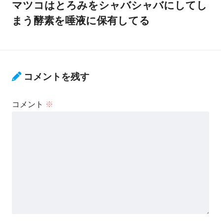
マツコはとろみをシャバシャバにしてし
まう酵素を唾液に保有してる
コメントを残す
コメント
※