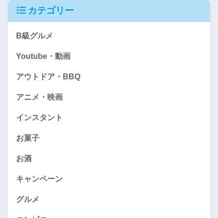
カテゴリー
B級グルメ
Youtube・動画
アウトドア・BBQ
アニメ・映画
インスタント
お菓子
お酒
キャンペーン
グルメ