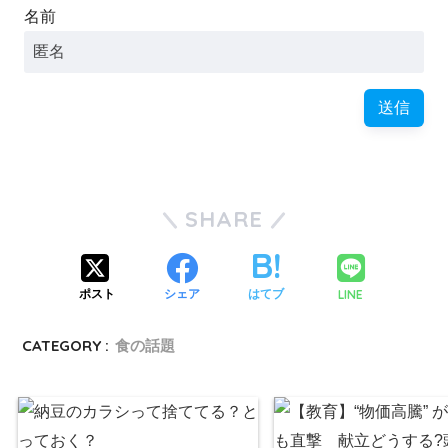
名前
SHARE
LINE
ポスト
シェア
はてブ
CATEGORY :
食の話題