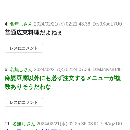
4:
名無しさん
2024/02/21(水) 02:21:48.38 ID:v9XodL7U0
普通広東料理だよねぇ
レスにコメント
6:
名無しさん
2024/02/21(水) 02:24:07.39 ID:MJmvsrBd0
麻婆豆腐以外にも必ず注文するメニューが複
数ありそうだわな
レスにコメント
11:
名無しさん
2024/02/21(水) 02:25:36.08 ID:7c/tAqZD0