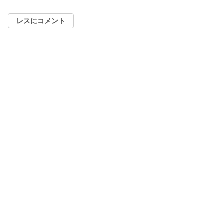
レスにコメント