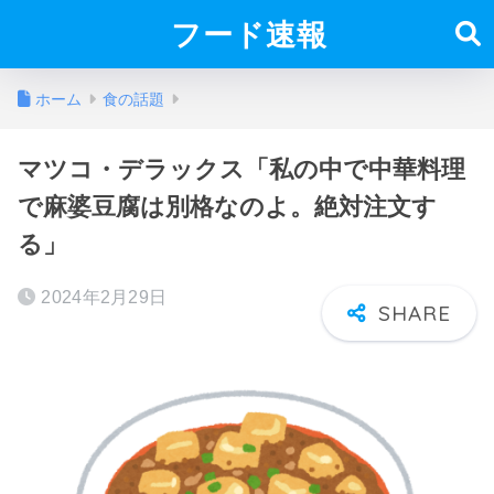
フード速報
ホーム
食の話題
マツコ・デラックス「私の中で中華料理
で麻婆豆腐は別格なのよ。絶対注文す
る」
2024年2月29日