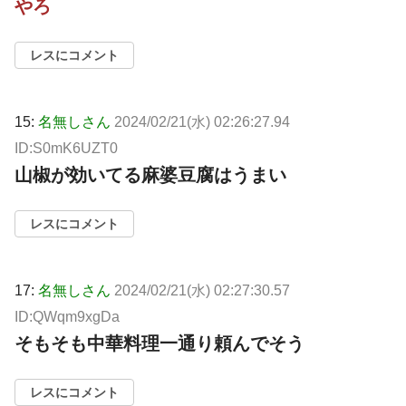
やろ
レスにコメント
15:
名無しさん
2024/02/21(水) 02:26:27.94
ID:S0mK6UZT0
山椒が効いてる麻婆豆腐はうまい
レスにコメント
17:
名無しさん
2024/02/21(水) 02:27:30.57
ID:QWqm9xgDa
そもそも中華料理一通り頼んでそう
レスにコメント