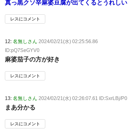
真っ黒クソ辛麻婆豆腐が出てくるとうれしい
レスにコメント
12:
名無しさん
2024/02/21(水) 02:25:56.86
ID:pQ7SeGYV0
麻婆茄子の方が好き
レスにコメント
13:
名無しさん
2024/02/21(水) 02:26:07.61 ID:SxrLBj/P0
まあ分かる
レスにコメント