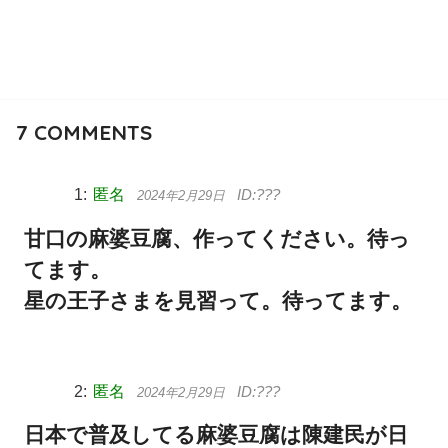
7
COMMENTS
匿名
2024年2月29日
甘口の麻婆豆腐、作ってください。待っ
てます。
星の王子さまを見習って。待ってます。
匿名
2024年2月29日
日本で普及してる麻婆豆腐は陳建民が日