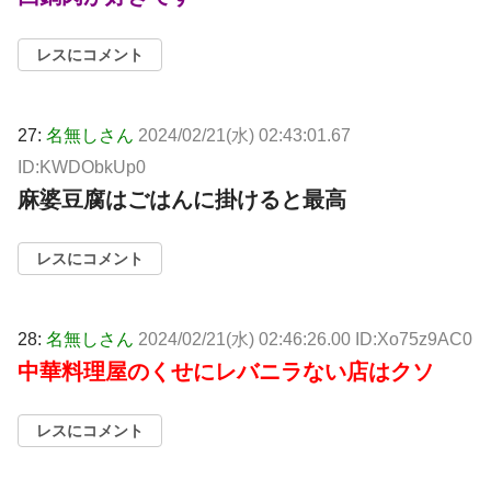
レスにコメント
27:
名無しさん
2024/02/21(水) 02:43:01.67
ID:KWDObkUp0
麻婆豆腐はごはんに掛けると最高
レスにコメント
28:
名無しさん
2024/02/21(水) 02:46:26.00 ID:Xo75z9AC0
中華料理屋のくせにレバニラない店はクソ
レスにコメント