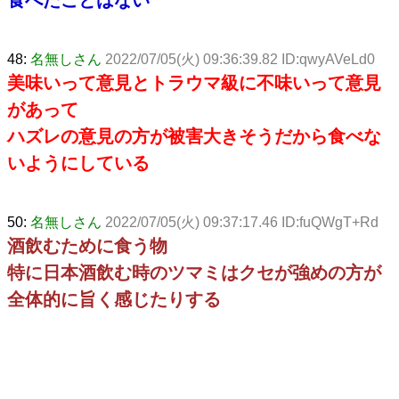
48:
名無しさん
2022/07/05(火) 09:36:39.82 ID:qwyAVeLd0
美味いって意見とトラウマ級に不味いって意見
があって
ハズレの意見の方が被害大きそうだから食べな
いようにしている
50:
名無しさん
2022/07/05(火) 09:37:17.46 ID:fuQWgT+Rd
酒飲むために食う物
特に日本酒飲む時のツマミはクセが強めの方が
全体的に旨く感じたりする