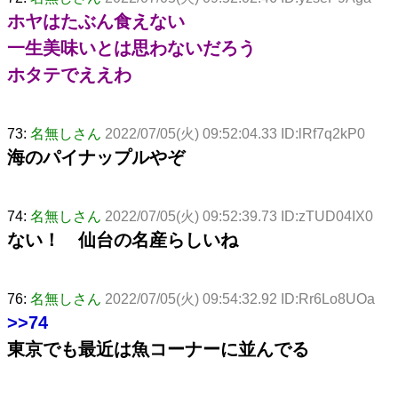
ホヤはたぶん食えない
一生美味いとは思わないだろう
ホタテでええわ
73:
名無しさん
2022/07/05(火) 09:52:04.33 ID:lRf7q2kP0
海のパイナップルやぞ
74:
名無しさん
2022/07/05(火) 09:52:39.73 ID:zTUD04IX0
ない！ 仙台の名産らしいね
76:
名無しさん
2022/07/05(火) 09:54:32.92 ID:Rr6Lo8UOa
>>74
東京でも最近は魚コーナーに並んでる