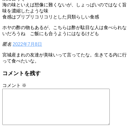
海の味といえば想像に難くないが、しょっぱいのではなく旨
味を濃縮したような味
食感はプリプリコリコリとした貝類らしい食感
ホヤの酢の物もあるが、こちらは酢が駄目な人は食べられな
いだろうね ご飯にも合うようにはなるけども
匿名
2022年7月8日
宮城産まれの友達が美味いって言ってたな。生きてる内に行
って食べたいな。
コメントを残す
コメント
※