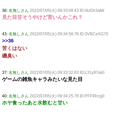
36:
名無しさん
2022/07/05(火) 09:33:09.43 ID:I4zDh3aMr
見た目甘そうやけど苦いんかこれ？
43:
名無しさん
2022/07/05(火) 09:34:58.78 ID:3VBCeSG70
>>36
苦くはない
磯臭い
37:
名無しさん
2022/07/05(火) 09:33:32.83 ID:L31y97sk0
ゲームの雑魚キャラみたいな見た目
40:
名無しさん
2022/07/05(火) 09:34:25.78 ID:PFFIRrcg0
ホヤ食ったあと水飲むと甘い