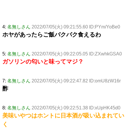
4:
名無しさん
2022/07/05(火) 09:21:55.60 ID:PYm/YoBe0
ホヤがあったらご飯バクバク食えるわ
5:
名無しさん
2022/07/05(火) 09:22:05.05 ID:ZXwhkGSA0
ガソリンの匂いと味ってマジ？
7:
名無しさん
2022/07/05(火) 09:22:47.82 ID:omU8zW16r
酢
8:
名無しさん
2022/07/05(火) 09:22:51.38 ID:xUpHK45d0
美味いやつはホントに日本酒が吸い込まれてい
く