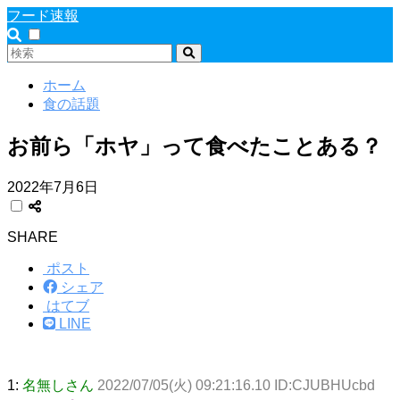
フード速報
ホーム
食の話題
お前ら「ホヤ」って食べたことある？
2022年7月6日
SHARE
ポスト
シェア
はてブ
LINE
1:
名無しさん
2022/07/05(火) 09:21:16.10 ID:CJUBHUcbd