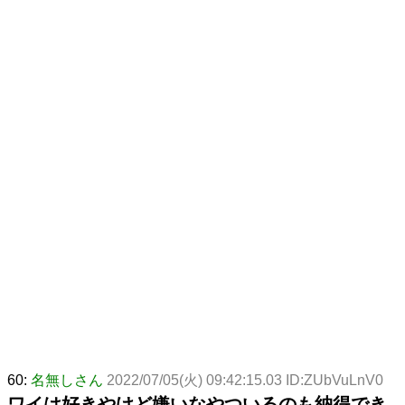
60:
名無しさん
2022/07/05(火) 09:42:15.03 ID:ZUbVuLnV0
ワイは好きやけど嫌いなやついるのも納得でき