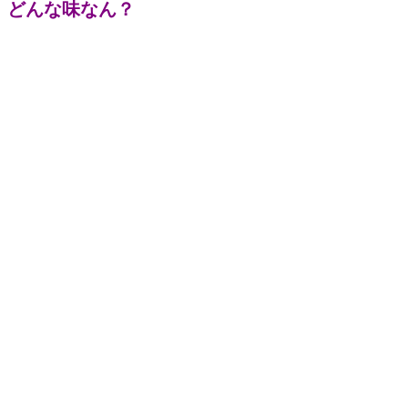
どんな味なん？