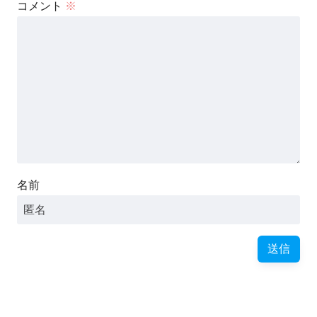
コメント
※
名前