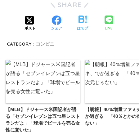
SHARE
LINE
ポスト
シェア
はてブ
CATEGORY :
コンビニ
【MLB】ドジャース米国記者が語
【朗報】40％増量ファミ
る「セブンイレブンは五つ星レスト
か過ぎる 「40％とかの
ランだよ」「球場でビールを売る女
ない」
性に驚いた」