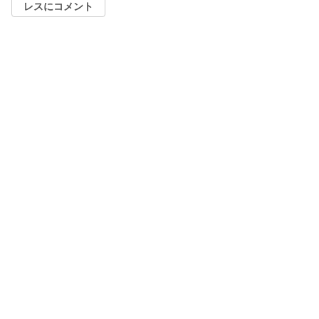
レスにコメント