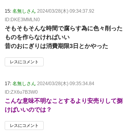
15:
名無しさん
2024/03/28(木) 09:34:37.92
ID:DKE3MMLN0
そもそもそんな時間で腐らす為に色々削った
ものを作らなければいい
昔のおにぎりは消費期限3日とかやった
レスにコメント
17:
名無しさん
2024/03/28(木) 09:35:34.84
ID:ZX6u7B3W0
こんな意味不明なことするより安売りして捌
けばいいのでは？
レスにコメント