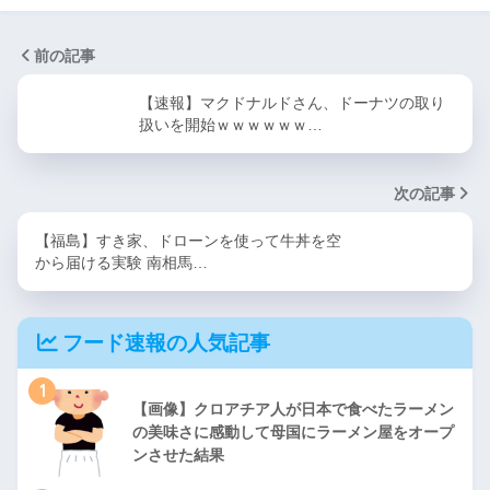
前の記事
【速報】マクドナルドさん、ドーナツの取り
扱いを開始ｗｗｗｗｗｗ…
次の記事
【福島】すき家、ドローンを使って牛丼を空
から届ける実験 南相馬…
フード速報の人気記事
1
【画像】クロアチア人が日本で食べたラーメン
の美味さに感動して母国にラーメン屋をオープ
ンさせた結果