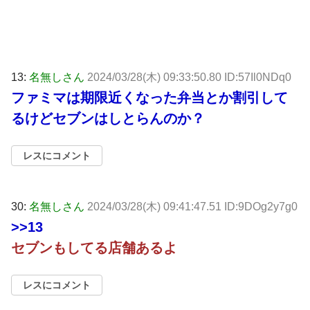
13:
名無しさん
2024/03/28(木) 09:33:50.80 ID:57Il0NDq0
ファミマは期限近くなった弁当とか割引して
るけどセブンはしとらんのか？
レスにコメント
30:
名無しさん
2024/03/28(木) 09:41:47.51 ID:9DOg2y7g0
>>13
セブンもしてる店舗あるよ
レスにコメント