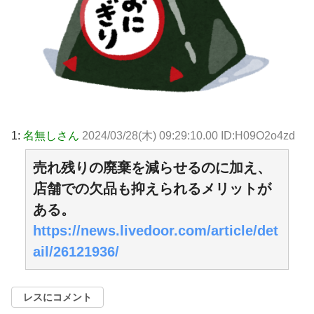
1:
名無しさん
2024/03/28(木) 09:29:10.00 ID:H09O2o4zd
売れ残りの廃棄を減らせるのに加え、
店舗での欠品も抑えられるメリットが
ある。
https://news.livedoor.com/article/det
ail/26121936/
レスにコメント