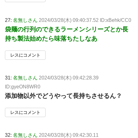
27:
名無しさん
2024/03/28(木) 09:40:37.52 ID:xBehk/CC0
袋麺の行列のできるラーメンシリーズとか長
持ち製法始めたら味落ちたしなあ
レスにコメント
31:
名無しさん
2024/03/28(木) 09:42:28.39
ID:gyeON8WR0
添加物以外でどうやって長持ちさせるん？
レスにコメント
32:
名無しさん
2024/03/28(木) 09:42:30.11