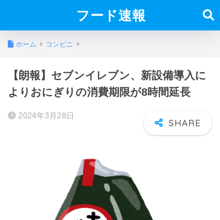
フード速報
ホーム
コンビニ
【朗報】セブンイレブン、新設備導入に
よりおにぎりの消費期限が8時間延長
2024年3月28日