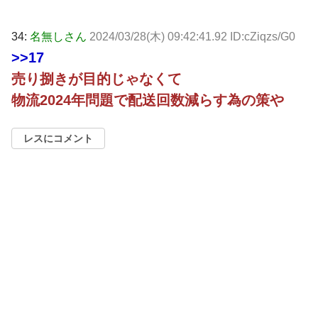
34:
名無しさん
2024/03/28(木) 09:42:41.92 ID:cZiqzs/G0
>>17
売り捌きが目的じゃなくて
物流2024年問題で配送回数減らす為の策や
レスにコメント