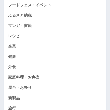
フードフェス・イベント
ふるさと納税
マンガ・書籍
レシピ
企業
健康
外食
家庭料理・お弁当
屋台・お祭り
新製品
旅行