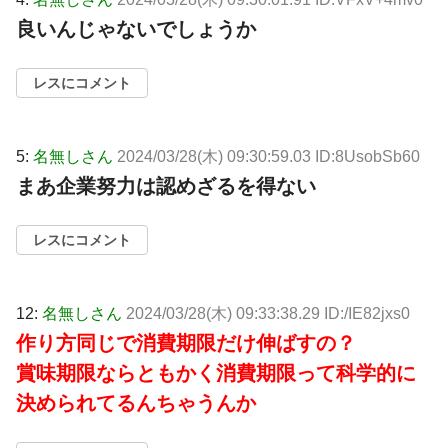
良いんじゃないでしょうか
レスにコメント
5:
名無しさん
2024/03/28(木) 09:30:59.03 ID:8UsobSb60
まあ企業努力は認めざるを得ない
レスにコメント
12:
名無しさん
2024/03/28(木) 09:33:38.29 ID:/IE82jxs0
作り方同じで消費期限だけ伸ばすの？
賞味期限ならともかく消費期限って科学的に
決められてるんちゃうんか