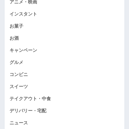
アニメ・映画
インスタント
お菓子
お酒
キャンペーン
グルメ
コンビニ
スイーツ
テイクアウト・中食
デリバリー・宅配
ニュース