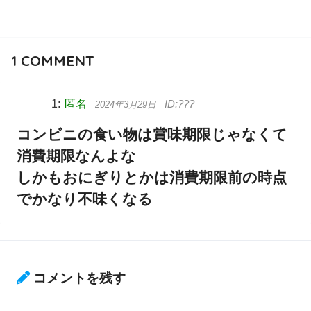
1
COMMENT
匿名
2024年3月29日
コンビニの食い物は賞味期限じゃなくて
消費期限なんよな
しかもおにぎりとかは消費期限前の時点
でかなり不味くなる
コメントを残す