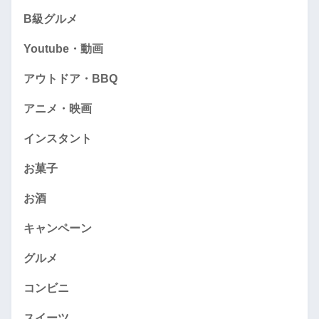
B級グルメ
Youtube・動画
アウトドア・BBQ
アニメ・映画
インスタント
お菓子
お酒
キャンペーン
グルメ
コンビニ
スイーツ