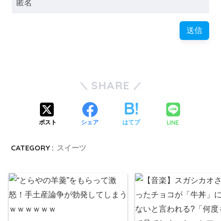
SHARE
LINE
ポスト
シェア
はてブ
CATEGORY :
スイーツ