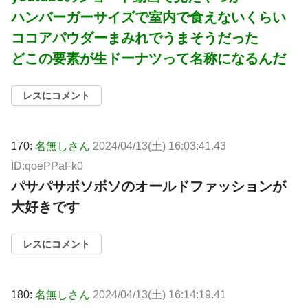
ハンバーガーサイズで室内で食えないくらい
ココアパウダーまみれでうまそうだった
どこの要素が生ドーナツって名称になるんだ
レスにコメント
170:
名無しさん
2024/04/13(土) 16:03:41.43
ID:qoePPaFk0
パサパサボソボソのオールドファッションが
大好きです
レスにコメント
180:
名無しさん
2024/04/13(土) 16:14:19.41