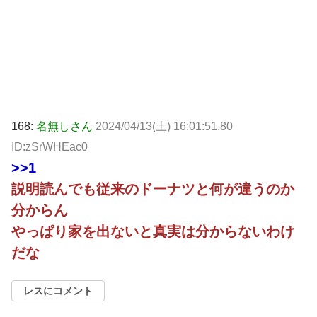
168:
名無しさん
2024/04/13(土) 16:01:51.80
ID:zSrWHEac0
>>1
説明読んでも従来のドーナツと何が違うのか
分からん
やっぱり家を出ないと真実は分からないわけ
だな
レスにコメント