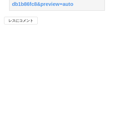
db1b86fc8&preview=auto
レスにコメント