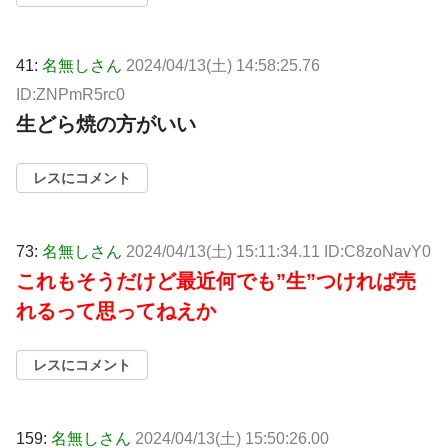
41:
名無しさん
2024/04/13(土) 14:58:25.76
ID:ZNPmR5rc0
生どら焼の方がいい
レスにコメント
73:
名無しさん
2024/04/13(土) 15:11:34.11 ID:C8zoNavY0
これもそうだけど最近何でも”生”つければ売
れるって思ってねえか
レスにコメント
159:
名無しさん
2024/04/13(土) 15:50:26.00