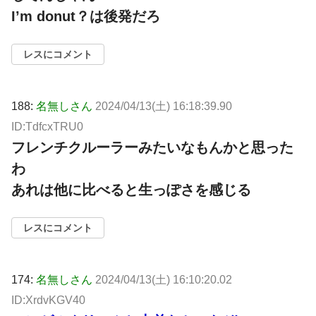
I’m donut？は後発だろ
レスにコメント
188:
名無しさん
2024/04/13(土) 16:18:39.90
ID:TdfcxTRU0
フレンチクルーラーみたいなもんかと思った
わ
あれは他に比べると生っぽさを感じる
レスにコメント
174:
名無しさん
2024/04/13(土) 16:10:20.02
ID:XrdvKGV40