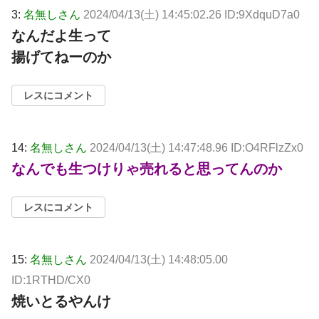
3:
名無しさん
2024/04/13(土) 14:45:02.26 ID:9XdquD7a0
なんだよ生って
揚げてねーのか
レスにコメント
14:
名無しさん
2024/04/13(土) 14:47:48.96 ID:O4RFlzZx0
なんでも生つけりゃ売れると思ってんのか
レスにコメント
15:
名無しさん
2024/04/13(土) 14:48:05.00
ID:1RTHD/CX0
焼いとるやんけ