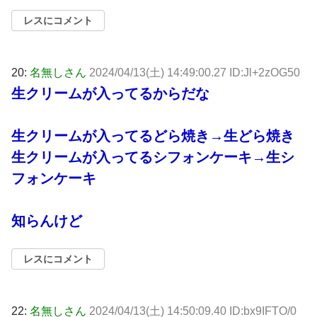
レスにコメント
20:
名無しさん
2024/04/13(土) 14:49:00.27 ID:Jl+2zOG50
生クリームが入ってるからだな
生クリームが入ってるどら焼き→生どら焼き
生クリームが入ってるシフォンケーキ→生シ
フォンケーキ
知らんけど
レスにコメント
22:
名無しさん
2024/04/13(土) 14:50:09.40 ID:bx9IFTO/0