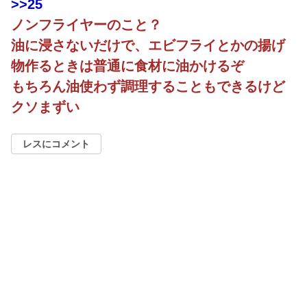
>>25
ノンフライヤーのこと？
油に浸さないだけで、エビフライとかの揚げ
物作るときは普通に食材に油かけるぞ
もちろん油使わず調理することもできるけど
クソまずい
レスにコメント