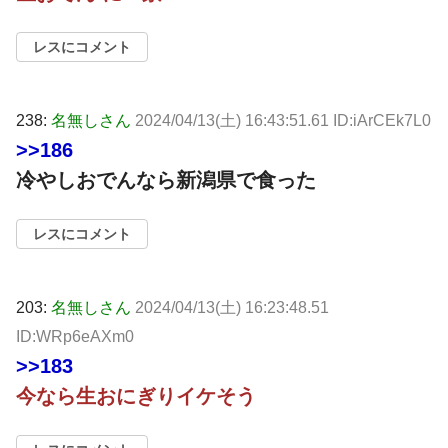
レスにコメント
238:
名無しさん
2024/04/13(土) 16:43:51.61 ID:iArCEk7L0
>>186
冷やしおでんなら新潟県で食った
レスにコメント
203:
名無しさん
2024/04/13(土) 16:23:48.51
ID:WRp6eAXm0
>>183
今なら生おにぎりイケそう