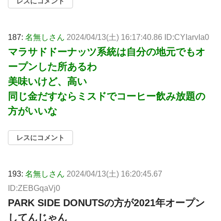
レスにコメント
187:
名無しさん
2024/04/13(土) 16:17:40.86 ID:CYIarvIa0
マラサドドーナッツ系統は自分の地元でもオ
ープンした所あるわ
美味いけど、高い
同じ金だすならミスドでコーヒー飲み放題の
方がいいな
レスにコメント
193:
名無しさん
2024/04/13(土) 16:20:45.67
ID:ZEBGqaVj0
PARK SIDE DONUTSの方が2021年オープン
してんじゃん