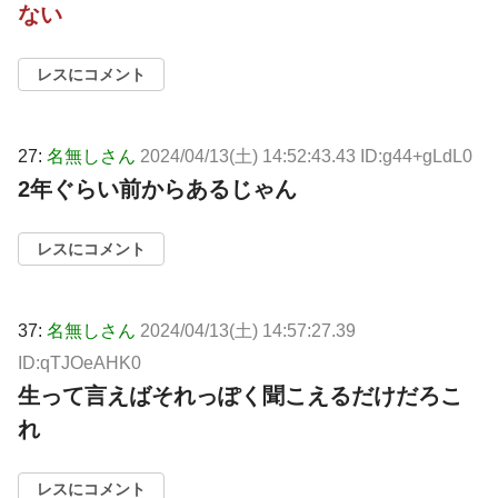
ない
レスにコメント
27:
名無しさん
2024/04/13(土) 14:52:43.43 ID:g44+gLdL0
2年ぐらい前からあるじゃん
レスにコメント
37:
名無しさん
2024/04/13(土) 14:57:27.39
ID:qTJOeAHK0
生って言えばそれっぽく聞こえるだけだろこ
れ
レスにコメント