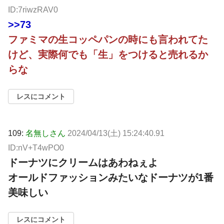
ID:7riwzRAV0
>>73
ファミマの生コッペパンの時にも言われてた
けど、実際何でも「生」をつけると売れるか
らな
レスにコメント
109:
名無しさん
2024/04/13(土) 15:24:40.91
ID:nV+T4wPO0
ドーナツにクリームはあわねぇよ
オールドファッションみたいなドーナツが1番
美味しい
レスにコメント