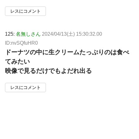
レスにコメント
125:
名無しさん
2024/04/13(土) 15:30:32.00
ID:nvSQfuHR0
ドーナツの中に生クリームたっぷりのは食べ
てみたい
映像で見るだけでもよだれ出る
レスにコメント