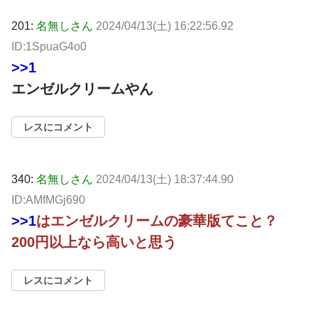
201:
名無しさん
2024/04/13(土) 16:22:56.92
ID:1SpuaG4o0
>>1
エンゼルクリームやん
レスにコメント
340:
名無しさん
2024/04/13(土) 18:37:44.90
ID:AMfMGj690
>>1
はエンゼルクリームの豪華版てこと？
200円以上なら高いと思う
レスにコメント