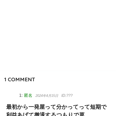
1
COMMENT
匿名
2024年4月15日
最初から一発屋って分かってって短期で
利益あげて撤退するつもりで草