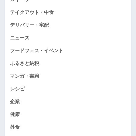
テイクアウト・中食
デリバリー・宅配
ニュース
フードフェス・イベント
ふるさと納税
マンガ・書籍
レシピ
企業
健康
外食