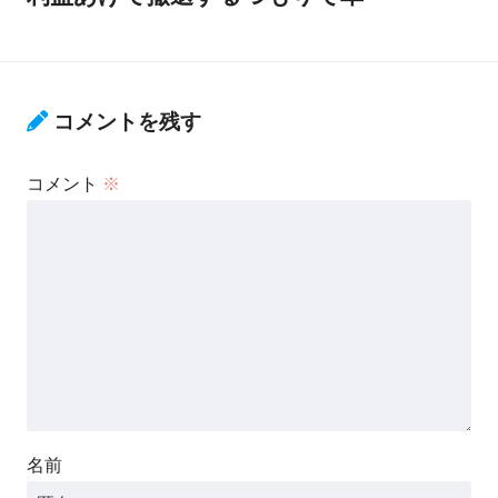
コメントを残す
コメント
※
名前