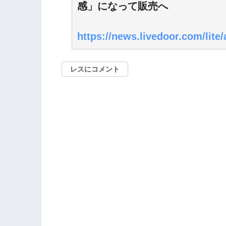
感」になって販売へ
https://news.livedoor.com/lite/
レスにコメント