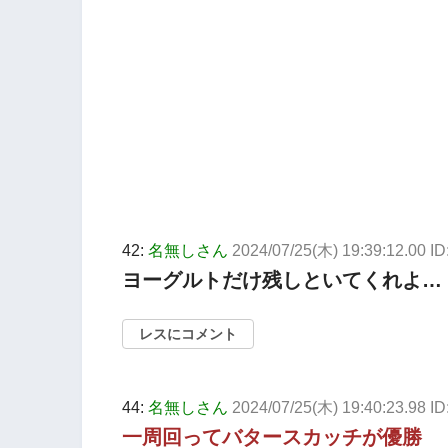
42:
名無しさん
2024/07/25(木) 19:39:12.00 I
ヨーグルトだけ残しといてくれよ…
レスにコメント
44:
名無しさん
2024/07/25(木) 19:40:23.98 
一周回ってバタースカッチが優勝