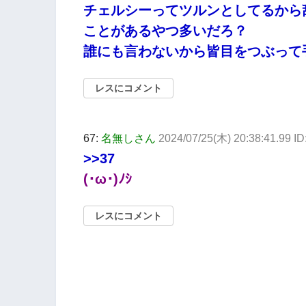
チェルシーってツルンとしてるから
ことがあるやつ多いだろ？
誰にも言わないから皆目をつぶって
レスにコメント
67:
名無しさん
2024/07/25(木) 20:38:41.99 I
>>37
(･ω･)ﾉｼ
レスにコメント