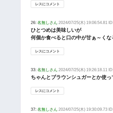
レスにコメント
26:
名無しさん
2024/07/25(木) 19:06:54.81 ID
ひとつめは美味しいが
何個か食べると口の中が甘ぁ～くな
レスにコメント
33:
名無しさん
2024/07/25(木) 19:26:18.11 
ちゃんとブラウンシュガーとか使っ
レスにコメント
37:
名無しさん
2024/07/25(木) 19:30:09.73 ID