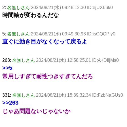
2:
名無しさん
2024/08/21(水) 09:48:12.30 ID:ejUX6ut/0
時間軸が変わるんだな
5:
名無しさん
2024/08/21(水) 09:49:30.93 ID:isGQQPIy0
直ぐに効き目がなくなって戻るよ
263:
名無しさん
2024/08/21(水) 12:58:25.01 ID:A+DIIjMs0
>>5
常用しすぎて耐性つきすぎてんだろ
331:
名無しさん
2024/08/21(水) 15:39:32.34 ID:FzbNaGUs0
>>263
じゃあ問題ないじゃないか