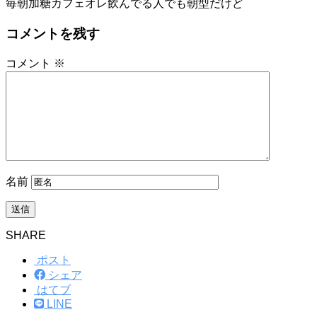
毎朝加糖カフェオレ飲んでる人でも朝型だけど
コメントを残す
コメント
※
名前
SHARE
ポスト
シェア
はてブ
LINE