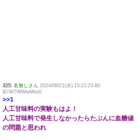
325:
名無しさん
2024/08/21(水) 15:21:23.80
ID:WTWWwMsx0
>>1
人工甘味料の実験もはよ！
人工甘味料で発生しなかったらたぶんに血糖値
の問題と思われ