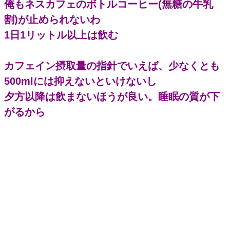
俺もネスカフェのボトルコーヒー(無糖の牛乳
割)が止められないわ
1日1リットル以上は飲む
カフェイン摂取量の指針でいえば、少なくとも
500mlには抑えないといけないし
夕方以降は飲まないほうが良い。睡眠の質が下
がるから