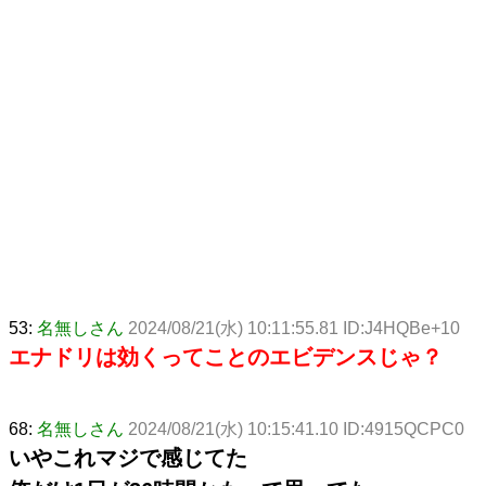
53:
名無しさん
2024/08/21(水) 10:11:55.81 ID:J4HQBe+10
エナドリは効くってことのエビデンスじゃ？
68:
名無しさん
2024/08/21(水) 10:15:41.10 ID:4915QCPC0
いやこれマジで感じてた