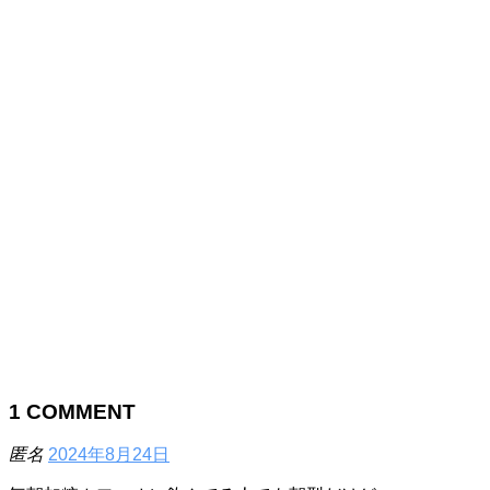
1
COMMENT
匿名
2024年8月24日