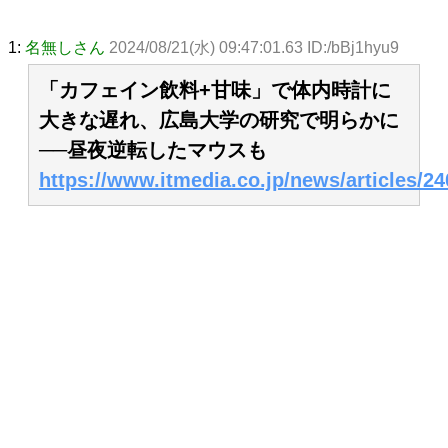
1:
名無しさん
2024/08/21(水) 09:47:01.63 ID:/bBj1hyu9
「カフェイン飲料+甘味」で体内時計に
大きな遅れ、広島大学の研究で明らかに
──昼夜逆転したマウスも
https://www.itmedia.co.jp/news/articles/2