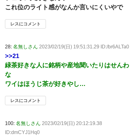
これ位のライト感がなんか言いにくいやで
レスにコメント
28:
名無しさん
2023/02/19(日) 19:51:31.29 ID:/br6ALTa0
>>21
緑茶好きな人に銘柄や産地聞いたりはせんわ
な
ワイはほうじ茶が好きやし…
レスにコメント
100:
名無しさん
2023/02/19(日) 20:12:19.38
ID:dmCYJ1Hq0