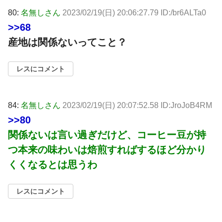
80:
名無しさん
2023/02/19(日) 20:06:27.79 ID:/br6ALTa0
>>68
産地は関係ないってこと？
レスにコメント
84:
名無しさん
2023/02/19(日) 20:07:52.58 ID:JroJoB4RM
>>80
関係ないは言い過ぎだけど、コーヒー豆が持
つ本来の味わいは焙煎すればするほど分かり
くくなるとは思うわ
レスにコメント