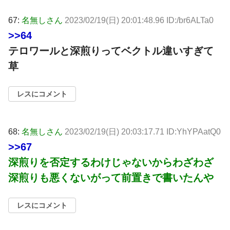
67:
名無しさん
2023/02/19(日) 20:01:48.96 ID:/br6ALTa0
>>64
テロワールと深煎りってベクトル違いすぎて
草
レスにコメント
68:
名無しさん
2023/02/19(日) 20:03:17.71 ID:YhYPAatQ0
>>67
深煎りを否定するわけじゃないからわざわざ
深煎りも悪くないがって前置きで書いたんや
レスにコメント