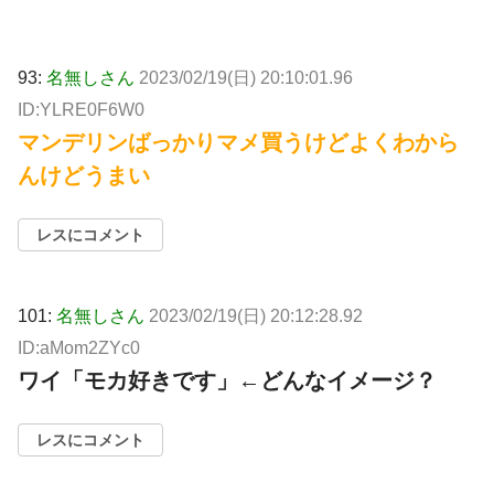
93:
名無しさん
2023/02/19(日) 20:10:01.96
ID:YLRE0F6W0
マンデリンばっかりマメ買うけどよくわから
んけどうまい
レスにコメント
101:
名無しさん
2023/02/19(日) 20:12:28.92
ID:aMom2ZYc0
ワイ「モカ好きです」←どんなイメージ？
レスにコメント