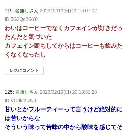
119:
名無しさん
2023/02/19(日) 20:16:07.02
ID:5G2Qo2GY0
わいはコーヒーでなくカフェインが好きだっ
たんだと気づいた
カフェイン断ちしてからはコーヒーも飲みた
くなくなったし
レスにコメント
125:
名無しさん
2023/02/19(日) 20:18:31.28
ID:VOdk45zNd
甘いとかフルーティーって言うけど絶対的に
は苦いからな
そういう味って苦味の中から酸味を感じてそ