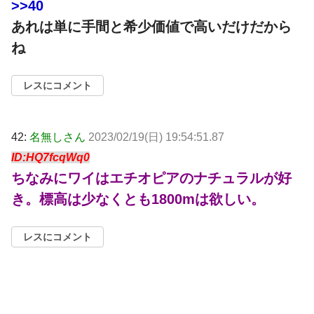
>>40
あれは単に手間と希少価値で高いだけだから
ね
レスにコメント
42:
名無しさん
2023/02/19(日) 19:54:51.87
ID:HQ7fcqWq0
ちなみにワイはエチオピアのナチュラルが好
き。標高は少なくとも1800mは欲しい。
レスにコメント