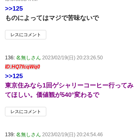
>>125
ものによってはマジで苦味ないで
レスにコメント
136:
名無しさん
2023/02/19(日) 20:23:26.50
ID:HQ7fcqWq0
>>125
東京住みなら1回ゲシャリーコーヒー行ってみ
てほしい。価値観が540°変わるで
レスにコメント
139:
名無しさん
2023/02/19(日) 20:24:54.46