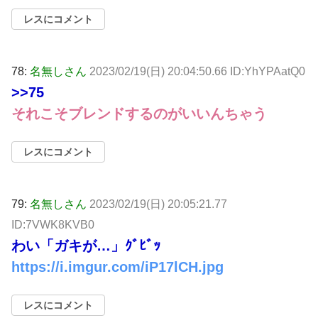
レスにコメント
78:
名無しさん
2023/02/19(日) 20:04:50.66 ID:YhYPAatQ0
>>75
それこそブレンドするのがいいんちゃう
レスにコメント
79:
名無しさん
2023/02/19(日) 20:05:21.77
ID:7VWK8KVB0
わい「ガキが…」ｸﾞﾋﾞｯ
https://i.imgur.com/iP17lCH.jpg
レスにコメント