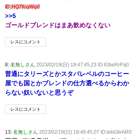
ID:HQ7fcqWq0
>>5
ゴールドブレンドはまあ飲めなくない
レスにコメント
8:
名無しさん
2023/02/19(日) 19:47:45.23 ID:IGbeRrPq0
普通にタリーズとかスタバレベルのコーヒー
屋でも国とかブレンドの仕方選べるからわか
らない奴いないと思うぞ
レスにコメント
13:
名無しさん
2023/02/19(日) 19:48:45.07 ID:IebG6rAR0