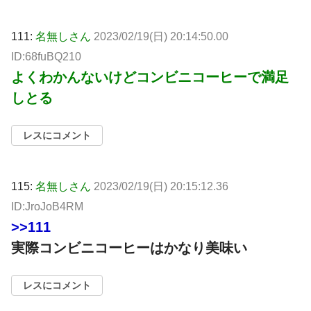
111:
名無しさん
2023/02/19(日) 20:14:50.00
ID:68fuBQ210
よくわかんないけどコンビニコーヒーで満足
しとる
レスにコメント
115:
名無しさん
2023/02/19(日) 20:15:12.36
ID:JroJoB4RM
>>111
実際コンビニコーヒーはかなり美味い
レスにコメント