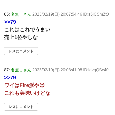
85:
名無しさん
2023/02/19(日) 20:07:54.46 ID:s5jCSmZt0
>>79
これはこれでうまい
売上1位やしな
レスにコメント
87:
名無しさん
2023/02/19(日) 20:08:41.98 ID:ldvqQSc40
>>79
ワイはFire派や😊
これも美味いけどな
レスにコメント