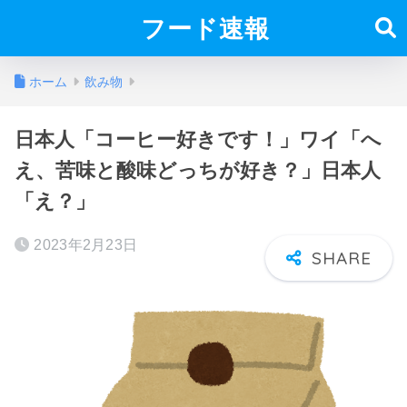
フード速報
ホーム
飲み物
日本人「コーヒー好きです！」ワイ「へ
え、苦味と酸味どっちが好き？」日本人
「え？」
2023年2月23日