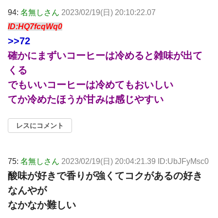
94:
名無しさん
2023/02/19(日) 20:10:22.07
ID:HQ7fcqWq0
>>72
確かにまずいコーヒーは冷めると雑味が出て
くる
でもいいコーヒーは冷めてもおいしい
てか冷めたほうが甘みは感じやすい
レスにコメント
75:
名無しさん
2023/02/19(日) 20:04:21.39 ID:UbJFyMsc0
酸味が好きで香りが強くてコクがあるの好き
なんやが
なかなか難しい