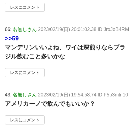
レスにコメント
66:
名無しさん
2023/02/19(日) 20:01:02.38 ID:JroJoB4RM
>>59
マンデリンいいよね、ワイは深煎りならブラ
ジル飲むこと多いかな
レスにコメント
43:
名無しさん
2023/02/19(日) 19:54:58.74 ID:F5b3mtn10
アメリカーノで飲んでもいいか？
レスにコメント