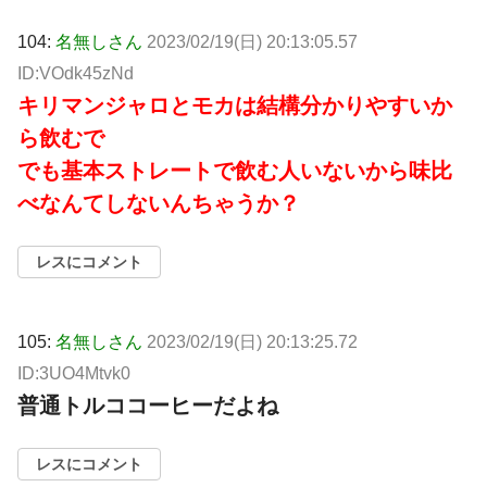
104:
名無しさん
2023/02/19(日) 20:13:05.57
ID:VOdk45zNd
キリマンジャロとモカは結構分かりやすいか
ら飲むで
でも基本ストレートで飲む人いないから味比
べなんてしないんちゃうか？
レスにコメント
105:
名無しさん
2023/02/19(日) 20:13:25.72
ID:3UO4Mtvk0
普通トルココーヒーだよね
レスにコメント