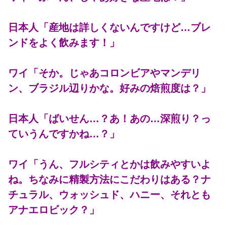
日本人「産地は詳しくないんですけど…ブレ
ンドをよく飲みます！」
ワイ「そか。じゃあコロンビアやマンデリ
ン、ブラジル辺りかな。好みの焙煎度は？」
日本人「ばいせん…？あ！あの…深煎り？っ
ていうんですかね…？」
ワイ「うん、フルシティとかは飲みやすいよ
ね。ちなみに精製方法にこだわりはある？ナ
チュラル、ウォッシュド、ハニー、それとも
アナエロビック？」