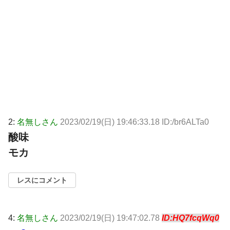
2:
名無しさん
2023/02/19(日) 19:46:33.18 ID:/br6ALTa0
酸味
モカ
レスにコメント
4:
名無しさん
2023/02/19(日) 19:47:02.78
ID:HQ7fcqWq0