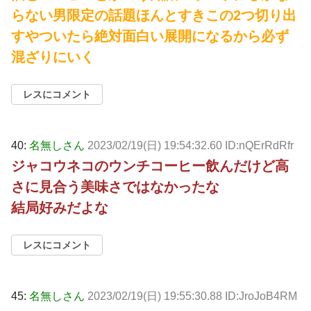
らない男限定の話題ほんとすきこの2つ切り出
すやついたら絶対面白い展開になるから必ず
混ざりにいく
レスにコメント
40:
名無しさん
2023/02/19(日) 19:54:32.60 ID:nQErRdRfr
ジャコウネコのウンチコーヒー飲んだけど高
さに見合う美味さではなかったな
結局好みだよな
レスにコメント
45:
名無しさん
2023/02/19(日) 19:55:30.88 ID:JroJoB4RM