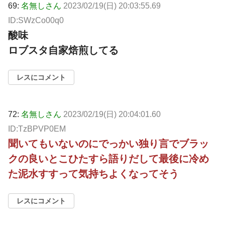
69:
名無しさん
2023/02/19(日) 20:03:55.69
ID:SWzCo00q0
酸味
ロブスタ自家焙煎してる
レスにコメント
72:
名無しさん
2023/02/19(日) 20:04:01.60
ID:TzBPVP0EM
聞いてもいないのにでっかい独り言でブラッ
クの良いとこひたすら語りだして最後に冷め
た泥水すすって気持ちよくなってそう
レスにコメント