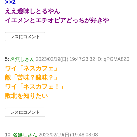
>>2
ええ趣味しとるやん
イエメンとエチオピアどっちが好きや
レスにコメント
5:
名無しさん
2023/02/19(日) 19:47:23.32 ID:lqPGMA8Z0
ワイ「ネスカフェ」
敵「苦味？酸味？」
ワイ「ネスカフェ！」
敗北を知りたい
レスにコメント
10:
名無しさん
2023/02/19(日) 19:48:08.08