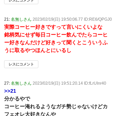
レスにコメント
21:
名無しさん
2023/02/19(日) 19:50:06.77 ID:RE6/QPGJ0
実際コーヒー好きですって言いにくいよな
銘柄気にせず毎日コーヒー飲んでたらコーヒ
ー好きなんだけど好きって聞くとこういうふ
うに取るやつほんとにいるし
レスにコメント
27:
名無しさん
2023/02/19(日) 19:51:20.14 ID:fLrUInr40
>>21
分かるやで
コーヒー淹れるようなガチ勢じゃないけどカ
フェオレ大好きなんや