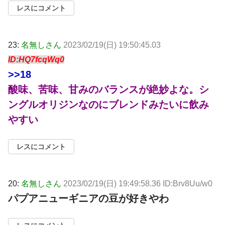
レスにコメント
23:
名無しさん
2023/02/19(日) 19:50:45.03
ID:HQ7fcqWq0
>>18
酸味、苦味、甘みのバランスが絶妙よな。シ
ングルオリジンなのにブレンドみたいに飲み
やすい
レスにコメント
20:
名無しさん
2023/02/19(日) 19:49:58.36 ID:Brv8Uu/w0
パプアニューギニアの豆が好きやわ