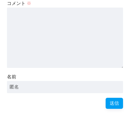
コメント
※
名前