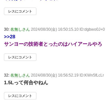
レスにコメント
30:
名無しさん
2024/08/30(金) 16:50:15.10 ID:dgbwo0J+0
>>28
サンヨーの技術者とったのはハイアールやろ
レスにコメント
32:
名無しさん
2024/08/30(金) 16:56:52.19 ID:KWn5fLcLr
1.5Lって何合やねん
レスにコメント