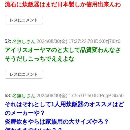
流石に炊飯器はまだ日本製しか信用出来んわ
レスにコメント
52:
名無しさん
2024/08/30(金) 17:27:22.78 ID:X0zj7l0z0
アイリスオーヤマのと大して品質変わんなさ
そうだしこっちでええよな
レスにコメント
63:
名無しさん
2024/08/30(金) 17:55:07.50 ID:PqqPGtxa0
それはそれとして1人用炊飯器のオススメはど
のメーカーや？
炎舞炊きやらは家族用の大サイズやろ？