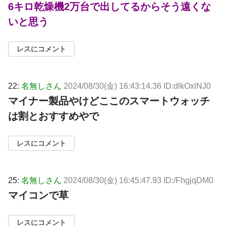
6キロ乾燥機2万台で出してるからそう遠くな
いと思う
レスにコメント
22:
名無しさん
2024/08/30(金) 16:43:14.36 ID:dlkOxlNJ0
マイナー製品やけどここのスマートウォッチ
は割とおすすめやで
レスにコメント
25:
名無しさん
2024/08/30(金) 16:45:47.93 ID:/FhgjqDM0
マイコンで草
レスにコメント