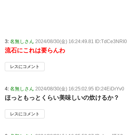
3:
名無しさん
2024/08/30(金) 16:24:49.81 ID:TdCe3NRI0
流石にこれは要らんわ
レスにコメント
4:
名無しさん
2024/08/30(金) 16:25:02.95 ID:24EiDrYv0
ほっともっとくらい美味しいの炊けるか？
レスにコメント