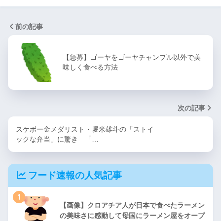
前の記事
【急募】ゴーヤをゴーヤチャンプル以外で美
味しく食べる方法
次の記事
スケボー金メダリスト・堀米雄斗の「ストイ
ックな弁当」に驚き 「…
フード速報の人気記事
1
【画像】クロアチア人が日本で食べたラーメン
の美味さに感動して母国にラーメン屋をオープ