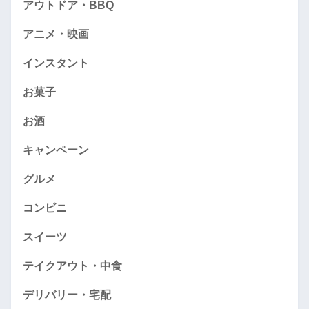
アウトドア・BBQ
アニメ・映画
インスタント
お菓子
お酒
キャンペーン
グルメ
コンビニ
スイーツ
テイクアウト・中食
デリバリー・宅配