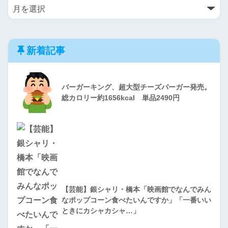
新着記事
バーガーキング、超大型チーズバーガー発売。
総カロリー約1656kcal 単品2490円
【芸能】銀シャリ・橋本「映画館でなんでみん
なポップコーン食べたいんですか」「一番いい
ときにカシャカシャ…」