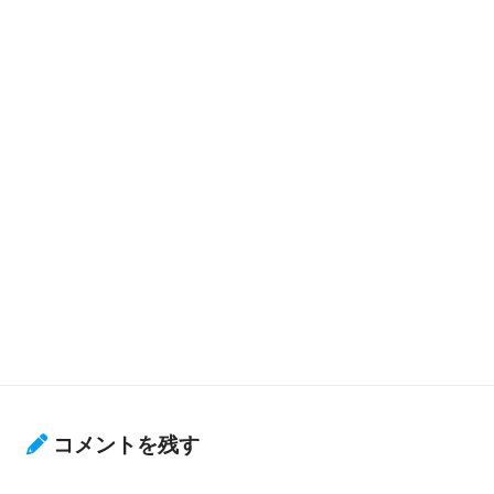
コメントを残す