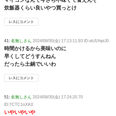
マイコンなんて今さら不味くて食えんぞ
炊飯器くらい良いやつ買っとけ
レスにコメント
41:
名無しさん
2024/08/30(金) 17:13:11.93 ID:vbJUhpiJ0
時間かけるから美味いのに
早くしてどうすんねん
だったら土鍋でいいわ
レスにコメント
51:
名無しさん
2024/08/30(金) 17:24:20.70
ID:7CTC1nXK0
いやいやいや