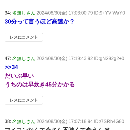
34:
名無しさん
2024/08/30(金) 17:03:00.79 ID:9+YVfWaY0
30分って言うほど高速か？
レスにコメント
47:
名無しさん
2024/08/30(金) 17:19:43.92 ID:gN292g2+0
>>34
だいぶ早い
うちのは早炊き45分かかる
レスにコメント
38:
名無しさん
2024/08/30(金) 17:07:18.94 ID:/7SRh4G80