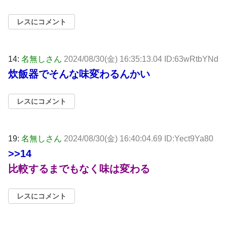
レスにコメント
14:
名無しさん
2024/08/30(金) 16:35:13.04 ID:63wRtbYNd
炊飯器でそんな味変わるんかい
レスにコメント
19:
名無しさん
2024/08/30(金) 16:40:04.69 ID:Yect9Ya80
>>14
比較するまでもなく味は変わる
レスにコメント