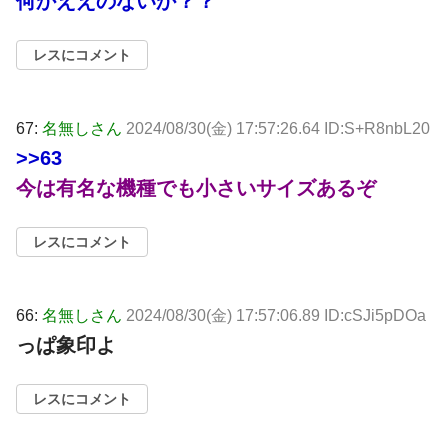
何かええのないか？？
レスにコメント
67:
名無しさん
2024/08/30(金) 17:57:26.64 ID:S+R8nbL20
>>63
今は有名な機種でも小さいサイズあるぞ
レスにコメント
66:
名無しさん
2024/08/30(金) 17:57:06.89 ID:cSJi5pDOa
っぱ象印よ
レスにコメント