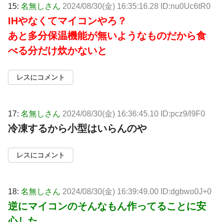
15:
名無しさん
2024/08/30(金) 16:35:16.28 ID:nu0Uc6tR0
IHやなくてマイコンやろ？
あと多分保温機能が無いようなものだから食
べる分だけ炊かないと
レスにコメント
17:
名無しさん
2024/08/30(金) 16:36:45.10 ID:pcz9/l9F0
冷凍するから小型はいらんのや
レスにコメント
18:
名無しさん
2024/08/30(金) 16:39:49.00 ID:dgbwo0J+0
逆にマイコンのそんなもん作ってることに安
心した