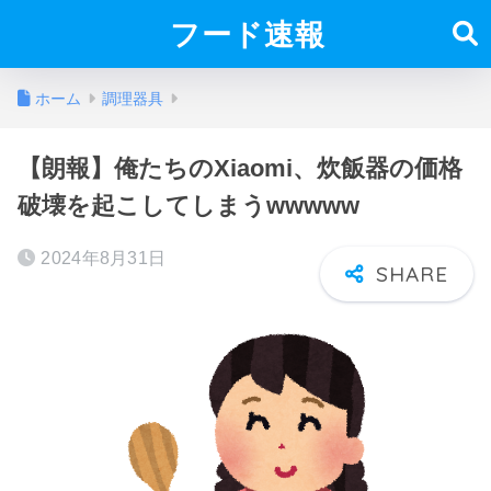
フード速報
ホーム
調理器具
【朗報】俺たちのXiaomi、炊飯器の価格
破壊を起こしてしまうwwwww
2024年8月31日