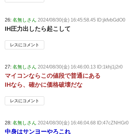
26:
名無しさん
2024/08/30(金) 16:45:58.45 ID:jkfvbGdO0
IH圧力出したら起こして
レスにコメント
27:
名無しさん
2024/08/30(金) 16:46:00.13 ID:1khj1j2r0
マイコンならこの値段で普通にある
IHなら、確かに価格破壊だな
レスにコメント
28:
名無しさん
2024/08/30(金) 16:46:04.68 ID:47cZNHGr0
中身はサンヨーやろこれ