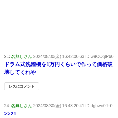
21:
名無しさん
2024/08/30(金) 16:42:00.63 ID:w9OOqtP60
ドラム式洗濯機を1万円くらいで作って価格破
壊してくれや
レスにコメント
24:
名無しさん
2024/08/30(金) 16:43:20.41 ID:dgbwo0J+0
>>21