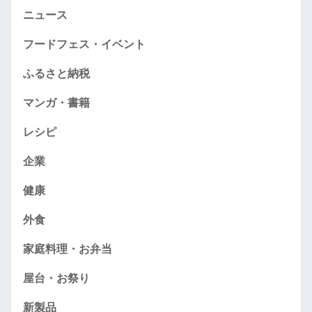
ニュース
フードフェス・イベント
ふるさと納税
マンガ・書籍
レシピ
企業
健康
外食
家庭料理・お弁当
屋台・お祭り
新製品