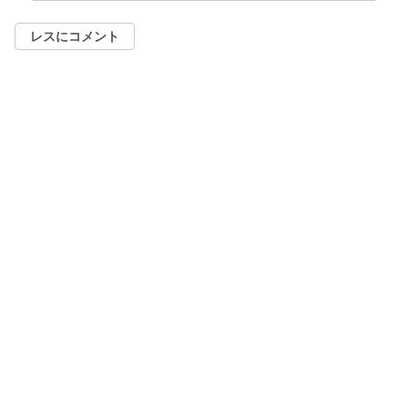
レスにコメント