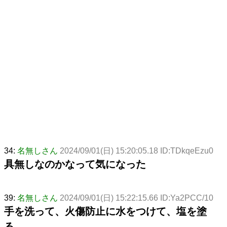
34:
名無しさん
2024/09/01(日) 15:20:05.18 ID:TDkqeEzu0
具無しなのかなって気になった
39:
名無しさん
2024/09/01(日) 15:22:15.66 ID:Ya2PCC/10
手を洗って、火傷防止に水をつけて、塩を塗
る。