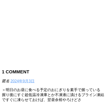
1
COMMENT
匿名
2024年9月3日
＞明日のお昼に食べる予定のおにぎりを素手で握っている
握り後にすぐ超低温冷凍庫とか不凍液に漬けるブライン凍結
ですぐに凍らせておけば、翌昼余裕やろけどさ