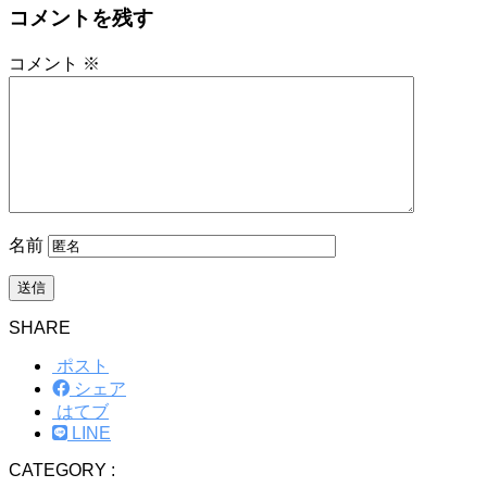
コメントを残す
コメント
※
名前
SHARE
ポスト
シェア
はてブ
LINE
CATEGORY :