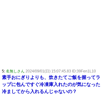
5:
名無しさん
2024/09/01(日) 15:07:45.83 ID:39Fen1L10
素手おにぎりよりも、炊きたてご飯を握ってラ
ップに包んですぐ冷凍庫入れたのが気になった
冷ましてから入れるんじゃないの？