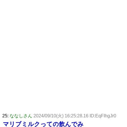
25:
ななしさん
2024/09/10(火) 16:25:28.16 ID:EqFIhgJr0
マリブミルクっての飲んでみ