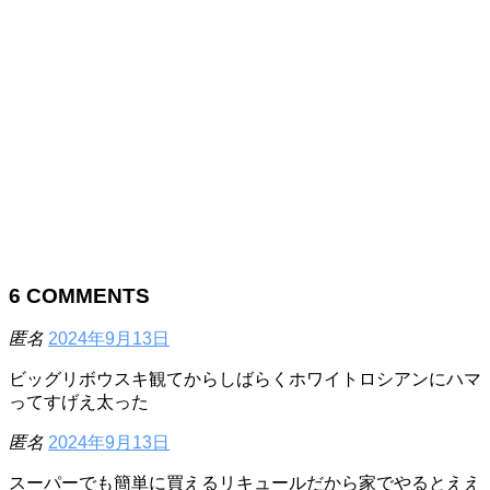
6
COMMENTS
匿名
2024年9月13日
ビッグリボウスキ観てからしばらくホワイトロシアンにハマ
ってすげえ太った
匿名
2024年9月13日
スーパーでも簡単に買えるリキュールだから家でやるとええ