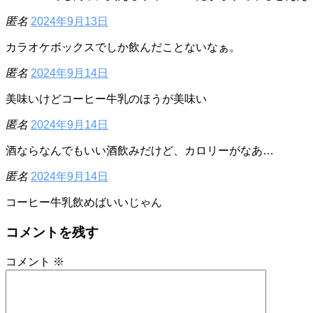
匿名
2024年9月13日
カラオケボックスでしか飲んだことないなぁ。
匿名
2024年9月14日
美味いけどコーヒー牛乳のほうが美味い
匿名
2024年9月14日
酒ならなんでもいい酒飲みだけど、カロリーがなあ…
匿名
2024年9月14日
コーヒー牛乳飲めばいいじゃん
コメントを残す
コメント
※