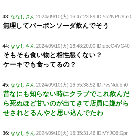
43:
ななしさん
2024/09/10(火) 16:47:23.89 ID:5o2NPU9m0
無理してバーボンソーダ飲んでそう
44:
ななしさん
2024/09/10(火) 16:48:20.00 ID:upcO4VG40
そもそも食い物と相性悪くない？
ケーキでも食ってるの？
45:
ななしさん
2024/09/10(火) 16:55:38.52 ID:7vsNdubn0
昔なにも知らない時にクラブでこれ飲んだ
ら死ぬほど甘いのが出てきて店員に嫌がら
せされとるんやと思い込んでたわ
36:
ななしさん
2024/09/10(火) 16:35:31.46 ID:VYJO6tGpr