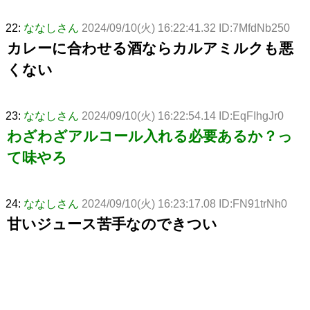
22:
ななしさん
2024/09/10(火) 16:22:41.32 ID:7MfdNb250
カレーに合わせる酒ならカルアミルクも悪
くない
23:
ななしさん
2024/09/10(火) 16:22:54.14 ID:EqFIhgJr0
わざわざアルコール入れる必要あるか？っ
て味やろ
24:
ななしさん
2024/09/10(火) 16:23:17.08 ID:FN91trNh0
甘いジュース苦手なのできつい