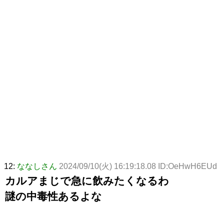
12:
ななしさん
2024/09/10(火) 16:19:18.08 ID:OeHwH6EUd
カルアまじで急に飲みたくなるわ
謎の中毒性あるよな