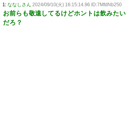
1:
ななしさん
2024/09/10(火) 16:15:14.96 ID:7MfdNb250
お前らも敬遠してるけどホントは飲みたい
だろ？