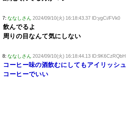
7:
ななしさん
2024/09/10(火) 16:18:43.37 ID:ygCi/FVk0
飲んでるよ
周りの目なんて気にしない
8:
ななしさん
2024/09/10(火) 16:18:44.13 ID:9K6CzRQbH
コーヒー味の酒飲むにしてもアイリッシュ
コーヒーでいい