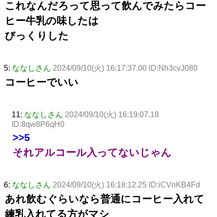
これなんだろって思って飲んでみたらコー
ヒー牛乳の味したは
びっくりした
5:
ななしさん
2024/09/10(火) 16:17:37.00 ID:Nh3cvJ080
コーヒーでいい
11:
ななしさん
2024/09/10(火) 16:19:07.18
ID:8qw8P6qH0
>>5
それアルコール入ってないじゃん
6:
ななしさん
2024/09/10(火) 16:18:12.25 ID:iCVnKB4Fd
あれ飲むぐらいなら普通にコーヒー入れて
練乳入れてる方がマシ