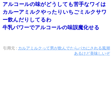
アルコールの味がどうしても苦手なワイは
カルーアミルクやったりいちごミルクサワ
ー飲んだりしてるわ
牛乳パワーでアルコールの味誤魔化せる
引用元 :
カルアミルクって男が飲んでたらバカにされる風潮
あるけど美味しいぞ