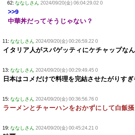
62:
ななしさん
2024/09/20(金) 06:04:29.02 0
>>9
中華丼だってそうじゃない？
11:
ななしさん
2024/09/20(金) 00:26:59.22 0
イタリア人がスパゲッティにケチャップなん
13:
ななしさん
2024/09/20(金) 00:29:49.45 0
日本はコメだけで料理を完結させたがりすぎ
15:
ななしさん
2024/09/20(金) 00:36:56.76 0
ラーメンとチャーハンをおかずにして白飯掻
19:
ななしさん
2024/09/20(金) 00:45:24.21 0