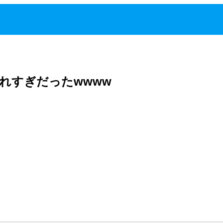
れすぎだったwwww