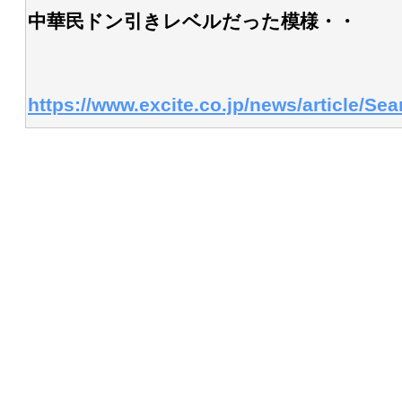
中華民ドン引きレベルだった模様・・
https://www.excite.co.jp/news/article/S