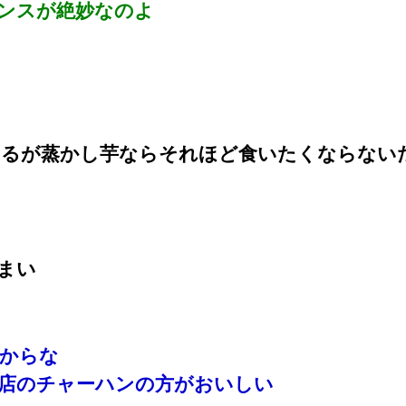
ンスが絶妙なのよ
えるが蒸かし芋ならそれほど食いたくならない
まい
からな
店のチャーハンの方がおいしい