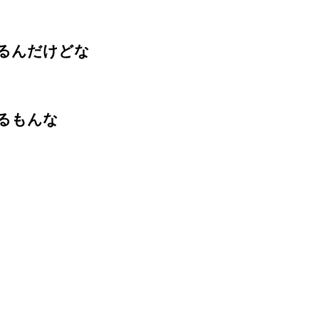
るんだけどな
るもんな