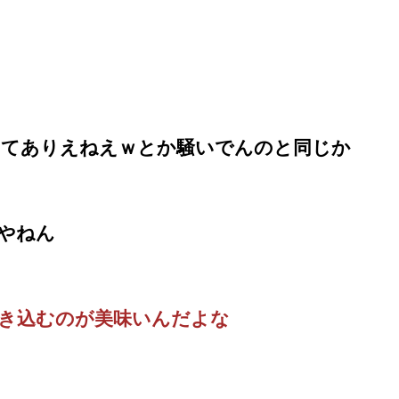
てありえねえｗとか騒いでんのと同じか
やねん
き込むのが美味いんだよな