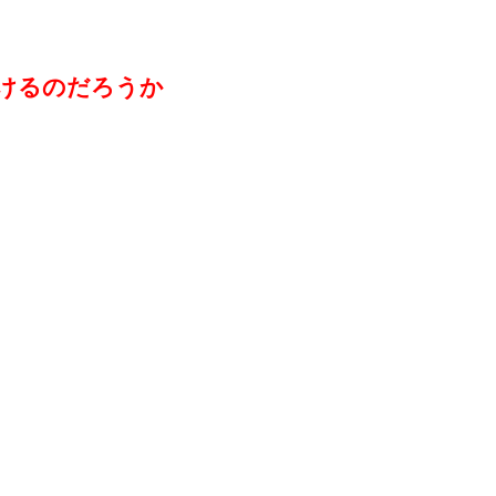
けるのだろうか