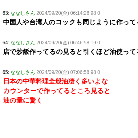
63:
ななしさん
2024/09/20(金) 06:14:26.98 0
中国人や台湾人のコックも同じように作って
64:
ななしさん
2024/09/20(金) 06:46:58.19 0
店で炒飯作ってるの見ると引くほど油使って
65:
ななしさん
2024/09/20(金) 07:06:58.98 0
日本の中華料理全般油凄く多いよな
カウンターで作ってるところ見ると
油の量に驚く