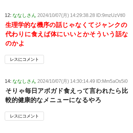
12:
ななしさん
2024/10/07(月) 14:29:38.28 ID:9mzUzVtl0
生理学的な機序の話じゃなくてジャンクの
代わりに食えば体にいいとかそういう話な
のかよ
レスにコメント
14:
ななしさん
2024/10/07(月) 14:30:14.49 ID:Mm5aOs5i0
そりゃ毎日アボガド食えって言われたら比
較的健康的なメニューになるやろ
レスにコメント