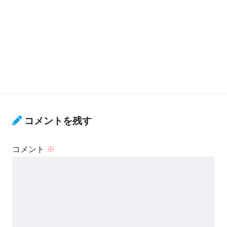
コメントを残す
コメント
※