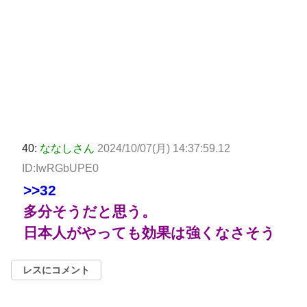
40:
ななしさん
2024/10/07(月) 14:37:59.12
ID:IwRGbUPE0
>>32
多分そうだと思う。
日本人がやっても効果は強くなさそう
レスにコメント