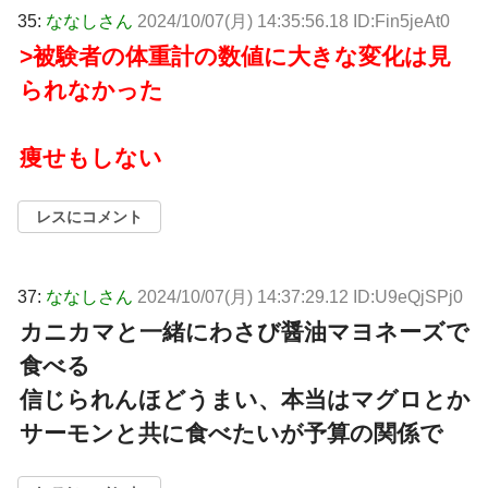
35:
ななしさん
2024/10/07(月) 14:35:56.18 ID:Fin5jeAt0
>被験者の体重計の数値に大きな変化は見
られなかった
痩せもしない
レスにコメント
37:
ななしさん
2024/10/07(月) 14:37:29.12 ID:U9eQjSPj0
カニカマと一緒にわさび醤油マヨネーズで
食べる
信じられんほどうまい、本当はマグロとか
サーモンと共に食べたいが予算の関係で