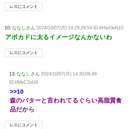
レスにコメント
10:
ななしさん
2024/10/07(月) 14:29:28.54 ID:4HipOeN10
アボカドに太るイメージなんかないわ
レスにコメント
13:
ななしさん
2024/10/07(月) 14:30:06.49
ID:l/MeC2sU0
>>10
森のバターと言われてるぐらい高脂質食
品だから
レスにコメント