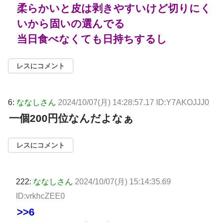
柔らかいと皮は剥きやすいけど切りにく
いから固いの選んでる
当日食べなくても日持ちするし
レスにコメント
6:
ななしさん
2024/10/07(月) 14:28:57.17 ID:Y7AKOJJJ0
一個200円位なんだよなぁ
レスにコメント
222:
ななしさん
2024/10/07(月) 15:14:35.69
ID:vrkhcZEE0
>>6