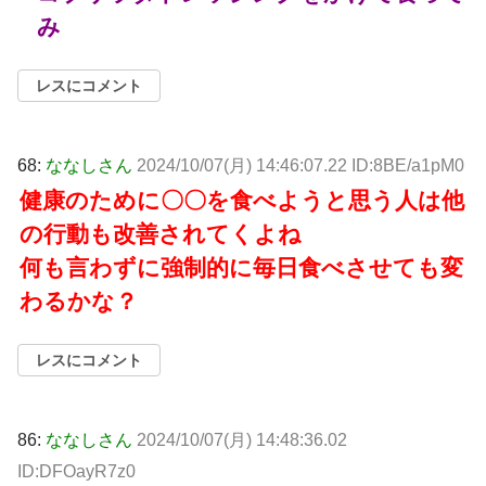
み
レスにコメント
68:
ななしさん
2024/10/07(月) 14:46:07.22 ID:8BE/a1pM0
健康のために〇〇を食べようと思う人は他
の行動も改善されてくよね
何も言わずに強制的に毎日食べさせても変
わるかな？
レスにコメント
86:
ななしさん
2024/10/07(月) 14:48:36.02
ID:DFOayR7z0