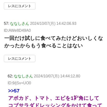
レスにコメント
57:
ななしさん
2024/10/07(月) 14:42:06.93
ID:AWe8D49A0
一回だけ試しに食べてみたけどおいしくな
かったからもう食べることはない
レスにコメント
62:
ななしさん
2024/10/07(月) 14:44:12.80
ID:9/jSv+UO0
>>57
アボカド、トマト、エビを1㌢角にして
コブサラダドレッシングをかけて食って