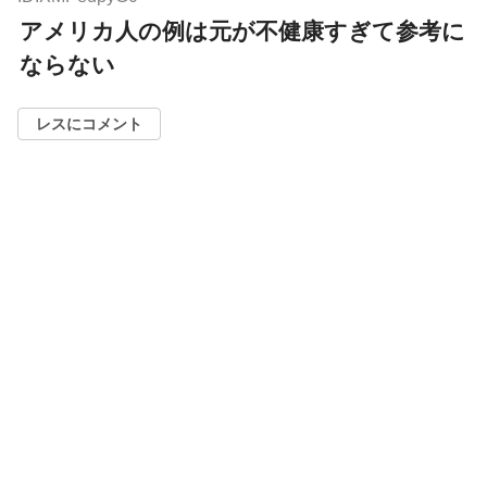
アメリカ人の例は元が不健康すぎて参考に
ならない
レスにコメント