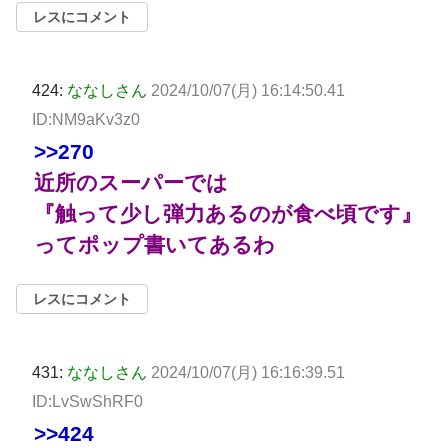
レスにコメント
424:
ななしさん
2024/10/07(月) 16:14:50.41
ID:NM9aKv3z0
>>270
近所のスーパーでは
『触って少し弾力あるのが食べ頃です』
ってポップ書いてあるわ
レスにコメント
431:
ななしさん
2024/10/07(月) 16:16:39.51
ID:LvSwShRF0
>>424