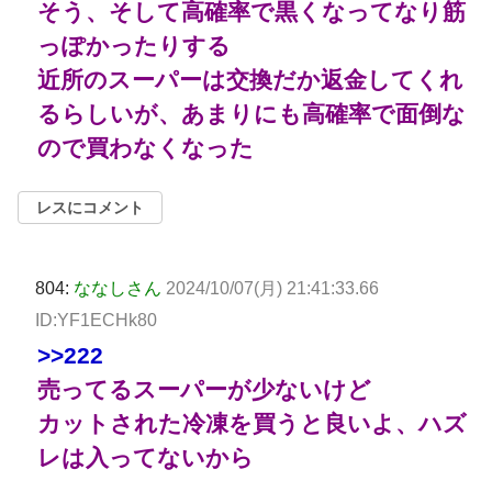
そう、そして高確率で黒くなってなり筋
っぽかったりする
近所のスーパーは交換だか返金してくれ
るらしいが、あまりにも高確率で面倒な
ので買わなくなった
レスにコメント
804:
ななしさん
2024/10/07(月) 21:41:33.66
ID:YF1ECHk80
>>222
売ってるスーパーが少ないけど
カットされた冷凍を買うと良いよ、ハズ
レは入ってないから