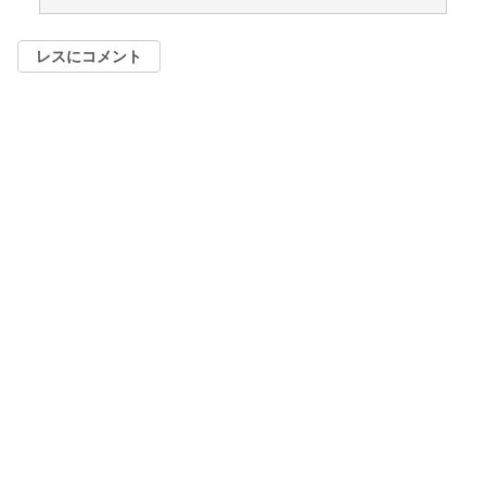
レスにコメント