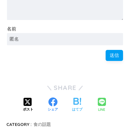
名前
SHARE
LINE
ポスト
シェア
はてブ
CATEGORY :
食の話題