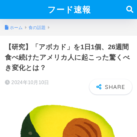
フード速報
ホーム
食の話題
【研究】「アボカド」を1日1個、26週間
食べ続けたアメリカ人に起こった驚くべ
き変化とは？
2024年10月10日