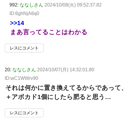
992:
ななしさん
2024/10/08(火) 09:52:37.82
ID:6ghNjA6q0
>>14
まあ言ってることはわかる
レスにコメント
20:
ななしさん
2024/10/07(月) 14:32:01.80
ID:wC1WWrv90
それは何かに置き換えてるからであって、
＋アボカド1個にしたら肥ると思う…
レスにコメント