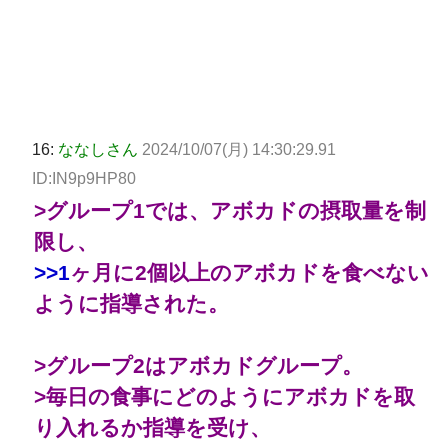
16:
ななしさん
2024/10/07(月) 14:30:29.91
ID:IN9p9HP80
>グループ1では、アボカドの摂取量を制
限し、
>>1
ヶ月に2個以上のアボカドを食べない
ように指導された。
>グループ2はアボカドグループ。
>毎日の食事にどのようにアボカドを取
り入れるか指導を受け、