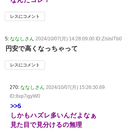
レスにコメント
5:
ななしさん
2024/10/07(月) 14:28:09.00 ID:Z/sIslTb0
円安で高くなっちゃって
レスにコメント
270:
ななしさん
2024/10/07(月) 15:26:30.69
ID:8xp7igyW0
>>5
しかもハズレ多いんだよなぁ
見た目で見分けるの無理