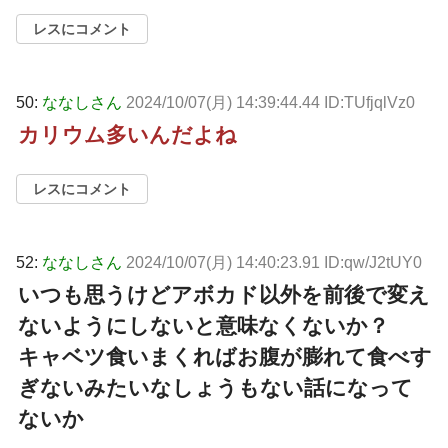
レスにコメント
50:
ななしさん
2024/10/07(月) 14:39:44.44 ID:TUfjqlVz0
カリウム多いんだよね
レスにコメント
52:
ななしさん
2024/10/07(月) 14:40:23.91 ID:qw/J2tUY0
いつも思うけどアボカド以外を前後で変え
ないようにしないと意味なくないか？
キャベツ食いまくればお腹が膨れて食べす
ぎないみたいなしょうもない話になって
ないか