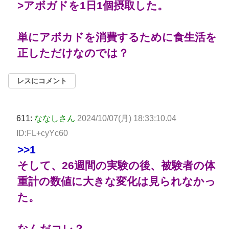
>アボガドを1日1個摂取した。
単にアボカドを消費するために食生活を
正しただけなのでは？
レスにコメント
611:
ななしさん
2024/10/07(月) 18:33:10.04
ID:FL+cyYc60
>>1
そして、26週間の実験の後、被験者の体
重計の数値に大きな変化は見られなかっ
た。
なんだコレ？