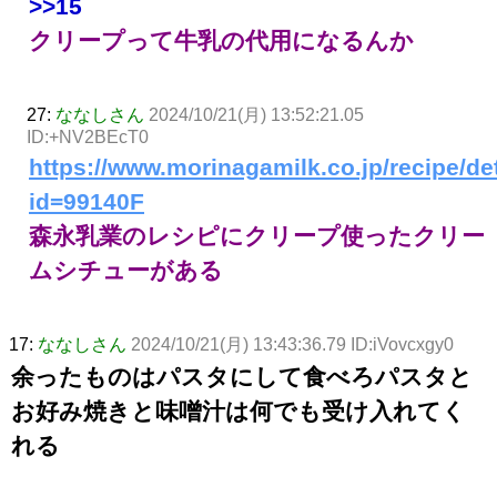
>>15
クリープって牛乳の代用になるんか
27:
ななしさん
2024/10/21(月) 13:52:21.05
ID:+NV2BEcT0
https://www.morinagamilk.co.jp/recipe/de
id=99140F
森永乳業のレシピにクリープ使ったクリー
ムシチューがある
17:
ななしさん
2024/10/21(月) 13:43:36.79 ID:iVovcxgy0
余ったものはパスタにして食べろパスタと
お好み焼きと味噌汁は何でも受け入れてく
れる