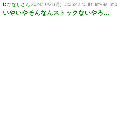
1:
ななしさん
2024/10/21(月) 13:35:42.43 ID:3sfP9sHm0
いやいやそんなんストックないやろ…