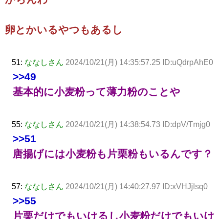
卵とかいるやつもあるし
51:
ななしさん
2024/10/21(月) 14:35:57.25 ID:uQdrpAhE0
>>49
基本的に小麦粉って薄力粉のことや
55:
ななしさん
2024/10/21(月) 14:38:54.73 ID:dpV/Tmjg0
>>51
唐揚げには小麦粉も片栗粉もいるんです？
57:
ななしさん
2024/10/21(月) 14:40:27.97 ID:xVHJjlsq0
>>55
片栗だけでもいけるし小麦粉だけでもいけ