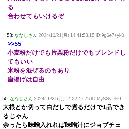
る
合わせてもいけるぞ
58:
ななしさん
2024/10/21(月) 14:41:53.15 ID:9g6e7+yk0
>>55
小麦粉だけでも片栗粉だけでもブレンドし
てもいい
米粉を混ぜるのもあり
唐揚げは自由
50:
ななしさん
2024/10/21(月) 14:32:47.75 ID:MySSyfeE0
大根とか切って白だしで煮るだけで1品でき
るじゃん
余ったら味噌入れれば味噌汁にジョブチェ