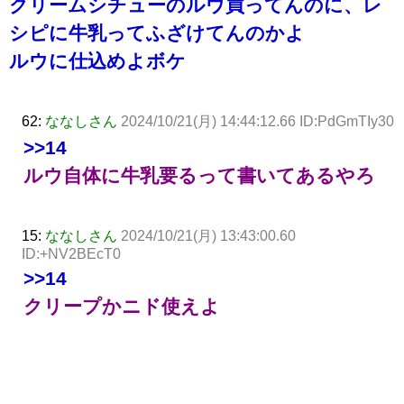
クリームシチューのルウ買ってんのに、レ
シピに牛乳ってふざけてんのかよ
ルウに仕込めよボケ
62:
ななしさん
2024/10/21(月) 14:44:12.66 ID:PdGmTIy30
>>14
ルウ自体に牛乳要るって書いてあるやろ
15:
ななしさん
2024/10/21(月) 13:43:00.60
ID:+NV2BEcT0
>>14
クリープかニド使えよ