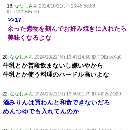
18:
ななしさん
2024/10/21(月) 13:45:58.88
ID:+NV2BEcT0
>>17
余った煮物を刻んでお好み焼きに入れたら
美味くなるよな
20:
ななしさん
2024/10/21(月) 13:47:14.60 ID:FOErIwXq0
牛乳とか普段飲まないし嫌いやから
牛乳とか使う料理のハードル高いよな
22:
ななしさん
2024/10/21(月) 13:50:01.79 ID:Xf02yZQ20
酒みりんは買わんと和食できないだろ
めんつゆでも入れてんのか