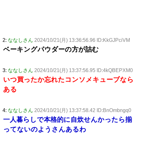
2:
ななしさん
2024/10/21(月) 13:36:56.96 ID:KkGJPciVM
ベーキングパウダーの方が詰む
3:
ななしさん
2024/10/21(月) 13:37:56.95 ID:4kQBEPXM0
いつ買ったか忘れたコンソメキューブなら
ある
4:
ななしさん
2024/10/21(月) 13:37:58.42 ID:BnOmbngq0
一人暮らしで本格的に自炊せんかったら揃
ってないのようさんあるわ