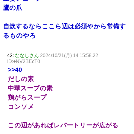
鷹の爪
自炊するならここら辺は必須やから常備す
るものやろ
42:
ななしさん
2024/10/21(月) 14:15:58.22
ID:+NV2BEcT0
>>40
だしの素
中華スープの素
鶏がらスープ
コンソメ
この辺があればレパートリーが広がる