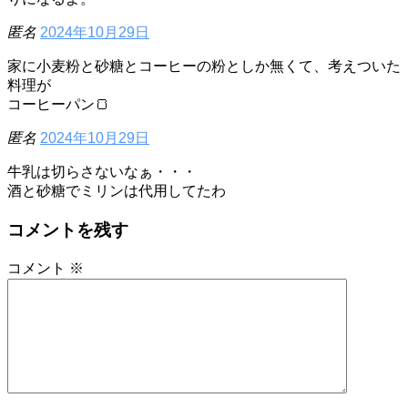
匿名
2024年10月29日
家に小麦粉と砂糖とコーヒーの粉としか無くて、考えついた
料理が
コーヒーパン🍞
匿名
2024年10月29日
牛乳は切らさないなぁ・・・
酒と砂糖でミリンは代用してたわ
コメントを残す
コメント
※