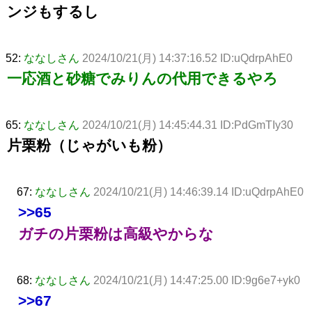
ンジもするし
52:
ななしさん
2024/10/21(月) 14:37:16.52 ID:uQdrpAhE0
一応酒と砂糖でみりんの代用できるやろ
65:
ななしさん
2024/10/21(月) 14:45:44.31 ID:PdGmTIy30
片栗粉（じゃがいも粉）
67:
ななしさん
2024/10/21(月) 14:46:39.14 ID:uQdrpAhE0
>>65
ガチの片栗粉は高級やからな
68:
ななしさん
2024/10/21(月) 14:47:25.00 ID:9g6e7+yk0
>>67