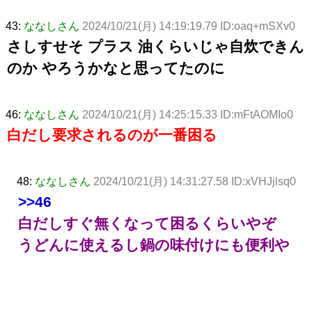
43:
ななしさん
2024/10/21(月) 14:19:19.79 ID:oaq+mSXv0
さしすせそ プラス 油くらいじゃ自炊できん
のか やろうかなと思ってたのに
46:
ななしさん
2024/10/21(月) 14:25:15.33 ID:mFtAOMIo0
白だし要求されるのが一番困る
48:
ななしさん
2024/10/21(月) 14:31:27.58 ID:xVHJjlsq0
>>46
白だしすぐ無くなって困るくらいやぞ
うどんに使えるし鍋の味付けにも便利や