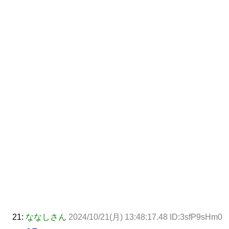
21:
ななしさん
2024/10/21(月) 13:48:17.48 ID:3sfP9sHm0