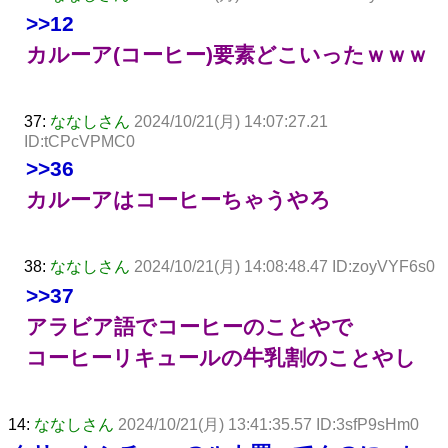
>>12
カルーア(コーヒー)要素どこいったｗｗｗ
37:
ななしさん
2024/10/21(月) 14:07:27.21
ID:tCPcVPMC0
>>36
カルーアはコーヒーちゃうやろ
38:
ななしさん
2024/10/21(月) 14:08:48.47 ID:zoyVYF6s0
>>37
アラビア語でコーヒーのことやで
コーヒーリキュールの牛乳割のことやし
14:
ななしさん
2024/10/21(月) 13:41:35.57 ID:3sfP9sHm0