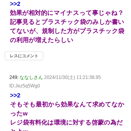
>>2
効果が相対的にマイナスって事じゃね？
記事見るとプラスチック袋のみしか書い
てないが、規制した方がプラスチック袋
の利用が増えたらしい
レスにコメント
249:
ななしさん
2024/11/30(土) 11:21:38.95
ID:Jez5q5Wg0
>>2
そもそも最初から効果なんて求めてなか
ったw
レジ袋有料化は環境に対する啓蒙の為だ