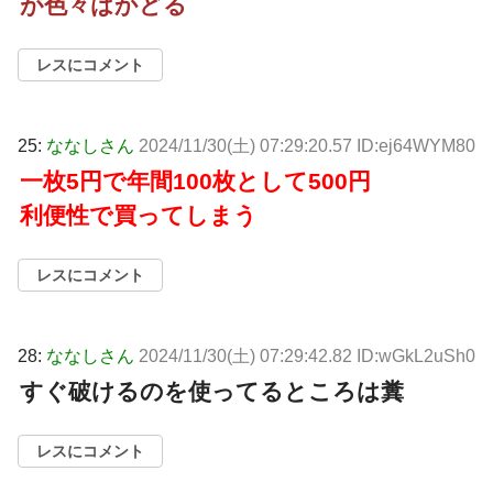
が色々はかどる
レスにコメント
25:
ななしさん
2024/11/30(土) 07:29:20.57 ID:ej64WYM80
一枚5円で年間100枚として500円
利便性で買ってしまう
レスにコメント
28:
ななしさん
2024/11/30(土) 07:29:42.82 ID:wGkL2uSh0
すぐ破けるのを使ってるところは糞
レスにコメント