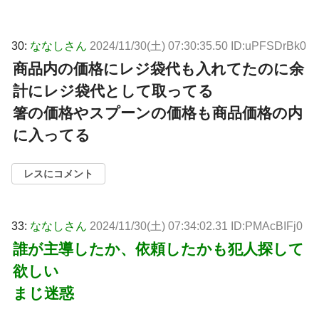
30:
ななしさん
2024/11/30(土) 07:30:35.50 ID:uPFSDrBk0
商品内の価格にレジ袋代も入れてたのに余
計にレジ袋代として取ってる
箸の価格やスプーンの価格も商品価格の内
に入ってる
レスにコメント
33:
ななしさん
2024/11/30(土) 07:34:02.31 ID:PMAcBIFj0
誰が主導したか、依頼したかも犯人探して
欲しい
まじ迷惑