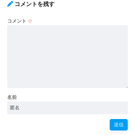
コメントを残す
コメント
※
名前