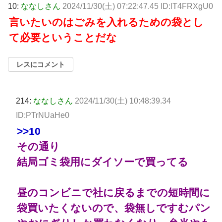
10:
ななしさん
2024/11/30(土) 07:22:47.45 ID:lT4FRXgU0
言いたいのはごみを入れるための袋とし
て必要ということだな
レスにコメント
214:
ななしさん
2024/11/30(土) 10:48:39.34
ID:PTrNUaHe0
>>10
その通り
結局ゴミ袋用にダイソーで買ってる
昼のコンビニで社に戻るまでの短時間に
袋買いたくないので、袋無しですむパン