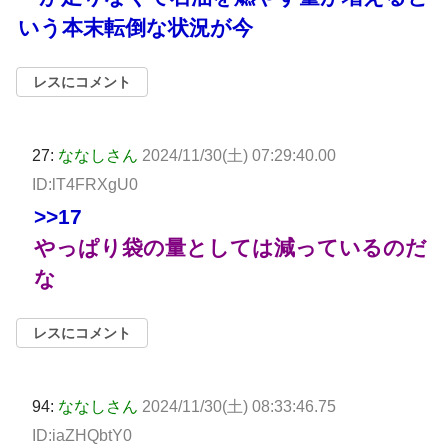
いう本末転倒な状況が今
レスにコメント
27:
ななしさん
2024/11/30(土) 07:29:40.00
ID:lT4FRXgU0
>>17
やっぱり袋の量としては減っているのだ
な
レスにコメント
94:
ななしさん
2024/11/30(土) 08:33:46.75
ID:iaZHQbtY0