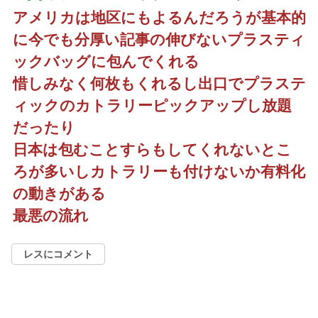
アメリカは地区にもよるんだろうが基本的
に今でも分厚い記事の伸びないプラスティ
ックバッグに包んでくれる
惜しみなく何枚もくれるし出口でプラステ
ィックのカトラリーピックアップし放題
だったり
日本は包むことすらもしてくれないとこ
ろが多いしカトラリーも付けないか有料化
の動きがある
最悪の流れ
レスにコメント