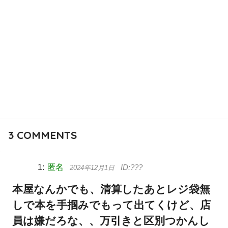
3
COMMENTS
匿名
2024年12月1日
本屋なんかでも、清算したあとレジ袋無
しで本を手掴みでもって出てくけど、店
員は嫌だろな、、万引きと区別つかんし