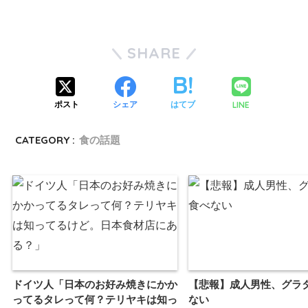
SHARE
LINE
ポスト
シェア
はてブ
CATEGORY :
食の話題
ドイツ人「日本のお好み焼きにかか
【悲報】成人男性、グラ
ってるタレって何？テリヤキは知っ
ない