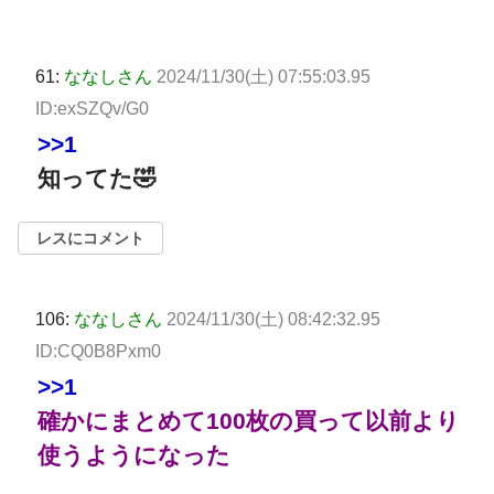
61:
ななしさん
2024/11/30(土) 07:55:03.95
ID:exSZQv/G0
>>1
知ってた🤣
レスにコメント
106:
ななしさん
2024/11/30(土) 08:42:32.95
ID:CQ0B8Pxm0
>>1
確かにまとめて100枚の買って以前より
使うようになった