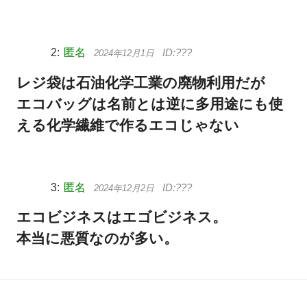
匿名
2024年12月1日
レジ袋は石油化学工業の廃物利用だが
エコバッグは名前とは逆に多用途にも使
える化学繊維で作るエコじゃない
匿名
2024年12月2日
エコビジネスはエゴビジネス。
本当に悪質なのが多い。