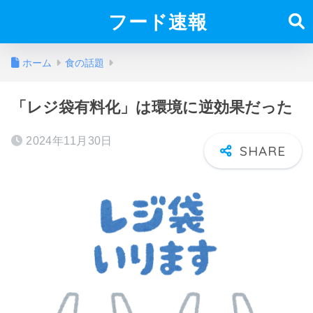
フード速報
ホーム
食の話題
「レジ袋有料化」は環境に逆効果だった
2024年11月30日