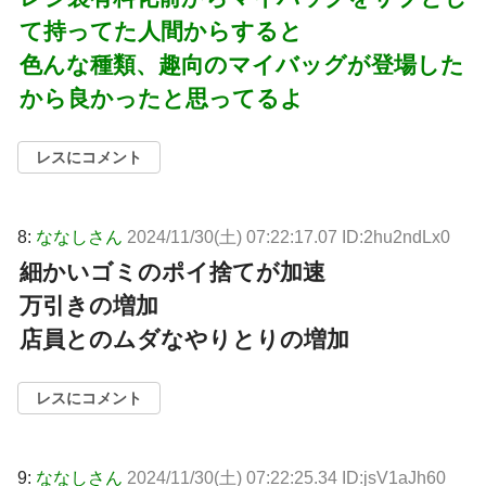
て持ってた人間からすると
色んな種類、趣向のマイバッグが登場した
から良かったと思ってるよ
レスにコメント
8:
ななしさん
2024/11/30(土) 07:22:17.07 ID:2hu2ndLx0
細かいゴミのポイ捨てが加速
万引きの増加
店員とのムダなやりとりの増加
レスにコメント
9:
ななしさん
2024/11/30(土) 07:22:25.34 ID:jsV1aJh60