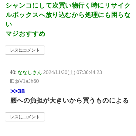
シャンコにして次買い物行く時にリサイク
ルボックスへ放り込むから処理にも困らな
い
マジおすすめ
レスにコメント
40:
ななしさん
2024/11/30(土) 07:36:44.23
ID:jsV1aJh60
>>38
腰への負担が大きいから買うものによる
レスにコメント