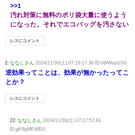
>>1
汚れ対策に無料のポリ袋大量に使うよう
になった。それでエコバッグを汚さない
レスにコメント
2:
ななしさん
2024/11/30(土) 07:19:17.38 ID:v9/WvpUS0
逆効果ってことは、効果が無かったってこ
とか？
レスにコメント
22:
ななしさん
2024/11/30(土) 07:27:57.61
ID:gK9gMEWE0