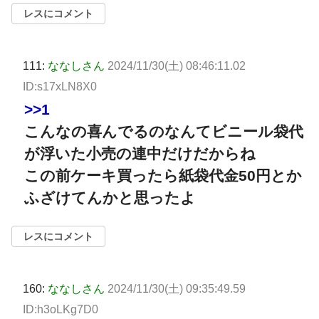
レスにコメント
111:
ななしさん
2024/11/30(土) 08:46:11.02
ID:s17xLN8X0
>>1
こんなの喜んでるのなんてビニール袋代
が浮いた小売の連中だけだからね
この前ケーキ買ったら紙袋代金50円とか
ふざけてんかと思ったよ
レスにコメント
160:
ななしさん
2024/11/30(土) 09:35:49.59
ID:h3oLKg7D0