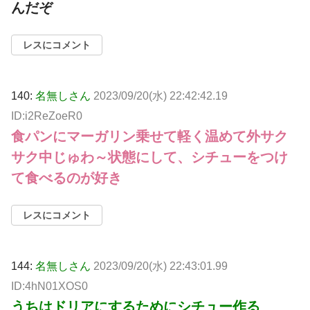
んだぞ
レスにコメント
140:
名無しさん
2023/09/20(水) 22:42:42.19
ID:i2ReZoeR0
食パンにマーガリン乗せて軽く温めて外サク
サク中じゅわ～状態にして、シチューをつけ
て食べるのが好き
レスにコメント
144:
名無しさん
2023/09/20(水) 22:43:01.99
ID:4hN01XOS0
うちはドリアにするためにシチュー作る