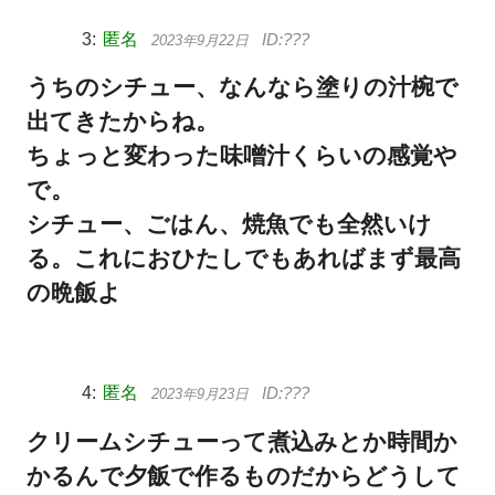
匿名
2023年9月22日
うちのシチュー、なんなら塗りの汁椀で
出てきたからね。
ちょっと変わった味噌汁くらいの感覚や
で。
シチュー、ごはん、焼魚でも全然いけ
る。これにおひたしでもあればまず最高
の晩飯よ
匿名
2023年9月23日
クリームシチューって煮込みとか時間か
かるんで夕飯で作るものだからどうして