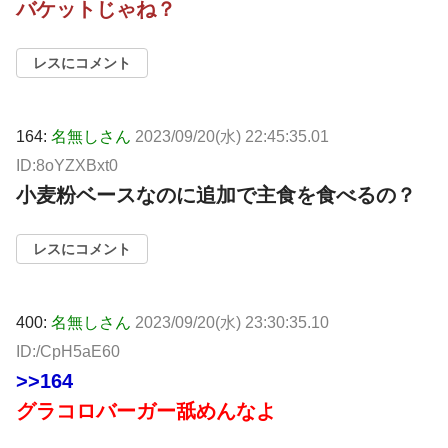
バケットじゃね？
レスにコメント
164:
名無しさん
2023/09/20(水) 22:45:35.01
ID:8oYZXBxt0
小麦粉ベースなのに追加で主食を食べるの？
レスにコメント
400:
名無しさん
2023/09/20(水) 23:30:35.10
ID:/CpH5aE60
>>164
グラコロバーガー舐めんなよ