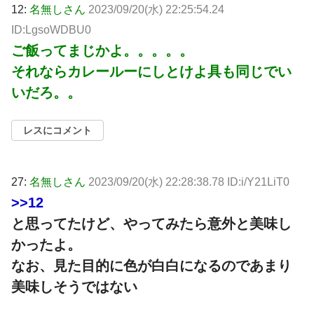
12:
名無しさん
2023/09/20(水) 22:25:54.24
ID:LgsoWDBU0
ご飯ってまじかよ。。。。。
それならカレールーにしとけよ具も同じでい
いだろ。。
レスにコメント
27:
名無しさん
2023/09/20(水) 22:28:38.78 ID:i/Y21LiT0
>>12
と思ってたけど、やってみたら意外と美味し
かったよ。
なお、見た目的に色が白白になるのであまり
美味しそうではない