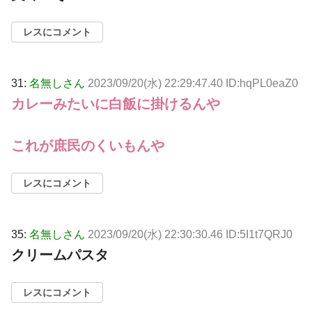
レスにコメント
31:
名無しさん
2023/09/20(水) 22:29:47.40 ID:hqPL0eaZ0
カレーみたいに白飯に掛けるんや
これが庶民のくいもんや
レスにコメント
35:
名無しさん
2023/09/20(水) 22:30:30.46 ID:5I1t7QRJ0
クリームパスタ
レスにコメント