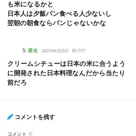
も米になるかと
日本人は夕飯パン食べる人少ないし
翌朝の朝食ならパンじゃないかな
匿名
2023年9月23日
クリームシチューは日本の米に合うよう
に開発された日本料理なんだから当たり
前だろ
コメントを残す
コメント
※