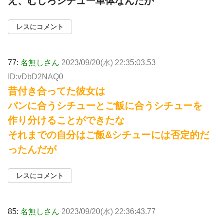
え、むしろシチュー単体なんだが
レスにコメント
77:
名無しさん
2023/09/20(水) 22:35:03.53
ID:vDbD2NAQ0
昔付き合ってた彼女は
パンに合うシチューとご飯に合うシチューを
作り分けることができたな
それまでの自分はご飯&シチューには否定的だ
ったんだが
レスにコメント
85:
名無しさん
2023/09/20(水) 22:36:43.77