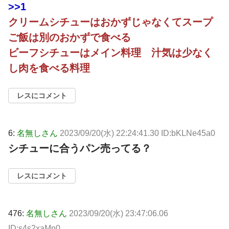
>>1
クリームシチューはおかずじゃなくてスープ
ご飯は別のおかずで食べる
ビーフシチューはメイン料理 汁気は少なく
し肉を食べる料理
レスにコメント
6:
名無しさん
2023/09/20(水) 22:24:41.30 ID:bKLNe45a0
シチューに合うパン売ってる？
レスにコメント
476:
名無しさん
2023/09/20(水) 23:47:06.06
ID:s4s2xaMn0