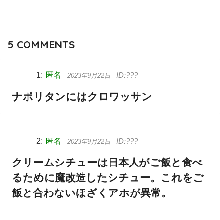
5
COMMENTS
匿名
2023年9月22日
ナポリタンにはクロワッサン
匿名
2023年9月22日
クリームシチューは日本人がご飯と食べ
るために魔改造したシチュー。これをご
飯と合わないほざくアホが異常。