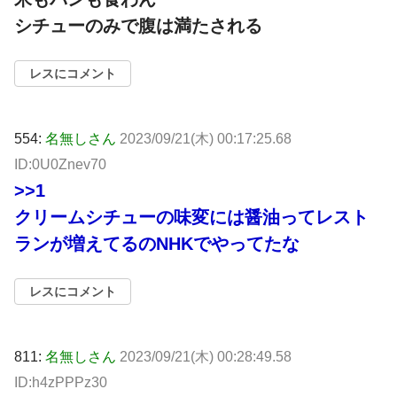
シチューのみで腹は満たされる
レスにコメント
554:
名無しさん
2023/09/21(木) 00:17:25.68
ID:0U0Znev70
>>1
クリームシチューの味変には醤油ってレスト
ランが増えてるのNHKでやってたな
レスにコメント
811:
名無しさん
2023/09/21(木) 00:28:49.58
ID:h4zPPPz30