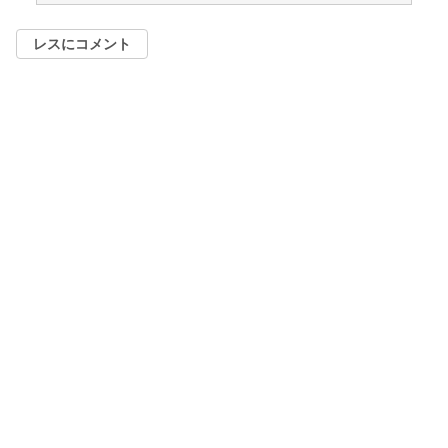
レスにコメント