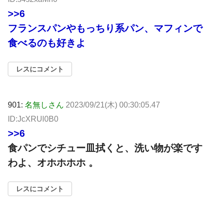
>>6
フランスパンやもっちり系パン、マフィンで
食べるのも好きよ
レスにコメント
901:
名無しさん
2023/09/21(木) 00:30:05.47
ID:JcXRUl0B0
>>6
食パンでシチュー皿拭くと、洗い物が楽です
わよ、オホホホホ 。
レスにコメント