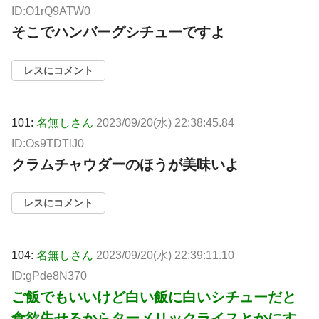
ID:O1rQ9ATW0
そこでハンバーグシチューですよ
レスにコメント
101:
名無しさん
2023/09/20(水) 22:38:45.84
ID:Os9TDTlJ0
クラムチャウダーのほうが美味いよ
レスにコメント
104:
名無しさん
2023/09/20(水) 22:39:11.10
ID:gPde8N370
ご飯でもいいけど白い飯に白いシチューだと
食欲失せるからターメリックライスとかにす