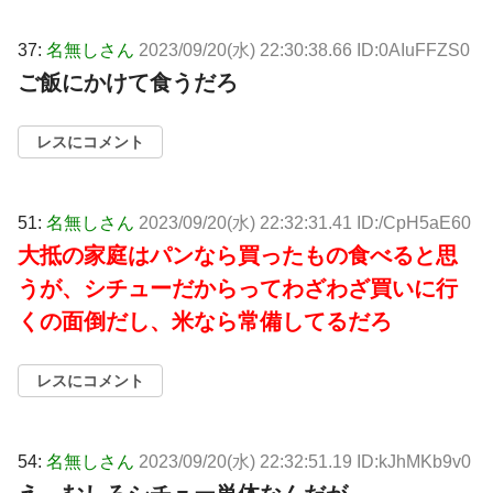
37:
名無しさん
2023/09/20(水) 22:30:38.66 ID:0AIuFFZS0
ご飯にかけて食うだろ
レスにコメント
51:
名無しさん
2023/09/20(水) 22:32:31.41 ID:/CpH5aE60
大抵の家庭はパンなら買ったもの食べると思
うが、シチューだからってわざわざ買いに行
くの面倒だし、米なら常備してるだろ
レスにコメント
54:
名無しさん
2023/09/20(水) 22:32:51.19 ID:kJhMKb9v0