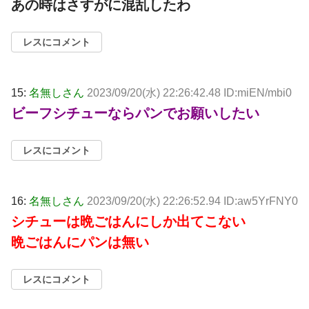
あの時はさすがに混乱したわ
レスにコメント
15:
名無しさん
2023/09/20(水) 22:26:42.48 ID:miEN/mbi0
ビーフシチューならパンでお願いしたい
レスにコメント
16:
名無しさん
2023/09/20(水) 22:26:52.94 ID:aw5YrFNY0
シチューは晩ごはんにしか出てこない
晩ごはんにパンは無い
レスにコメント