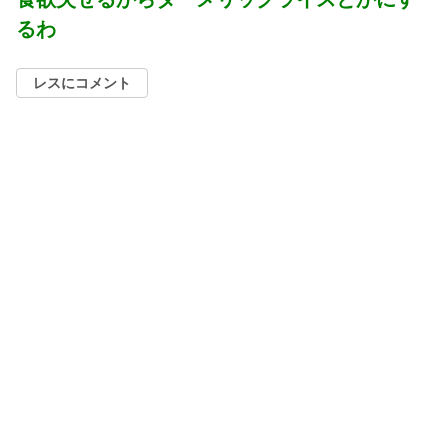
るわ
レスにコメント