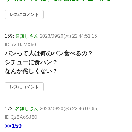
レスにコメント
159:
名無しさん
2023/09/20(水) 22:44:51.15
ID:uViHJMXh0
パンって人は何のパン食べるの？
シチューに食パン？
なんか侘しくない？
レスにコメント
172:
名無しさん
2023/09/20(水) 22:46:07.65
ID:QzEAoSJE0
>>159