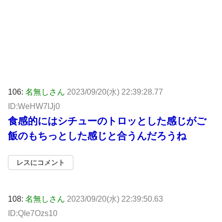
106:
名無しさん
2023/09/20(水) 22:39:28.77
ID:WeHW7lJj0
食感的にはシチューのトロッとした感じがご
飯のもちっとした感じと合うんだろうね
レスにコメント
108:
名無しさん
2023/09/20(水) 22:39:50.63
ID:QIe7Ozs10