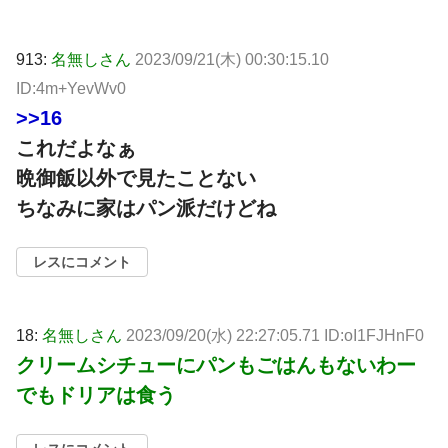
913:
名無しさん
2023/09/21(木) 00:30:15.10
ID:4m+YevWv0
>>16
これだよなぁ
晩御飯以外で見たことない
ちなみに家はパン派だけどね
レスにコメント
18:
名無しさん
2023/09/20(水) 22:27:05.71 ID:oI1FJHnF0
クリームシチューにパンもごはんもないわー
でもドリアは食う