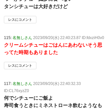
タンシチューは大好きだけど
レスにコメント
115:
名無しさん
2023/09/20(水) 22:40:23.87 ID:fdxziH0v0
クリームシチューはごはんにあわないそう思
ってた時期もありました
レスにコメント
117:
名無しさん
2023/09/20(水) 22:40:32.33
ID:CL76xyzZ0
何でシチューにご飯よ
寿司食うときにミネストローネ飲むようなも