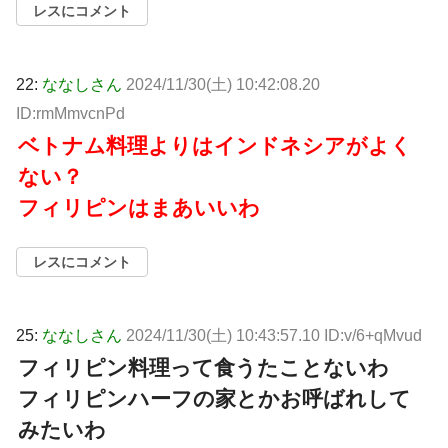
レスにコメント
22:
ななしさん
2024/11/30(土) 10:42:08.20
ID:rmMmvcnPd
ベトナム料理よりはインドネシアがよく
ない？
フィリピンはまあいいわ
レスにコメント
25:
ななしさん
2024/11/30(土) 10:43:57.10 ID:v/6+qMvud
フィリピン料理って食うたことないわ
フィリピンハーフの家とかお呼ばれして
みたいわ