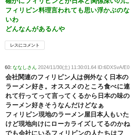
確かにフィリピンとか日本と関係深いのに
フィリピン料理言われても思い浮かぶのな
いわ
どんなんがあるんや
レスにコメント
60:
ななしさん
2024/11/30(土) 11:30:01.64 ID:6DXSvA/E0
会社関連のフィリピン人は例外なく日本の
ラーメン好き。オススメのところ食べに連
れて行ってって言ってくるから日本の味の
ラーメン好きそうなんだけどなぁ
フィリピン現地のラーメン屋日本人もいた
けど現地向けにローカライズしてるのかね
でも会社にいるフィリピンの人たちはフ