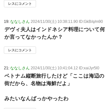
レスにコメント
19:
ななしさん
2024/11/30(土) 10:38:11.90 ID:GkB/q/m90
デヴィ夫人はインドネシア料理について何
か言ってなかったんか？
レスにコメント
21:
ななしさん
2024/11/30(土) 10:41:04.12 ID:xaiJyr5l0
ベトナム縦断旅行したけど「ここは海辺の
街だから、名物は海鮮だよ」
みたいなんばっかやったわ