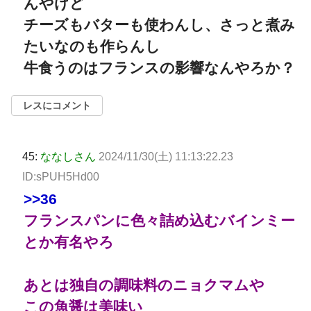
んやけど
チーズもバターも使わんし、さっと煮み
たいなのも作らんし
牛食うのはフランスの影響なんやろか？
レスにコメント
45:
ななしさん
2024/11/30(土) 11:13:22.23
ID:sPUH5Hd00
>>36
フランスパンに色々詰め込むバインミー
とか有名やろ
あとは独自の調味料のニョクマムや
この魚醤は美味い