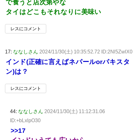
で食うと店次第やな
タイはどこもそれなりに美味い
レスにコメント
17:
ななしさん
2024/11/30(土) 10:35:52.72 ID:2Nl5ZwlX0
インド(正確に言えばネパールorパキスタ
ン)は？
レスにコメント
44:
ななしさん
2024/11/30(土) 11:12:31.06
ID:+bLxlpO30
>>17