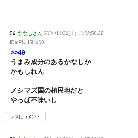
56:
ななしさん
2024/11/30(土) 11:22:56.38
ID:sPUH5Hd00
>>49
うまみ成分のあるかなしか
かもしれん
メシマズ国の植民地だと
やっぱ不味いし
レスにコメント