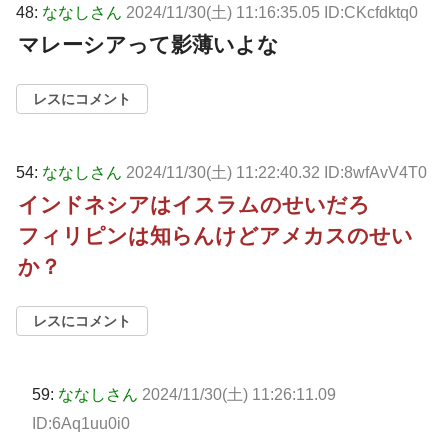
48:
ななしさん
2024/11/30(土) 11:16:35.05 ID:CKcfdktq0
マレーシアって影薄いよな
レスにコメント
54:
ななしさん
2024/11/30(土) 11:22:40.32 ID:8wfAvV4T0
インドネシアはイスラムのせいだろ
フィリピンは知らんけどアメカスのせい
か？
レスにコメント
59:
ななしさん
2024/11/30(土) 11:26:11.09
ID:6Aq1uu0i0