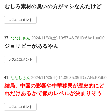
むしろ素材の臭いの方がマシなんだけど
レスにコメント
37:
ななしさん
2024/11/30(土) 10:57:46.78 ID:6Aq1uu0i0
ジョリビーがあるやん
レスにコメント
41:
ななしさん
2024/11/30(土) 11:05:35.35 ID:cANcFZdb0
結局、中国の影響や中華移民が歴史的にど
れだけあるかで飯のレベルが決まりそう
レスにコメント