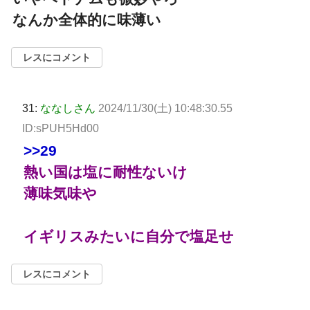
なんか全体的に味薄い
レスにコメント
31:
ななしさん
2024/11/30(土) 10:48:30.55
ID:sPUH5Hd00
>>29
熱い国は塩に耐性ないけ
薄味気味や
イギリスみたいに自分で塩足せ
レスにコメント