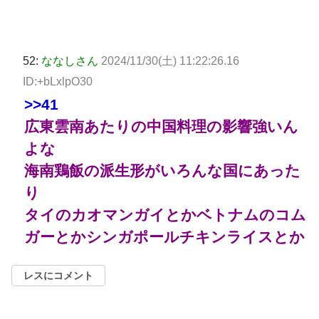
52:
ななしさん
2024/11/30(土) 11:22:26.16
ID:+bLxlpO30
>>41
広東雲南あたりの中国料理の影響強いん
よな
海南鶏飯の派生形がいろんな国にあった
り
タイのカオマンガイとかベトナムのコム
ガーとかシンガポールチキンライスとか
レスにコメント