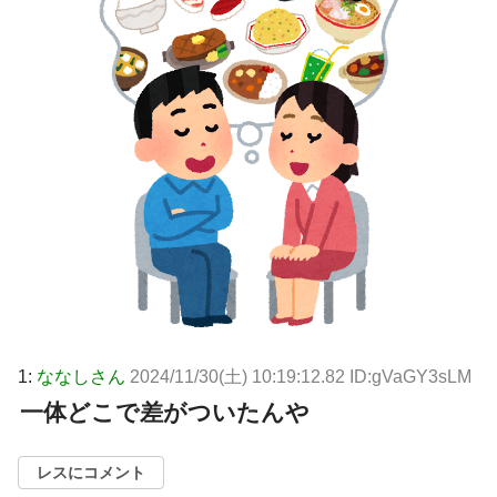
1:
ななしさん
2024/11/30(土) 10:19:12.82 ID:gVaGY3sLM
一体どこで差がついたんや
レスにコメント