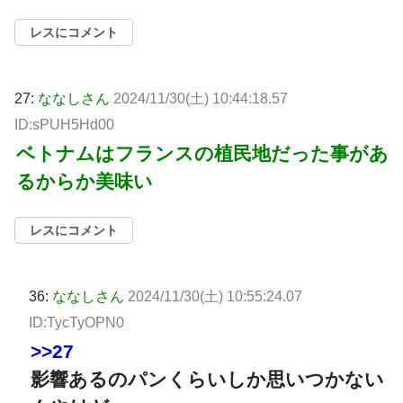
レスにコメント
27:
ななしさん
2024/11/30(土) 10:44:18.57
ID:sPUH5Hd00
ベトナムはフランスの植民地だった事があ
るからか美味い
レスにコメント
36:
ななしさん
2024/11/30(土) 10:55:24.07
ID:TycTyOPN0
>>27
影響あるのパンくらいしか思いつかない