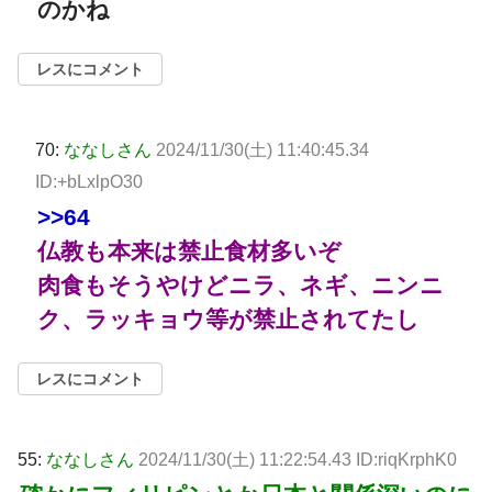
のかね
レスにコメント
70:
ななしさん
2024/11/30(土) 11:40:45.34
ID:+bLxlpO30
>>64
仏教も本来は禁止食材多いぞ
肉食もそうやけどニラ、ネギ、ニンニ
ク、ラッキョウ等が禁止されてたし
レスにコメント
55:
ななしさん
2024/11/30(土) 11:22:54.43 ID:riqKrphK0