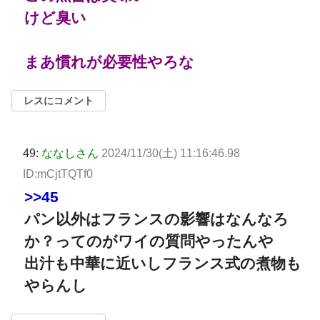
けど臭い
まあ慣れが必要性やろな
レスにコメント
49:
ななしさん
2024/11/30(土) 11:16:46.98
ID:mCjtTQTf0
>>45
パン以外はフランスの影響はなんなろ
か？ってのがワイの質問やったんや
出汁も中華に近いしフランス式の煮物も
やらんし