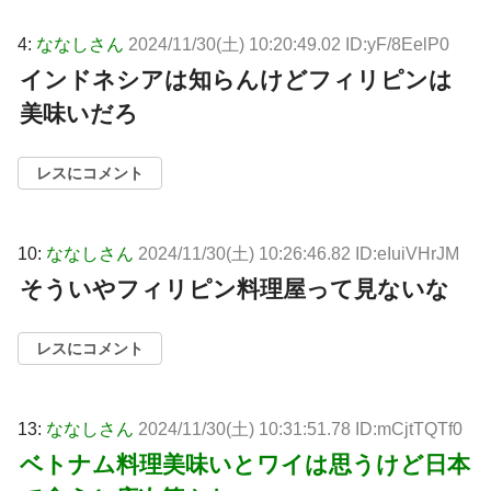
4:
ななしさん
2024/11/30(土) 10:20:49.02 ID:yF/8EelP0
インドネシアは知らんけどフィリピンは
美味いだろ
レスにコメント
10:
ななしさん
2024/11/30(土) 10:26:46.82 ID:eIuiVHrJM
そういやフィリピン料理屋って見ないな
レスにコメント
13:
ななしさん
2024/11/30(土) 10:31:51.78 ID:mCjtTQTf0
ベトナム料理美味いとワイは思うけど日本