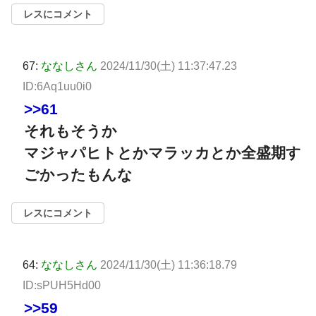
レスにコメント
67:
ななしさん
2024/11/30(土) 11:37:47.23
ID:6Aq1uu0i0
>>61
それもそうか
マジャパヒトとかマラッカとか全盛期す
ごかったもんな
レスにコメント
64:
ななしさん
2024/11/30(土) 11:36:18.79
ID:sPUH5Hd00
>>59