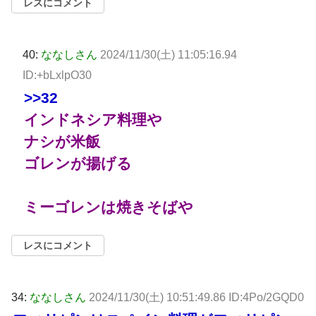
レスにコメント
40:
ななしさん
2024/11/30(土) 11:05:16.94
ID:+bLxlpO30
>>32
インドネシア料理や
ナシが米飯
ゴレンが揚げる
ミーゴレンは焼きそばや
レスにコメント
34:
ななしさん
2024/11/30(土) 10:51:49.86 ID:4Po/2GQD0