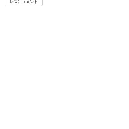
レスにコメント