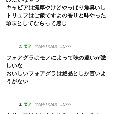
キャビアは濃厚やけどやっぱり魚臭いし
トリュフはご飯ですよの香りと味やった
珍味としてならって感じ
匿名
2025年1月25日
フォアグラはモノによって味の違いが激
しいな
おいしいフォアグラは絶品としか言いよ
うがない
匿名
2025年1月26日