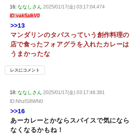
16:
ななしさん
2025/01/17(金) 03:17:04.474
ID:vak5alkV0
>>13
マンダリンのタパスっていう創作料理の
店で食ったフォアグラを入れたカレーは
うまかったな
レスにコメント
18:
ななしさん
2025/01/17(金) 03:17:48.381
ID:NhzIS8WN0
>>16
あーカレーとかならスパイスで気になら
なくなるかもね！