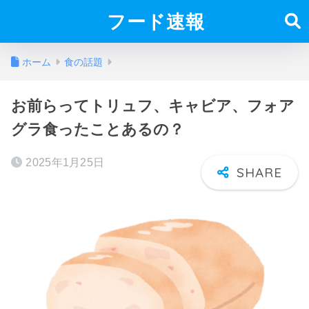
フード速報
ホーム
食の話題
お前らってトリュフ、キャビア、フォア
グラ食ったことあるの？
2025年1月25日