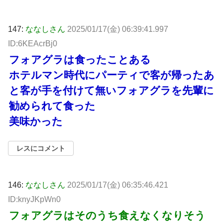
147:
ななしさん
2025/01/17(金) 06:39:41.997
ID:6KEAcrBj0
フォアグラは食ったことある
ホテルマン時代にパーティで客が帰ったあ
と客が手を付けて無いフォアグラを先輩に
勧められて食った
美味かった
レスにコメント
146:
ななしさん
2025/01/17(金) 06:35:46.421
ID:knyJKpWn0
フォアグラはそのうち食えなくなりそう