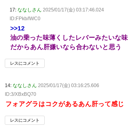
17:
ななしさん
2025/01/17(金) 03:17:46.024
ID:FPkb/IWC0
>>12
油の乗った味薄くしたレバーみたいな味
だからあん肝嫌いなら合わないと思う
レスにコメント
14:
ななしさん
2025/01/17(金) 03:16:25.606
ID:3/XBxBQ70
フォアグラはコクがあるあん肝って感じ
レスにコメント