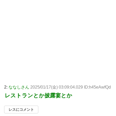
2:
ななしさん
2025/01/17(金) 03:09:04.029 ID:h45eAwfQd
レストランとか披露宴とか
レスにコメント