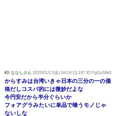
40:
ななしさん
2025/01/17(金) 04:14:13.197 ID:YgI1u59k0
からすみは台湾いきゃ日本の三分の一の価
格だしコスパ的には微妙だよな
今円安だから半分ぐらいか
フォアグラみたいに単品で喰うモノじゃ
ないしな