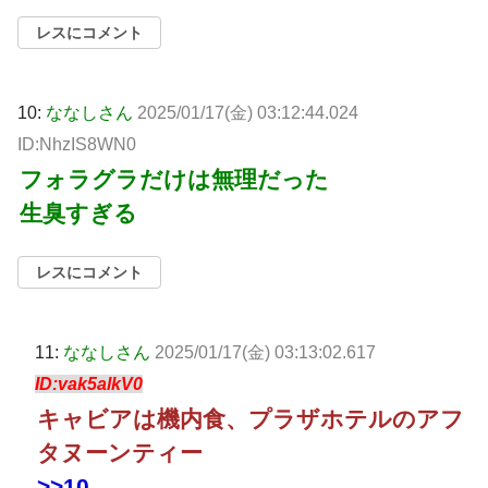
レスにコメント
10:
ななしさん
2025/01/17(金) 03:12:44.024
ID:NhzIS8WN0
フォラグラだけは無理だった
生臭すぎる
レスにコメント
11:
ななしさん
2025/01/17(金) 03:13:02.617
ID:vak5alkV0
キャビアは機内食、プラザホテルのアフ
タヌーンティー
>>10