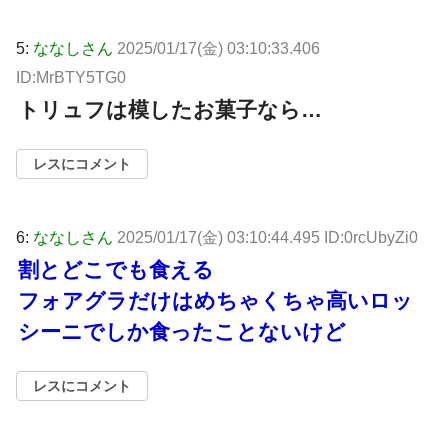
5:
ななしさん
2025/01/17(金) 03:10:33.406
ID:MrBTY5TG0
トリュフは模したお菓子なら…
レスにコメント
6:
ななしさん
2025/01/17(金) 03:10:44.495 ID:0rcUbyZi0
割とどこでも食える
フォアグラだけはめちゃくちゃ高いロッ
シーニでしか食ったことないけど
レスにコメント