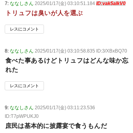
7:
ななしさん
2025/01/17(金) 03:10:51.184
ID:vak5alkV0
トリュフは臭いが人を選ぶ
レスにコメント
8:
ななしさん
2025/01/17(金) 03:10:58.835 ID:3/XBxBQ70
食べた事あるけどトリュフはどんな味か忘
れた
レスにコメント
9:
ななしさん
2025/01/17(金) 03:11:23.536
ID:T7pWPUKJ0
庶民は基本的に披露宴で食うもんだ