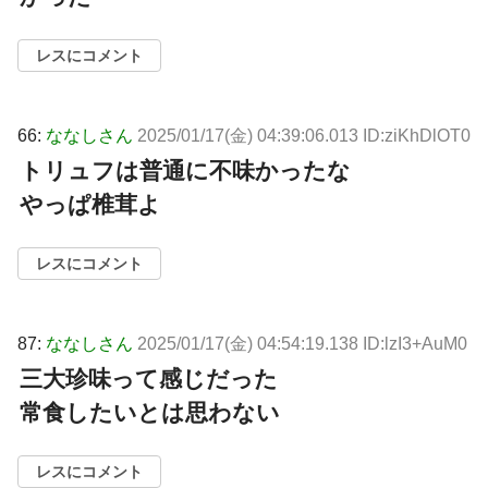
レスにコメント
66:
ななしさん
2025/01/17(金) 04:39:06.013 ID:ziKhDlOT0
トリュフは普通に不味かったな
やっぱ椎茸よ
レスにコメント
87:
ななしさん
2025/01/17(金) 04:54:19.138 ID:lzI3+AuM0
三大珍味って感じだった
常食したいとは思わない
レスにコメント