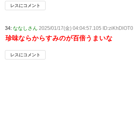
レスにコメント
34:
ななしさん
2025/01/17(金) 04:04:57.105 ID:ziKhDlOT0
珍味ならからすみのが百倍うまいな
レスにコメント