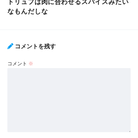
トリュフは肉に合わせるスパイスみたい
なもんだしな
コメントを残す
コメント
※