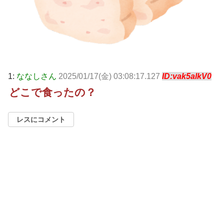
1:
ななしさん
2025/01/17(金) 03:08:17.127
ID:vak5alkV0
どこで食ったの？
レスにコメント