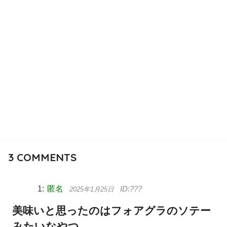
3
COMMENTS
匿名
2025年1月25日
美味いと思ったのはフォアグラのソテー
みたいなやつ