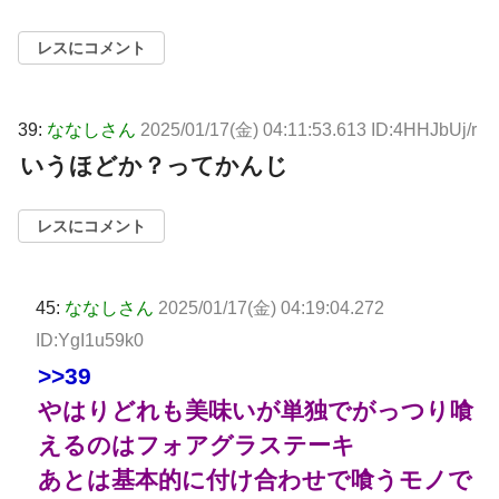
レスにコメント
39:
ななしさん
2025/01/17(金) 04:11:53.613 ID:4HHJbUj/r
いうほどか？ってかんじ
レスにコメント
45:
ななしさん
2025/01/17(金) 04:19:04.272
ID:YgI1u59k0
>>39
やはりどれも美味いが単独でがっつり喰
えるのはフォアグラステーキ
あとは基本的に付け合わせで喰うモノで