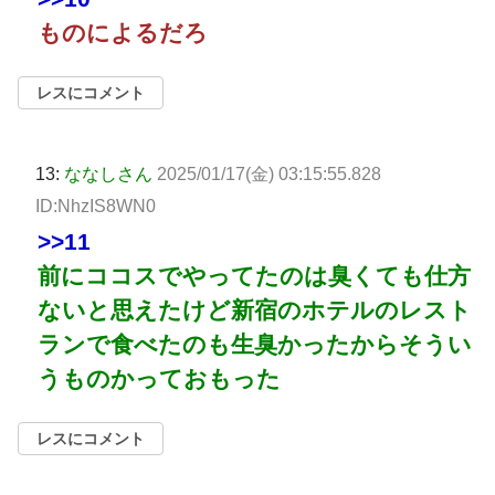
ものによるだろ
レスにコメント
13:
ななしさん
2025/01/17(金) 03:15:55.828
ID:NhzIS8WN0
>>11
前にココスでやってたのは臭くても仕方
ないと思えたけど新宿のホテルのレスト
ランで食べたのも生臭かったからそうい
うものかっておもった
レスにコメント