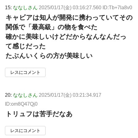
15:
ななしさん
2025/01/17(金) 03:16:27.560 ID:Tb+7la8v0
キャビアは知人が開発に携わっていてその
関係で「最高級」の物を食べた
確かに美味しいけどだからなんなんだっ
て感じだった
たぶんいくらの方が美味しい
レスにコメント
20:
ななしさん
2025/01/17(金) 03:21:34.917
ID:om8Q47Qj0
トリュフは苦手だなあ
レスにコメント