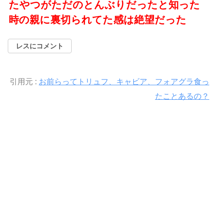
たやつがただのとんぶりだったと知った
時の親に裏切られてた感は絶望だった
レスにコメント
引用元 :
お前らってトリュフ、キャビア、フォアグラ食っ
たことあるの？