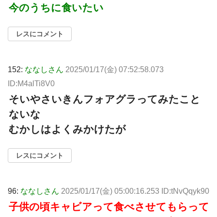
今のうちに食いたい
レスにコメント
152:
ななしさん
2025/01/17(金) 07:52:58.073
ID:M4alTi8V0
そいやさいきんフォアグラってみたこと
ないな
むかしはよくみかけたが
レスにコメント
96:
ななしさん
2025/01/17(金) 05:00:16.253 ID:tNvQqyk90
子供の頃キャビアって食べさせてもらって