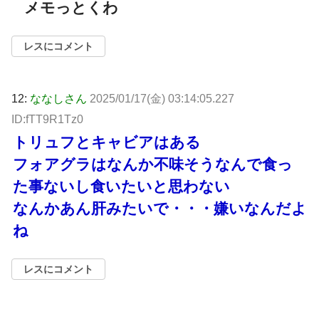
メモっとくわ
レスにコメント
12:
ななしさん
2025/01/17(金) 03:14:05.227
ID:fTT9R1Tz0
トリュフとキャビアはある
フォアグラはなんか不味そうなんで食っ
た事ないし食いたいと思わない
なんかあん肝みたいで・・・嫌いなんだよ
ね
レスにコメント