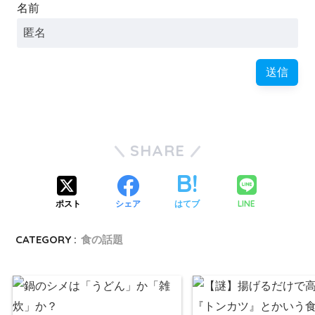
名前
SHARE
LINE
ポスト
シェア
はてブ
CATEGORY :
食の話題