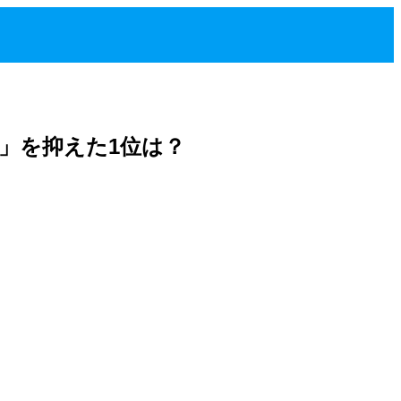
」を抑えた1位は？