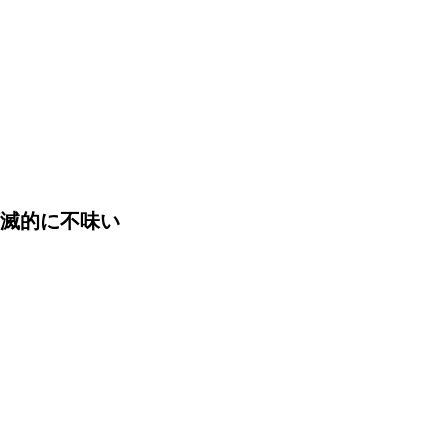
滅的に不味い