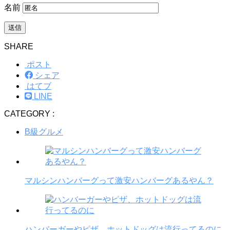
名前
SHARE
ポスト
シェア
はてブ
LINE
CATEGORY :
B級グルメ
マルシンハンバーグって激安ハンバーグあるやん？
ハンバーガーやピザ、ホットドッグは流行ってるのに