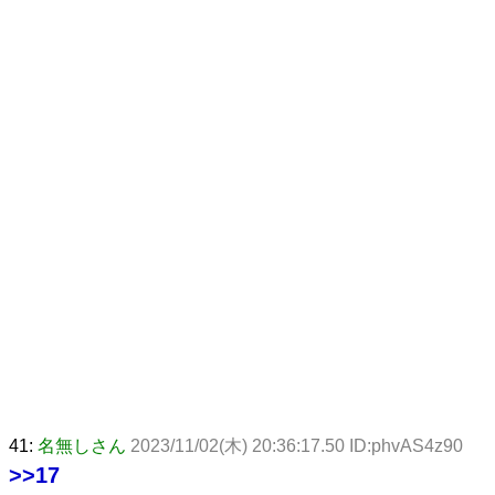
41:
名無しさん
2023/11/02(木) 20:36:17.50 ID:phvAS4z90
>>17