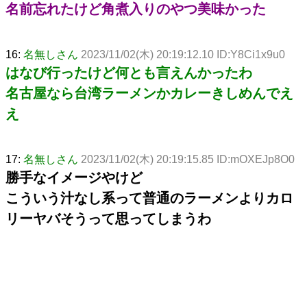
名前忘れたけど角煮入りのやつ美味かった
16:
名無しさん
2023/11/02(木) 20:19:12.10 ID:Y8Ci1x9u0
はなび行ったけど何とも言えんかったわ
名古屋なら台湾ラーメンかカレーきしめんでえ
え
17:
名無しさん
2023/11/02(木) 20:19:15.85 ID:mOXEJp8O0
勝手なイメージやけど
こういう汁なし系って普通のラーメンよりカロ
リーヤバそうって思ってしまうわ