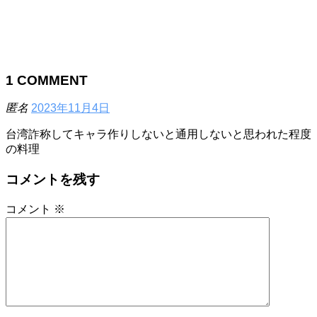
1
COMMENT
匿名
2023年11月4日
台湾詐称してキャラ作りしないと通用しないと思われた程度
の料理
コメントを残す
コメント
※