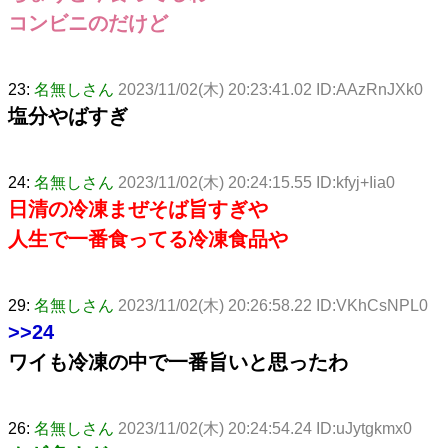
コンビニのだけど
23:
名無しさん
2023/11/02(木) 20:23:41.02 ID:AAzRnJXk0
塩分やばすぎ
24:
名無しさん
2023/11/02(木) 20:24:15.55 ID:kfyj+Iia0
日清の冷凍まぜそば旨すぎや
人生で一番食ってる冷凍食品や
29:
名無しさん
2023/11/02(木) 20:26:58.22 ID:VKhCsNPL0
>>24
ワイも冷凍の中で一番旨いと思ったわ
26:
名無しさん
2023/11/02(木) 20:24:54.24 ID:uJytgkmx0