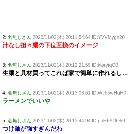
2:
名無しさん
2023/11/02(木) 20:11:54.64 ID:YVVMygn20
汁なし担々麺の下位互換のイメージ
3:
名無しさん
2023/11/02(木) 20:12:21.59 ID:kteryiqO0
生麺と具材買ってこれば家で簡単に作れるし…
4:
名無しさん
2023/11/02(木) 20:13:08.61 ID:WJh5wHgH0
ラーメンでいいや
5:
名無しさん
2023/11/02(木) 20:13:44.94 ID:phHF9OO6d
つけ麺が強すぎんだわ