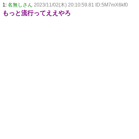
1:
名無しさん
2023/11/02(木) 20:10:59.81 ID:5M7mX6kf0
もっと流行ってええやろ