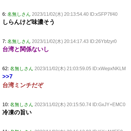
6:
名無しさん
2023/11/02(木) 20:13:54.40 ID:xSFP7f/40
しらんけど味濃そう
7:
名無しさん
2023/11/02(木) 20:14:17.43 ID:26Ybfzyr0
台湾と関係ないし
62:
名無しさん
2023/11/02(木) 21:03:59.05 ID:xWepxNKLM
>>7
台湾ミンチだぞ
10:
名無しさん
2023/11/02(木) 20:15:50.74 ID:GxJY+EMC0
冷凍の旨い