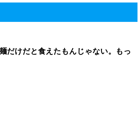
。麺だけだと食えたもんじゃない。もっ