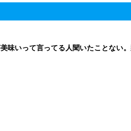
が美味いって言ってる人聞いたことない