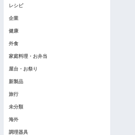
レシピ
企業
健康
外食
家庭料理・お弁当
屋台・お祭り
新製品
旅行
未分類
海外
調理器具