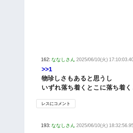
162:
ななしさん
2025/06/10(火) 17:10:03.4
>>1
物珍しさもあると思うし
いずれ落ち着くとこに落ち着く
レスにコメント
193:
ななしさん
2025/06/10(火) 18:32:56.