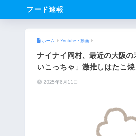
フード速報
ホーム
Youtube・動画
ナイナイ岡村、最近の大阪の
いこっちゃ」激推しはたこ焼
2025年6月11日