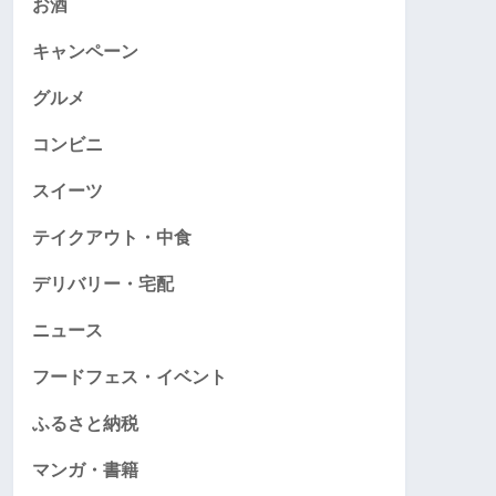
お酒
キャンペーン
グルメ
コンビニ
スイーツ
テイクアウト・中食
デリバリー・宅配
ニュース
フードフェス・イベント
ふるさと納税
マンガ・書籍