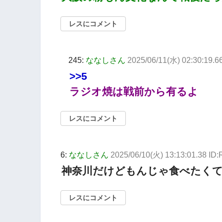
レスにコメント
245:
ななしさん
2025/06/11(水) 02:30:19.6
>>5
ラジオ焼は戦前から有るよ
レスにコメント
6:
ななしさん
2025/06/10(火) 13:13:01.38 ID
神奈川だけどもんじゃ食べたく
レスにコメント