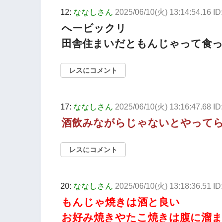
12:
ななしさん
2025/06/10(火) 13:14:54.16 I
へービックリ
田舎住まいだともんじゃって食
レスにコメント
17:
ななしさん
2025/06/10(火) 13:16:47.68 ID
酒飲みながらじゃないとやって
レスにコメント
20:
ななしさん
2025/06/10(火) 13:18:36.51 I
もんじゃ焼きは酒と良い
お好み焼きやたこ焼きは腹に溜