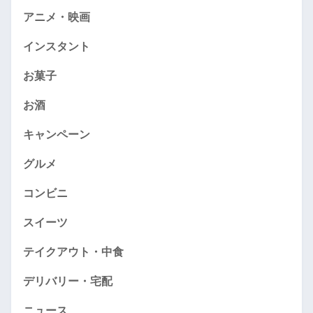
アニメ・映画
インスタント
お菓子
お酒
キャンペーン
グルメ
コンビニ
スイーツ
テイクアウト・中食
デリバリー・宅配
ニュース