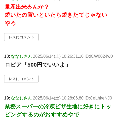
量産出来るんか？
焼いたの置いといたら焼きたてじゃない
やろ
レスにコメント
18:
ななしさん
2025/06/14(土) 10:26:31.16 ID:jCW0024w0
ロピア「500円でいいよ」
レスにコメント
19:
ななしさん
2025/06/14(土) 10:28:06.80 ID:CgLhkeNJ0
業務スーパーの冷凍ピザ生地に好きにトッ
ピングするのがおすすめやで