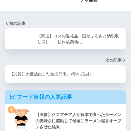
前の記事
【岡山】コメの返礼品、国がふるさと納税取
り消し…「耕作放棄地に…
次の記事
【悲報】大量放出した進次郎米、精米で詰む
フード速報の人気記事
1
【画像】クロアチア人が日本で食べたラーメン
の美味さに感動して母国にラーメン屋をオープ
ンさせた結果