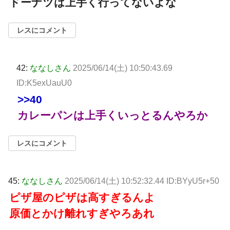
ドーナツは上手く行ってないよな
レスにコメント
42:
ななしさん
2025/06/14(土) 10:50:43.69
ID:K5exUauU0
>>40
カレーパンは上手くいっとるんやろか
レスにコメント
45:
ななしさん
2025/06/14(土) 10:52:32.44 ID:BYyU5r+50
ピザ屋のピザは高すぎるんよ
原価とかけ離れすぎやろあれ