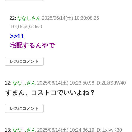
22:
ななしさん
2025/06/14(土) 10:30:08.26
ID:QTspQaOw0
>>11
宅配するんやで
レスにコメント
12:
ななしさん
2025/06/14(土) 10:23:50.98 ID:2LktSdW40
すまん、コストコでいいよね？
レスにコメント
13:
ななしさん
2025/06/14(土) 10:24:36.19 ID:tLxiyyK30