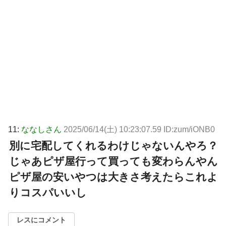
11:
ななしさん
2025/06/14(土) 10:23:07.59 ID:zum/iONB0
別に宅配してくれるわけじゃないんやろ？
じゃあピザ屋行って買っても変わらんやん
ピザ屋の安いやつは大きさ考えたらこれよ
りコスパいいし
レスにコメント