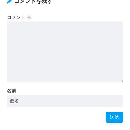
コメントを残す
コメント
※
名前