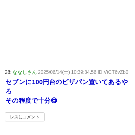
28:
ななしさん
2025/06/14(土) 10:39:34.56 ID:VtCT6vZb0
セブンに100円台のピザパン置いてあるや
ろ
その程度で十分😋
レスにコメント