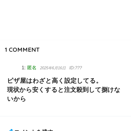
1
COMMENT
匿名
2025年6月16日
ピザ屋はわざと高く設定してる。
現状から安くすると注文殺到して捌けな
いから