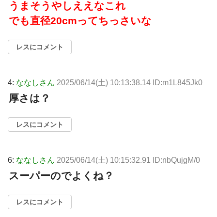
うまそうやしええなこれ
でも直径20cmってちっさいな
レスにコメント
4:
ななしさん
2025/06/14(土) 10:13:38.14 ID:m1L845Jk0
厚さは？
レスにコメント
6:
ななしさん
2025/06/14(土) 10:15:32.91 ID:nbQujgM/0
スーパーのでよくね？
レスにコメント