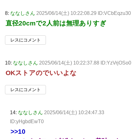
8:
ななしさん
2025/06/14(土) 10:22:08.29 ID:VCbEqzu30
直径20cmで2人前は無理ありすぎ
レスにコメント
10:
ななしさん
2025/06/14(土) 10:22:37.88 ID:YzVrjOSo0
OKストアのでいいよな
レスにコメント
14:
ななしさん
2025/06/14(土) 10:24:47.33
ID:yHgbdEwT0
>>10