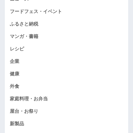
フードフェス・イベント
ふるさと納税
マンガ・書籍
レシピ
企業
健康
外食
家庭料理・お弁当
屋台・お祭り
新製品