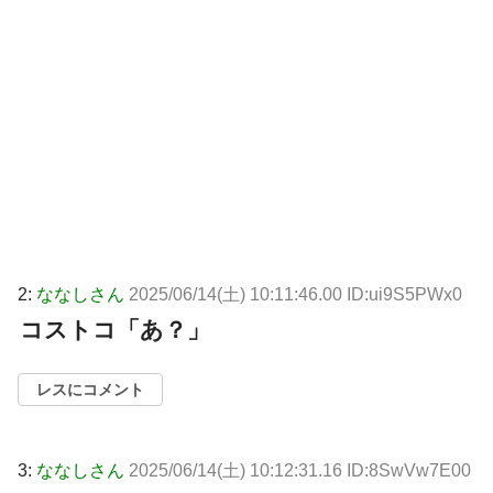
2:
ななしさん
2025/06/14(土) 10:11:46.00 ID:ui9S5PWx0
コストコ「あ？」
レスにコメント
3:
ななしさん
2025/06/14(土) 10:12:31.16 ID:8SwVw7E00