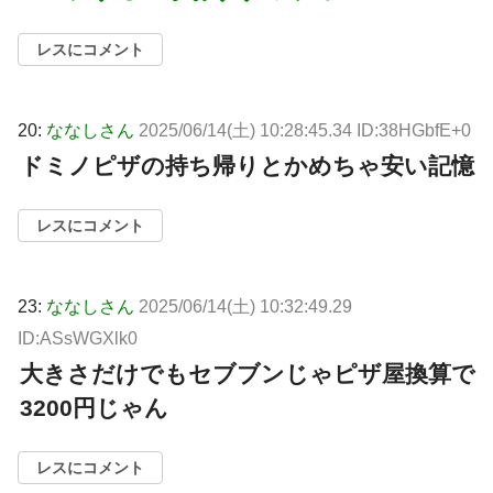
レスにコメント
20:
ななしさん
2025/06/14(土) 10:28:45.34 ID:38HGbfE+0
ドミノピザの持ち帰りとかめちゃ安い記憶
レスにコメント
23:
ななしさん
2025/06/14(土) 10:32:49.29
ID:ASsWGXlk0
大きさだけでもセブブンじゃピザ屋換算で
3200円じゃん
レスにコメント