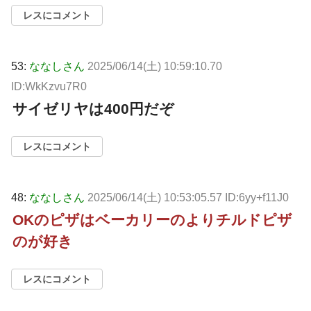
レスにコメント
53:
ななしさん
2025/06/14(土) 10:59:10.70
ID:WkKzvu7R0
サイゼリヤは400円だぞ
レスにコメント
48:
ななしさん
2025/06/14(土) 10:53:05.57 ID:6yy+f11J0
OKのピザはベーカリーのよりチルドピザ
のが好き
レスにコメント