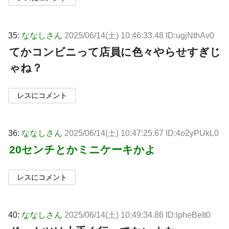
35:
ななしさん
2025/06/14(土) 10:46:33.48 ID:ugjNthAv0
てかコンビニって店員に色々やらせすぎじ
ゃね？
レスにコメント
36:
ななしさん
2025/06/14(土) 10:47:25.67 ID:4o2yPUkL0
20センチとかミニケーキかよ
レスにコメント
40:
ななしさん
2025/06/14(土) 10:49:34.86 ID:lpheBeIt0