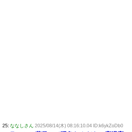
25:
ななしさん
2025/08/14(木) 08:16:10.04 ID:k6ykZoDb0