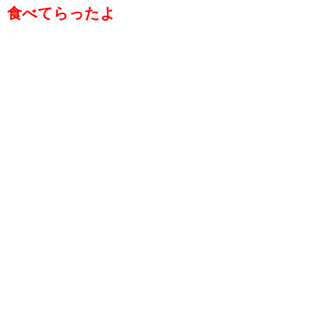
食べてらったよ