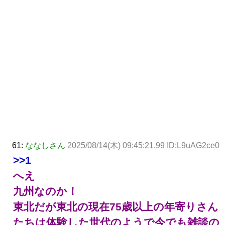
61:
ななしさん
2025/08/14(木) 09:45:21.99 ID:L9uAG2ce0
>>1
へえ
九州なのか！
東北だが東北の現在75歳以上の年寄りさん
たちは体験した世代のようで今でも雑談の