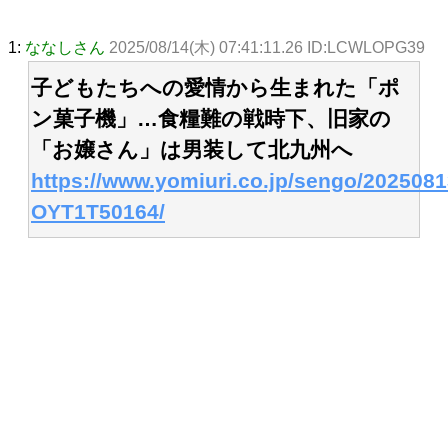
1:
ななしさん
2025/08/14(木) 07:41:11.26 ID:LCWLOPG39
子どもたちへの愛情から生まれた「ポ
ン菓子機」…食糧難の戦時下、旧家の
「お嬢さん」は男装して北九州へ
https://www.yomiuri.co.jp/sengo/2025081
OYT1T50164/