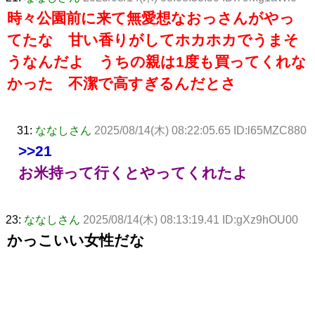
時々公園前に来て無愛想なおっさんがやっ
てたな 甘い香りがしてホカホカでうまそ
うなんだよ うちの親は1度も買ってくれな
かった 不潔で高すぎるんだとさ
31:
ななしさん
2025/08/14(木) 08:22:05.65 ID:l65MZC880
>>21
お米持って行くとやってくれたよ
23:
ななしさん
2025/08/14(木) 08:13:19.41 ID:gXz9hOU00
かっこいい女性だな