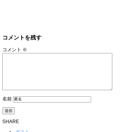
コメントを残す
コメント
※
名前
SHARE
ポスト