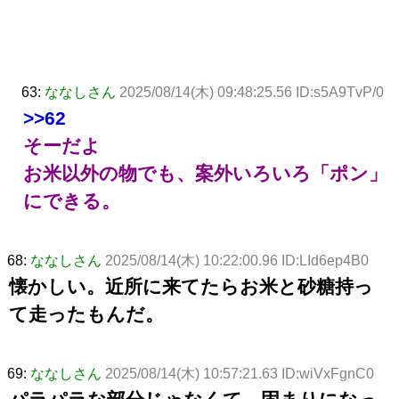
63:
ななしさん
2025/08/14(木) 09:48:25.56 ID:s5A9TvP/0
>>62
そーだよ
お米以外の物でも、案外いろいろ「ポン」
にできる。
68:
ななしさん
2025/08/14(木) 10:22:00.96 ID:LId6ep4B0
懐かしい。近所に来てたらお米と砂糖持っ
て走ったもんだ。
69:
ななしさん
2025/08/14(木) 10:57:21.63 ID:wiVxFgnC0