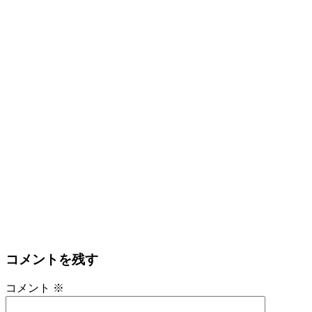
コメントを残す
コメント
※