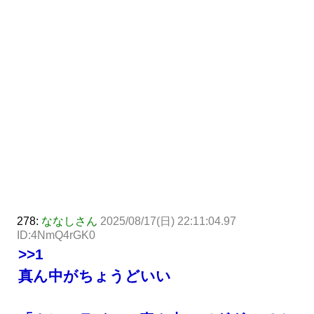
278:
ななしさん
2025/08/17(日) 22:11:04.97
ID:4NmQ4rGK0
>>1
真ん中がちょうどいい