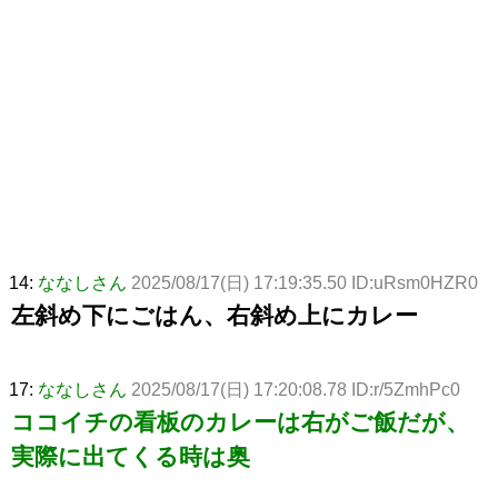
14:
ななしさん
2025/08/17(日) 17:19:35.50 ID:uRsm0HZR0
左斜め下にごはん、右斜め上にカレー
17:
ななしさん
2025/08/17(日) 17:20:08.78 ID:r/5ZmhPc0
ココイチの看板のカレーは右がご飯だが、
実際に出てくる時は奥