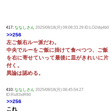
417:
ななしさん
2025/08/18(月) 09:08:33.29 ID:LO2/dq4b0
>>256
左ご飯右ルー派だわ。
中央でルーをご飯に掛けて食べつつ、ご飯
を右に寄せていって最後に皿がきれいに片
付く。
異論は認める。
410:
ななしさん
2025/08/18(月) 08:45:54.27
ID:Ru83xtR60
>>256
これ