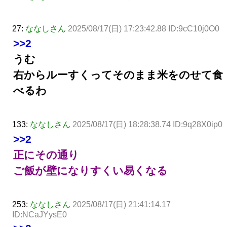
27:
ななしさん
2025/08/17(日) 17:23:42.88 ID:9cC10j0O0
>>2
うむ
右からルーすくってそのまま米をのせて食
べるわ
133:
ななしさん
2025/08/17(日) 18:28:38.74 ID:9q28X0ip0
>>2
正にその通り
ご飯が壁になりすくい易くなる
253:
ななしさん
2025/08/17(日) 21:41:14.17
ID:NCaJYysE0