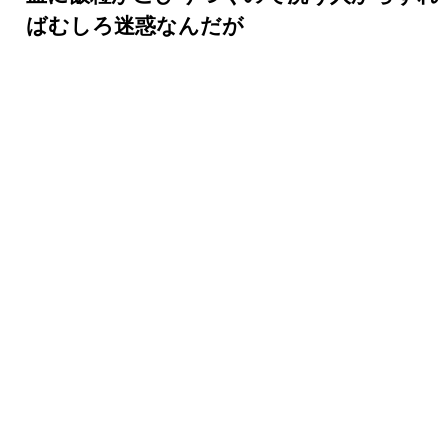
ばむしろ迷惑なんだが