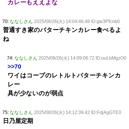
カレーもええよな
70:
ななしさん
2025/08/26(火) 14:04:46.48 ID:gw3Pfcnb0
普通すき家のバターチキンカレー食べるよ
ね
74:
ななしさん
2025/08/26(火) 14:09:06.72 ID:ouLbMgzO0
>>70
ワイはコープのレトルトバターチキンカ
レー
具が少ないのが弱点
75:
ななしさん
2025/08/26(火) 14:12:39.42 ID:FdjAgGTE0
日乃屋定期