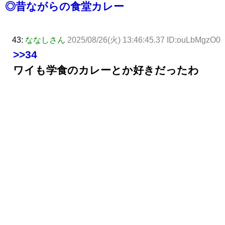
◎昔ながらの食堂カレー
43:
ななしさん
2025/08/26(火) 13:46:45.37 ID:ouLbMgzO0
>>34
ワイも学食のカレーとか好きだったわ