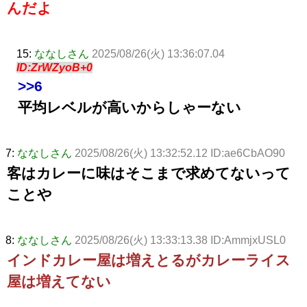
んだよ
15:
ななしさん
2025/08/26(火) 13:36:07.04
ID:ZrWZyoB+0
>>6
平均レベルが高いからしゃーない
7:
ななしさん
2025/08/26(火) 13:32:52.12 ID:ae6CbAO90
客はカレーに味はそこまで求めてないって
ことや
8:
ななしさん
2025/08/26(火) 13:33:13.38 ID:AmmjxUSL0
インドカレー屋は増えとるがカレーライス
屋は増えてない