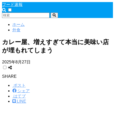
フード速報
ホーム
外食
カレー屋、増えすぎて本当に美味い店
が埋もれてしまう
2025年8月27日
SHARE
ポスト
シェア
はてブ
LINE