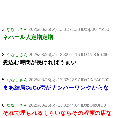
2:
ななしさん
2025/08/26(火) 13:31:21.33 ID:SjXK+mZ50
ネパール人定期定期
3:
ななしさん
2025/08/26(火) 13:32:01.16 ID:GNeOq+3t0
煮込む時間が長ければうまい
5:
ななしさん
2025/08/26(火) 13:32:22.97 ID:GS/EA0G00
まあ結局CoCo壱がナンバーワンやからな
6:
ななしさん
2025/08/26(火) 13:32:44.64 ID:tbOlkUrC0
それで埋もれるくらいならその程度の店な