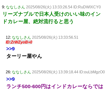
9:
ななしさん
2025/08/26(火) 13:33:26.54 ID:RuDWIXCY0
リーズナブルで日本人受けのいい味のイン
ドカレー屋、絶対流行ると思う
12:
ななしさん
2025/08/26(火) 13:33:56.51
ID:ZrWZyoB+0
>>9
ターリー屋やん
26:
ななしさん
2025/08/26(火) 13:39:18.44 ID:ouLbMgzO0
>>9
ランチ500-600円はインドカレーならでは