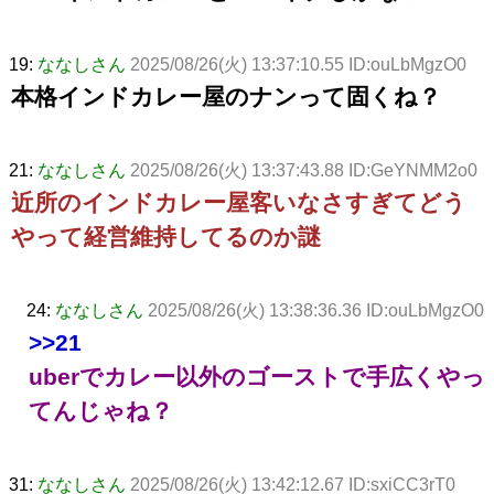
19:
ななしさん
2025/08/26(火) 13:37:10.55 ID:ouLbMgzO0
本格インドカレー屋のナンって固くね？
21:
ななしさん
2025/08/26(火) 13:37:43.88 ID:GeYNMM2o0
近所のインドカレー屋客いなさすぎてどう
やって経営維持してるのか謎
24:
ななしさん
2025/08/26(火) 13:38:36.36 ID:ouLbMgzO0
>>21
uberでカレー以外のゴーストで手広くやっ
てんじゃね？
31:
ななしさん
2025/08/26(火) 13:42:12.67 ID:sxiCC3rT0