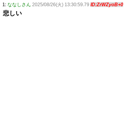
1:
ななしさん
2025/08/26(火) 13:30:59.79
ID:ZrWZyoB+0
悲しい