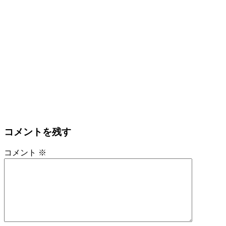
コメントを残す
コメント
※