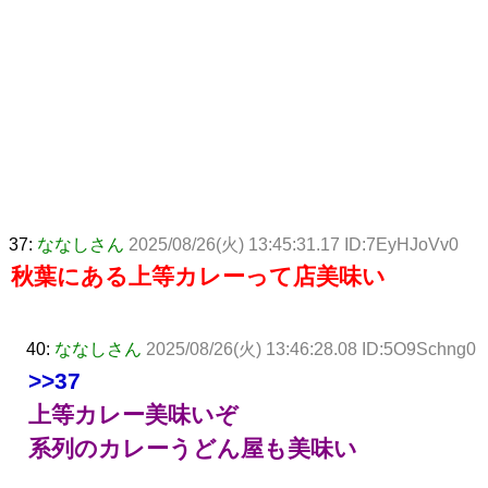
37:
ななしさん
2025/08/26(火) 13:45:31.17 ID:7EyHJoVv0
秋葉にある上等カレーって店美味い
40:
ななしさん
2025/08/26(火) 13:46:28.08 ID:5O9Schng0
>>37
上等カレー美味いぞ
系列のカレーうどん屋も美味い