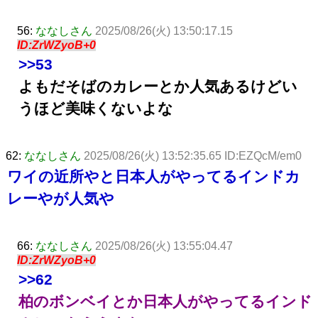
56:
ななしさん
2025/08/26(火) 13:50:17.15
ID:ZrWZyoB+0
>>53
よもだそばのカレーとか人気あるけどい
うほど美味くないよな
62:
ななしさん
2025/08/26(火) 13:52:35.65 ID:EZQcM/em0
ワイの近所やと日本人がやってるインドカ
レーやが人気や
66:
ななしさん
2025/08/26(火) 13:55:04.47
ID:ZrWZyoB+0
>>62
柏のボンベイとか日本人がやってるインド