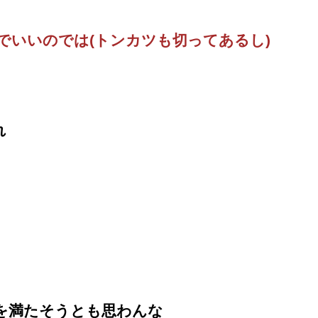
でいいのでは(トンカツも切ってあるし)
れ
を満たそうとも思わんな