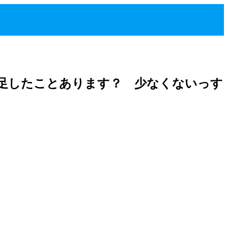
足したことあります？ 少なくないっす