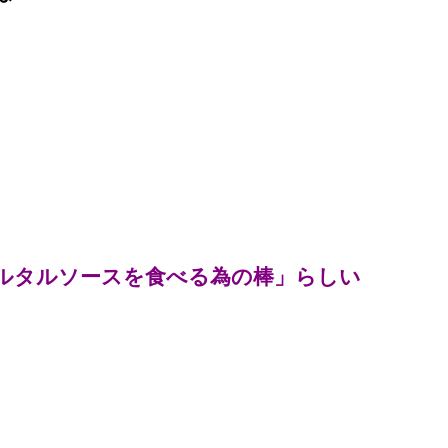
ルタルソースを食べる為の棒」らしい