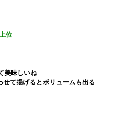
上位
て美味しいね
わせて揚げるとボリュームも出る