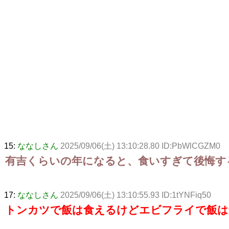
15:
ななしさん
2025/09/06(土) 13:10:28.80 ID:PbWlCGZM0
有吉くらいの年になると、食いすぎて後悔す
17:
ななしさん
2025/09/06(土) 13:10:55.93 ID:1tYNFiq50
トンカツで飯は食えるけどエビフライで飯は