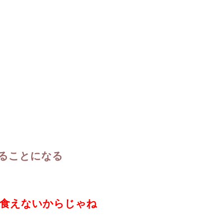
ることになる
食えないからじゃね