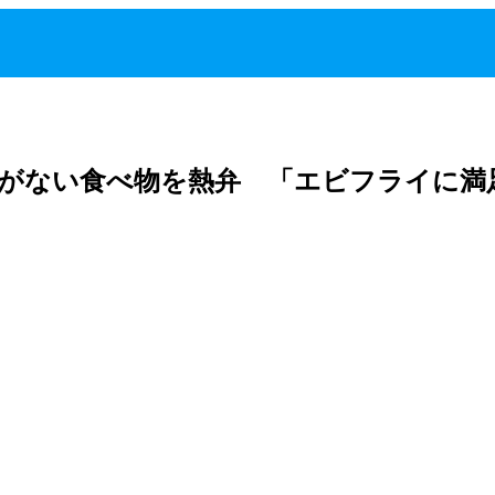
とがない食べ物を熱弁 「エビフライに満