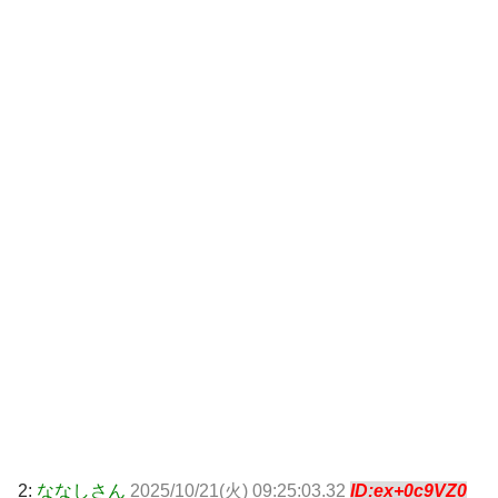
2:
ななしさん
2025/10/21(火) 09:25:03.32
ID:ex+0c9VZ0