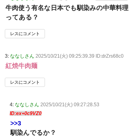
牛肉使う有名な日本でも馴染みの中華料理
ってある？
レスにコメント
3:
ななしさん
2025/10/21(火) 09:25:39.39 ID:drZrs68c0
紅焼牛肉麺
レスにコメント
4:
ななしさん
2025/10/21(火) 09:27:28.53
ID:ex+0c9VZ0
>>3
馴染んでるか？