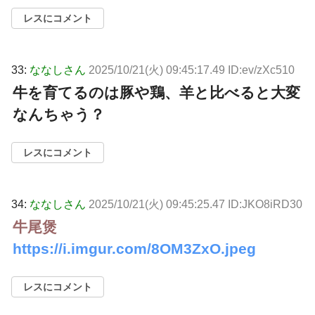
レスにコメント
33:
ななしさん
2025/10/21(火) 09:45:17.49 ID:ev/zXc510
牛を育てるのは豚や鶏、羊と比べると大変
なんちゃう？
レスにコメント
34:
ななしさん
2025/10/21(火) 09:45:25.47 ID:JKO8iRD30
牛尾煲
https://i.imgur.com/8OM3ZxO.jpeg
レスにコメント