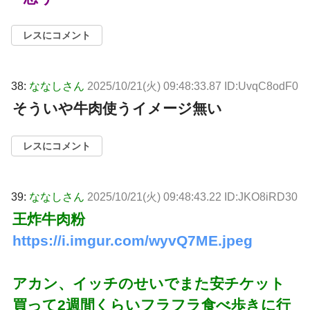
レスにコメント
38:
ななしさん
2025/10/21(火) 09:48:33.87 ID:UvqC8odF0
そういや牛肉使うイメージ無い
レスにコメント
39:
ななしさん
2025/10/21(火) 09:48:43.22 ID:JKO8iRD30
王炸牛肉粉
https://i.imgur.com/wyvQ7ME.jpeg
アカン、イッチのせいでまた安チケット
買って2週間くらいフラフラ食べ歩きに行