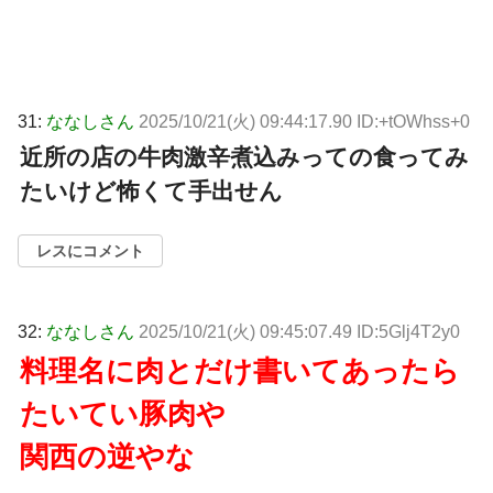
31:
ななしさん
2025/10/21(火) 09:44:17.90 ID:+tOWhss+0
近所の店の牛肉激辛煮込みっての食ってみ
たいけど怖くて手出せん
レスにコメント
32:
ななしさん
2025/10/21(火) 09:45:07.49 ID:5Glj4T2y0
料理名に肉とだけ書いてあったら
たいてい豚肉や
関西の逆やな