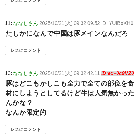
レスにコメント
11:
ななしさん
2025/10/21(火) 09:32:09.52 ID:IYUiBoXH0
たしかになんで中国は豚メインなんだろ
レスにコメント
13:
ななしさん
2025/10/21(火) 09:32:42.11
ID:ex+0c9VZ0
豚はどこもかしこも全力で全ての部位を食
材にしようとしてるけど牛は人気無かった
んかな？
なんか限定的
レスにコメント