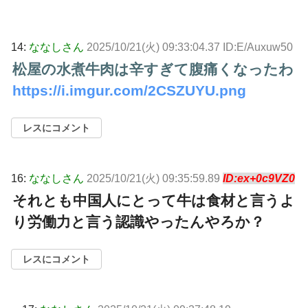
14:
ななしさん
2025/10/21(火) 09:33:04.37 ID:E/Auxuw50
松屋の水煮牛肉は辛すぎて腹痛くなったわ
https://i.imgur.com/2CSZUYU.png
レスにコメント
16:
ななしさん
2025/10/21(火) 09:35:59.89
ID:ex+0c9VZ0
それとも中国人にとって牛は食材と言うよ
り労働力と言う認識やったんやろか？
レスにコメント