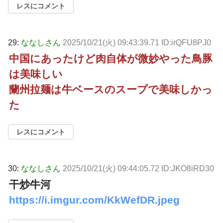
レスにコメント
29:
ななしさん
2025/10/21(火) 09:43:39.71 ID:irQFU8PJ0
中国にあったけど肉自体が微妙やった鳥豚
は美味しい
蘭州拉麺は牛ベースのスープで美味しかっ
た
レスにコメント
30:
ななしさん
2025/10/21(火) 09:44:05.72 ID:JKO8iRD30
干炒牛河
https://i.imgur.com/KkWefDR.jpeg