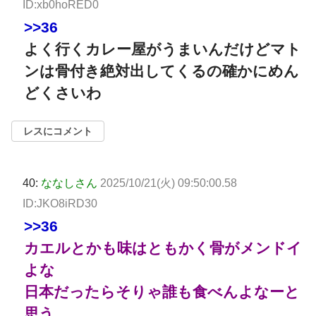
ID:xb0hoRED0
>>36
よく行くカレー屋がうまいんだけどマト
ンは骨付き絶対出してくるの確かにめん
どくさいわ
レスにコメント
40:
ななしさん
2025/10/21(火) 09:50:00.58
ID:JKO8iRD30
>>36
カエルとかも味はともかく骨がメンドイ
よな
日本だったらそりゃ誰も食べんよなーと
思う