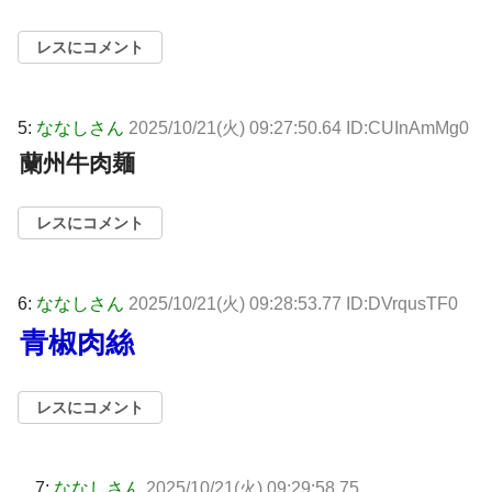
レスにコメント
5:
ななしさん
2025/10/21(火) 09:27:50.64 ID:CUInAmMg0
蘭州牛肉麺
レスにコメント
6:
ななしさん
2025/10/21(火) 09:28:53.77 ID:DVrqusTF0
青椒肉絲
レスにコメント
7:
ななしさん
2025/10/21(火) 09:29:58.75