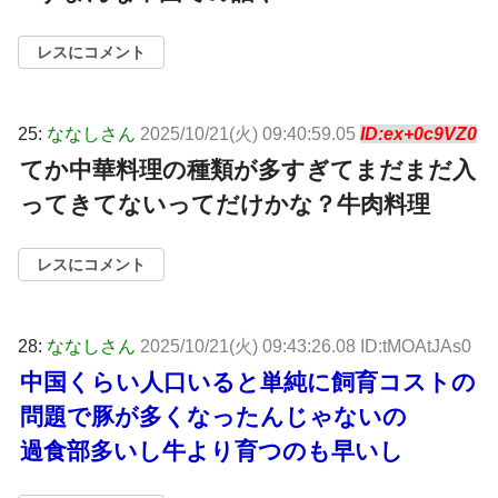
レスにコメント
25:
ななしさん
2025/10/21(火) 09:40:59.05
ID:ex+0c9VZ0
てか中華料理の種類が多すぎてまだまだ入
ってきてないってだけかな？牛肉料理
レスにコメント
28:
ななしさん
2025/10/21(火) 09:43:26.08 ID:tMOAtJAs0
中国くらい人口いると単純に飼育コストの
問題で豚が多くなったんじゃないの
過食部多いし牛より育つのも早いし