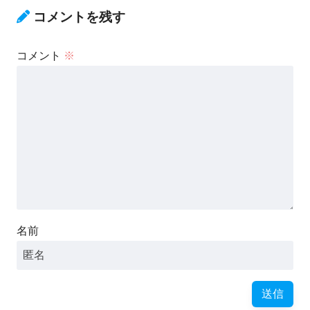
コメントを残す
コメント
※
名前