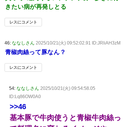
きたい病が再発しとる
レスにコメント
46:
ななしさん
2025/10/21(火) 09:52:02.91 ID:JRliAH3zM
青椒肉絲って豚なん？
レスにコメント
54:
ななしさん
2025/10/21(火) 09:54:58.05
ID:Lq86OW0A0
>>46
基本豚で牛肉使うと青椒牛肉絲っ