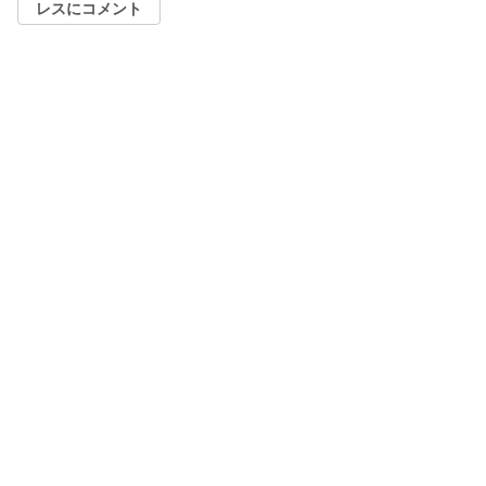
レスにコメント