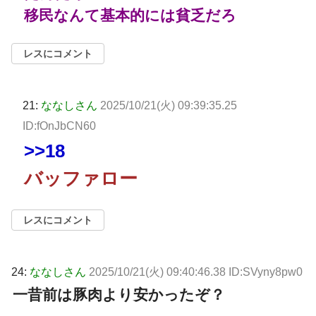
移民なんて基本的には貧乏だろ
レスにコメント
21:
ななしさん
2025/10/21(火) 09:39:35.25
ID:fOnJbCN60
>>18
バッファロー
レスにコメント
24:
ななしさん
2025/10/21(火) 09:40:46.38 ID:SVyny8pw0
一昔前は豚肉より安かったぞ？