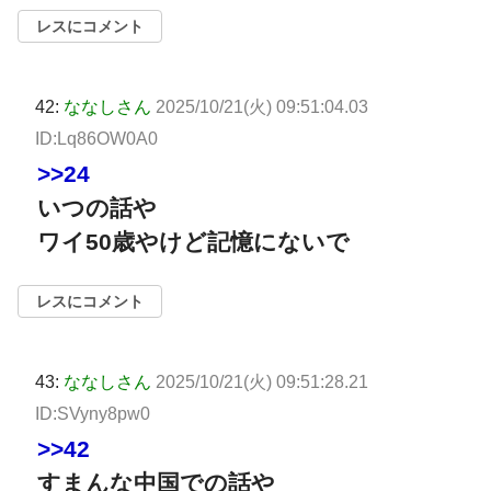
レスにコメント
42:
ななしさん
2025/10/21(火) 09:51:04.03
ID:Lq86OW0A0
>>24
いつの話や
ワイ50歳やけど記憶にないで
レスにコメント
43:
ななしさん
2025/10/21(火) 09:51:28.21
ID:SVyny8pw0
>>42
すまんな中国での話や