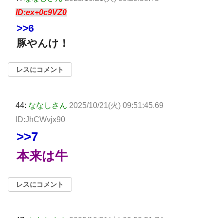
ID:ex+0c9VZ0
>>6
豚やんけ！
レスにコメント
44:
ななしさん
2025/10/21(火) 09:51:45.69
ID:JhCWvjx90
>>7
本来は牛
レスにコメント