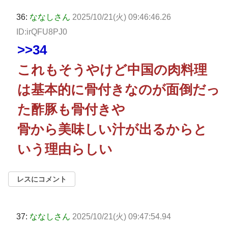
36:
ななしさん
2025/10/21(火) 09:46:46.26
ID:irQFU8PJ0
>>34
これもそうやけど中国の肉料理
は基本的に骨付きなのが面倒だっ
た酢豚も骨付きや
骨から美味しい汁が出るからと
いう理由らしい
レスにコメント
37:
ななしさん
2025/10/21(火) 09:47:54.94