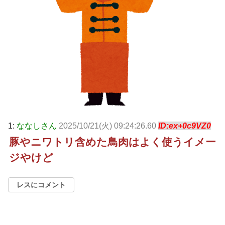
1:
ななしさん
2025/10/21(火) 09:24:26.60
ID:ex+0c9VZ0
豚やニワトリ含めた鳥肉はよく使うイメー
ジやけど
レスにコメント