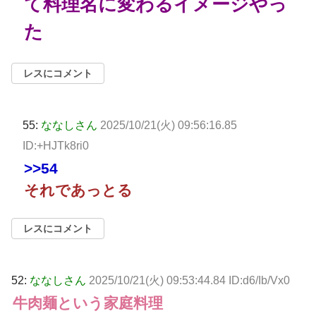
て料理名に変わるイメージやっ
た
レスにコメント
55:
ななしさん
2025/10/21(火) 09:56:16.85
ID:+HJTk8ri0
>>54
それであっとる
レスにコメント
52:
ななしさん
2025/10/21(火) 09:53:44.84 ID:d6/Ib/Vx0
牛肉麺という家庭料理