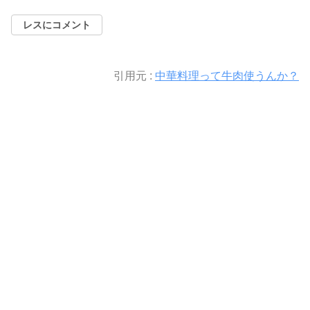
レスにコメント
引用元 :
中華料理って牛肉使うんか？