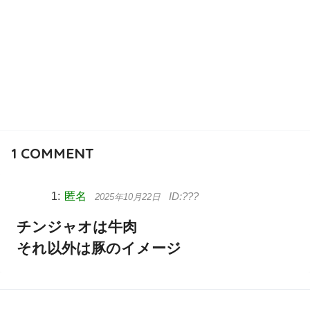
1
COMMENT
匿名
2025年10月22日
チンジャオは牛肉
それ以外は豚のイメージ