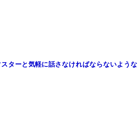
マスターと気軽に話さなければならないような