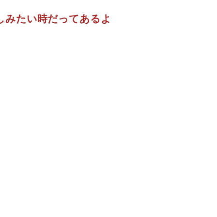
しみたい時だってあるよ