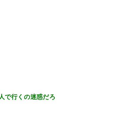
人で行くの迷惑だろ