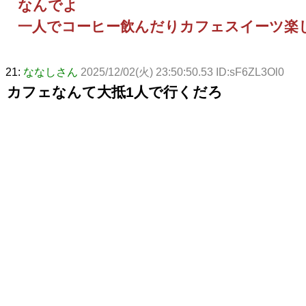
なんでよ
一人でコーヒー飲んだりカフェスイーツ楽
21:
ななしさん
2025/12/02(火) 23:50:50.53 ID:sF6ZL3Ol0
カフェなんて大抵1人で行くだろ