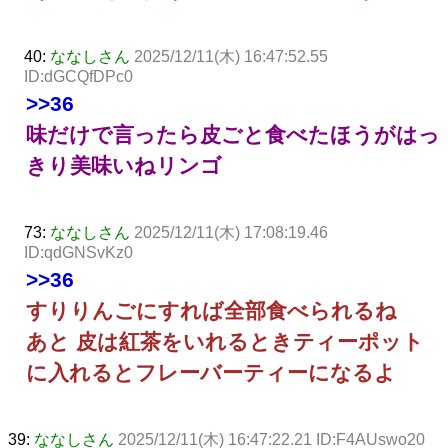
40:
ななしさん
2025/12/11(木) 16:47:52.55
ID:dGCQfDPc0
>>36
味だけで言ったら皮ごと食べたほうがはっ
きり美味いねリンゴ
73:
ななしさん
2025/12/11(木) 17:08:19.46
ID:qdGNSvKz0
>>36
すりりんごにすれば全部食べられるね
あと 皮は紅茶をいれるときティーポット
に入れるとフレーバーティーになるよ
39:
ななしさん
2025/12/11(木) 16:47:22.21 ID:F4AUswo20