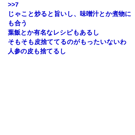
>>7
じゃこと炒ると旨いし、味噌汁とか煮物に
も合う
葉飯とか有名なレシピもあるし
そもそも皮捨ててるのがもったいないわ
人参の皮も捨てるし