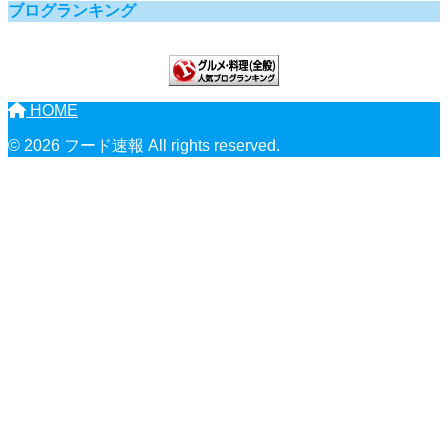
ブログランキング
HOME
© 2026 フード速報 All rights reserved.