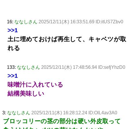
16:
ななしさん
2025/12/11(木) 16:33:51.69 ID:itUS7Zbv0
>>1
土に埋めておけば再生して、キャベツが取
れる
133:
ななしさん
2025/12/11(木) 17:48:56.94 ID:sefjYhzD0
>>1
味噌汁に入れている
結構美味しい
3:
ななしさん
2025/12/11(木) 16:28:12.24 ID:OlL4av3A0
ブロッコリーの茎の部分は硬い外皮取って