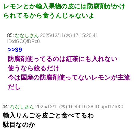
レモンとか輸入果物の皮には防腐剤がかけ
られてるから食うんじゃないよ
85:
ななしさん
2025/12/11(木) 17:15:20.41
ID:dGCQfDPc0
>>39
防腐剤使ってるのは紅茶にも入れない
使うなら絞るだけ
今は国産の防腐剤使ってないレモンが主流
だし
44:
ななしさん
2025/12/11(木) 16:49:16.28 ID:ujVI1Z6X0
輸入りんごを皮ごと食べてるわ
駄目なのか