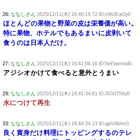
26:
ななしさん
2025/12/11(木) 16:40:19.72 ID:x9tUEaOy0
ほとんどの果物と野菜の皮は栄養価が高い。
特に果物、ホテルでもあるまいに皮剥いて
食うのは日本人だけ。
27:
ななしさん
2025/12/11(木) 16:41:06.16 ID:5eEtwmod0
アジシオかけて食べると意外とうまい
29:
ななしさん
2025/12/11(木) 16:41:34.81 ID:3GVf7NIu0
水につけて再生
33:
ななしさん
2025/12/11(木) 16:44:34.13 ID:qpV4b/nc0
良く黄身だけ料理にトッピングするのテレ