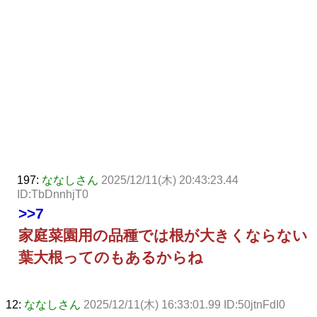
197:
ななしさん
2025/12/11(木) 20:43:23.44
ID:TbDnnhjT0
>>7
家庭菜園用の品種では根が大きくならない
葉大根ってのもあるからね
12:
ななしさん
2025/12/11(木) 16:33:01.99 ID:50jtnFdI0