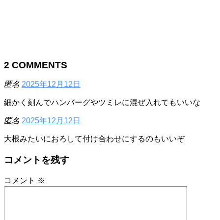
2
COMMENTS
匿名
2025年12月12日
細かく刻んでハンバーグやツミレに混ぜ入れてもいいな
匿名
2025年12月12日
大根みたいにおろして付け合わせにするのもいいぞ
コメントを残す
コメント
※