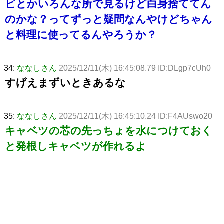
ビとかいろんな所で見るけど白身捨ててん
のかな？ってずっと疑問なんやけどちゃん
と料理に使ってるんやろうか？
34:
ななしさん
2025/12/11(木) 16:45:08.79 ID:DLgp7cUh0
すげえまずいときあるな
35:
ななしさん
2025/12/11(木) 16:45:10.24 ID:F4AUswo20
キャベツの芯の先っちょを水につけておく
と発根しキャベツが作れるよ