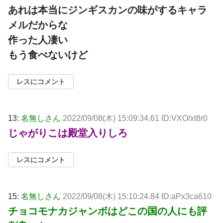
あれは本当にジンギスカンの味がするキャラ
メルだからな
作った人凄い
もう食べないけど
レスにコメント
13:
名無しさん
2022/09/08(木) 15:09:34.61 ID:VXO/xt8r0
じゃがりこは殿堂入りしろ
レスにコメント
15:
名無しさん
2022/09/08(木) 15:10:24.84 ID:aPx3ca610
チョコモナカジャンボはどこの国の人にも評