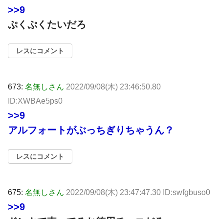
>>9
ぷくぷくたいだろ
レスにコメント
673:
名無しさん
2022/09/08(木) 23:46:50.80
ID:XWBAe5ps0
>>9
アルフォートがぶっちぎりちゃうん？
レスにコメント
675:
名無しさん
2022/09/08(木) 23:47:47.30 ID:swfgbuso0
>>9