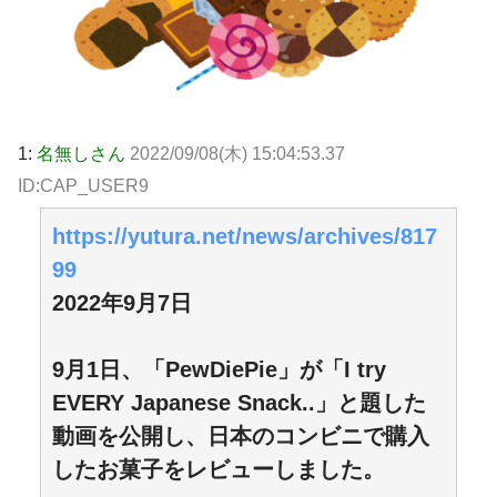
1:
名無しさん
2022/09/08(木) 15:04:53.37
ID:CAP_USER9
https://yutura.net/news/archives/817
99
2022年9月7日
9月1日、「PewDiePie」が「I try
EVERY Japanese Snack..」と題した
動画を公開し、日本のコンビニで購入
したお菓子をレビューしました。