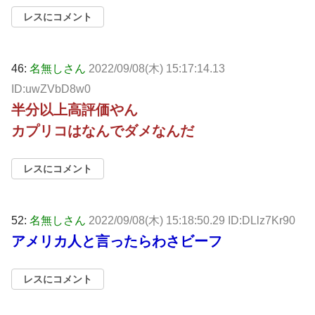
レスにコメント
46:
名無しさん
2022/09/08(木) 15:17:14.13
ID:uwZVbD8w0
半分以上高評価やん
カプリコはなんでダメなんだ
レスにコメント
52:
名無しさん
2022/09/08(木) 15:18:50.29 ID:DLlz7Kr90
アメリカ人と言ったらわさビーフ
レスにコメント