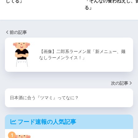
してる」
「そんなの食わねえし、
る」
前の記事
【画像】二郎系ラーメン屋「新メニュー、麺
なしラーメンライス！」
次の記事
日本酒に合う『ツマミ』ってなに？
フード速報の人気記事
1