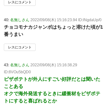
レスにコメント
40:
名無しさん
2022/09/08(木) 15:16:23.94 ID:lNgdaUp/0
チョコモナカジャンボはちょっと溶けた頃が1
番うまい
レスにコメント
43:
名無しさん
2022/09/08(木) 15:16:38.29
ID:8VOu5bQD0
ピザポテトが外人にすごい好評だとは聞いた
ことある
オクで海外発送するときに緩衝材をピザポテ
トにすると喜ばれるとか