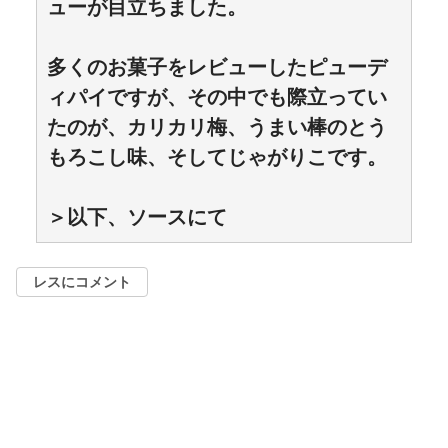
ューが目立ちました。
多くのお菓子をレビューしたピューデ
ィパイですが、その中でも際立ってい
たのが、カリカリ梅、うまい棒のとう
もろこし味、そしてじゃがりこです。
＞以下、ソースにて
レスにコメント