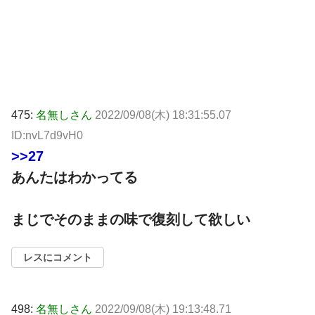
475:
名無しさん
2022/09/08(木) 18:31:55.07
ID:nvL7d9vH0
>>27
あんたはわかってる
まじでそのままの味で復刻して欲しい
レスにコメント
498:
名無しさん
2022/09/08(木) 19:13:48.71