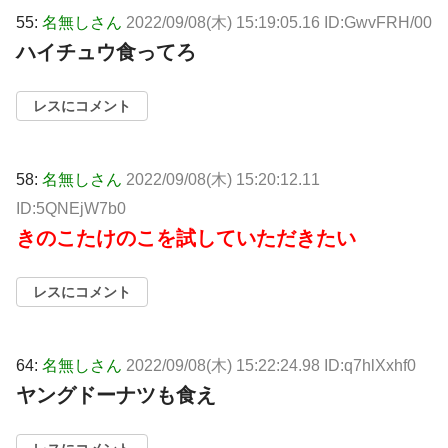
55:
名無しさん
2022/09/08(木) 15:19:05.16 ID:GwvFRH/00
ハイチュウ食ってろ
レスにコメント
58:
名無しさん
2022/09/08(木) 15:20:12.11
ID:5QNEjW7b0
きのこたけのこを試していただきたい
レスにコメント
64:
名無しさん
2022/09/08(木) 15:22:24.98 ID:q7hlXxhf0
ヤングドーナツも食え