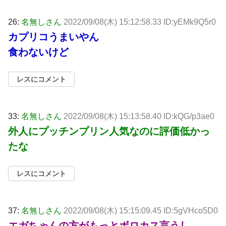
26:
名無しさん
2022/09/08(木) 15:12:58.33 ID:yEMk9Q5r0
カプリコうまいやん
食わないけど
レスにコメント
33:
名無しさん
2022/09/08(木) 15:13:58.40 ID:kQG/p3ae0
外人にプッチンプリン人気なのに評価低かっ
たな
レスにコメント
37:
名無しさん
2022/09/08(木) 15:15:09.45 ID:5gVHco5D0
エガちゃんの方がもっとボロカス言うし