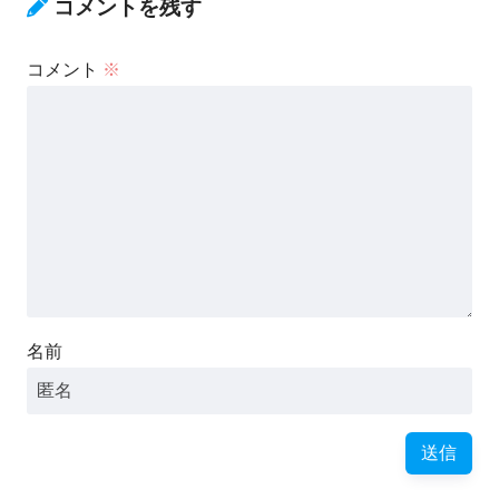
コメントを残す
コメント
※
名前