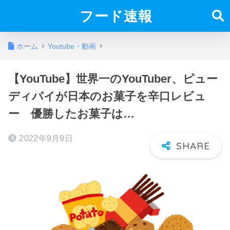
フード速報
ホーム
Youtube・動画
【YouTube】世界一のYouTuber、ピュー
ディパイが日本のお菓子を辛口レビュ
ー 優勝したお菓子は…
2022年9月9日