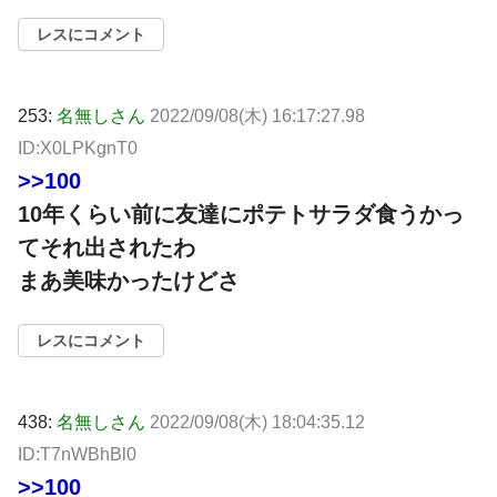
レスにコメント
253:
名無しさん
2022/09/08(木) 16:17:27.98
ID:X0LPKgnT0
>>100
10年くらい前に友達にポテトサラダ食うかっ
てそれ出されたわ
まあ美味かったけどさ
レスにコメント
438:
名無しさん
2022/09/08(木) 18:04:35.12
ID:T7nWBhBl0
>>100