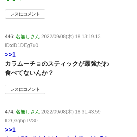
レスにコメント
446:
名無しさん
2022/09/08(木) 18:13:19.13
ID:dD1DEg7u0
>>1
カラムーチョのスティックが最強だわ
食べてないんか？
レスにコメント
474:
名無しさん
2022/09/08(木) 18:31:43.59
ID:Q3qhpTV30
>>1