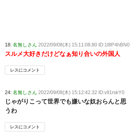
18:
名無しさん
2022/09/08(木) 15:11:08.80 ID:1I8P4hBN0
スルメ大好きだけどなぁ知り合いの外国人
レスにコメント
24:
名無しさん
2022/09/08(木) 15:12:42.32 ID:vII1rskY0
じゃがりこって世界でも嫌いな奴おらんと思
うわ
レスにコメント