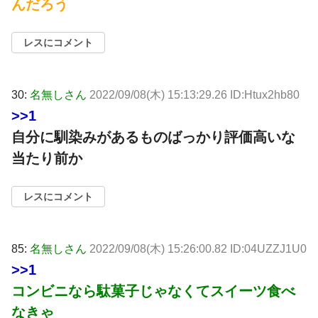
んだろう
レスにコメント
30:
名無しさん
2022/09/08(木) 15:13:29.26 ID:Htux2hb80
>>1
自分に馴染みがあるものばっかり評価高いな
当たり前か
レスにコメント
85:
名無しさん
2022/09/08(木) 15:26:00.82 ID:04UZZJ1U0
>>1
コンビニなら駄菓子じゃなくてスイーツ食べ
なきゃ