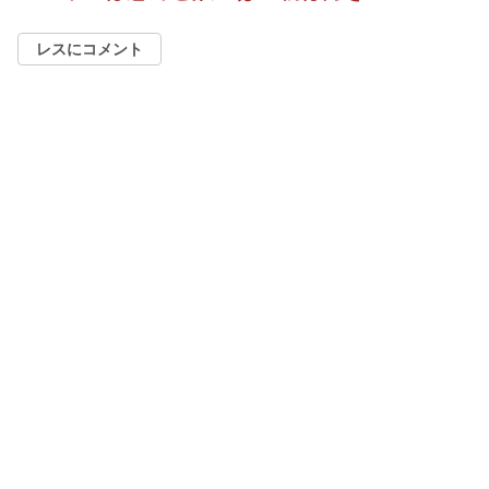
レスにコメント