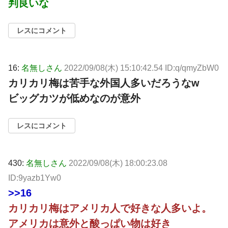
判良いな
レスにコメント
16:
名無しさん
2022/09/08(木) 15:10:42.54 ID:q/qmyZbW0
カリカリ梅は苦手な外国人多いだろうなw
ビッグカツが低めなのが意外
レスにコメント
430:
名無しさん
2022/09/08(木) 18:00:23.08
ID:9yazb1Yw0
>>16
カリカリ梅はアメリカ人で好きな人多いよ。
アメリカは意外と酸っぱい物は好き