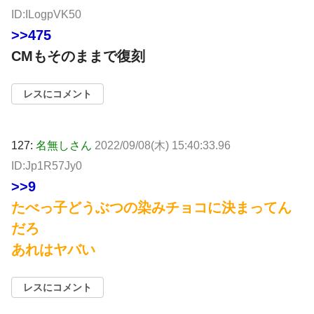
ID:ILogpVK50
>>475
CMもそのままで復刻
レスにコメント
127:
名無しさん
2022/09/08(木) 15:40:33.96
ID:Jp1R57Jy0
>>9
たべっ子どうぶつの染みチョコに決まってん
だろ
あれはヤバい
レスにコメント