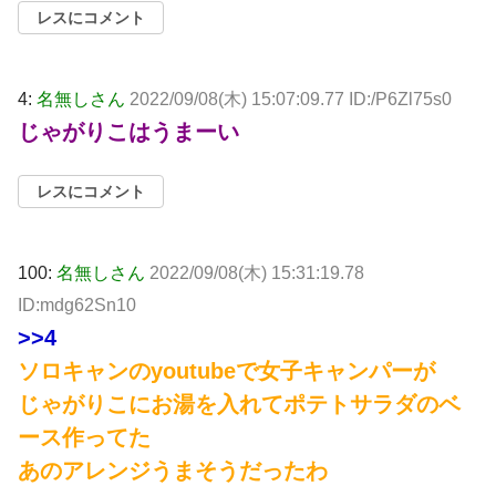
レスにコメント
4:
名無しさん
2022/09/08(木) 15:07:09.77 ID:/P6Zl75s0
じゃがりこはうまーい
レスにコメント
100:
名無しさん
2022/09/08(木) 15:31:19.78
ID:mdg62Sn10
>>4
ソロキャンのyoutubeで女子キャンパーが
じゃがりこにお湯を入れてポテトサラダのベ
ース作ってた
あのアレンジうまそうだったわ