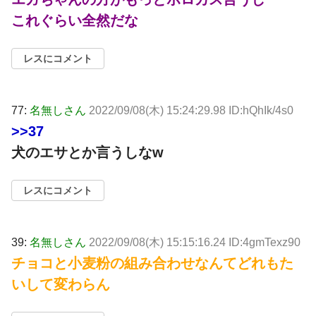
これぐらい全然だな
レスにコメント
77:
名無しさん
2022/09/08(木) 15:24:29.98 ID:hQhIk/4s0
>>37
犬のエサとか言うしなw
レスにコメント
39:
名無しさん
2022/09/08(木) 15:15:16.24 ID:4gmTexz90
チョコと小麦粉の組み合わせなんてどれもた
いして変わらん