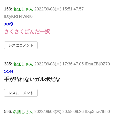
163:
名無しさん
2022/09/08(木) 15:51:47.57
ID:yKRH4WRI0
>>9
さくさくぱんだ一択
レスにコメント
385:
名無しさん
2022/09/08(木) 17:36:47.05 ID:urZBjOZ70
>>9
手が汚れないガルボだな
レスにコメント
596:
名無しさん
2022/09/08(木) 20:58:09.26 ID:p3nw7fhb0