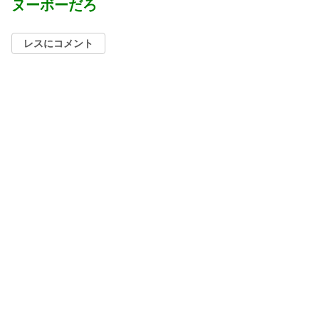
ヌーボーだろ
レスにコメント