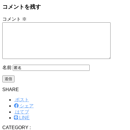
コメントを残す
コメント
※
名前
SHARE
ポスト
シェア
はてブ
LINE
CATEGORY :