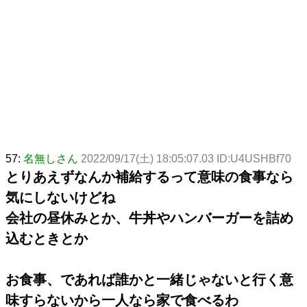
57:
名無しさん
2022/09/17(土) 18:05:07.03 ID:U4USHBf70
とりあえずなんか補給するって意味の食事なら
気にしないけどね
会社の昼休みとか、牛丼やハンバーガーを詰め
込むときとか
お食事、であれば誰かと一緒じゃないと行く意
味すらないから一人なら家で食べるわ