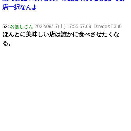
店一択なんよ
52:
名無しさん
2022/09/17(土) 17:55:57.69 ID:rvqeXE3u0
ほんとに美味しい店は誰かに食べさせたくな
る。