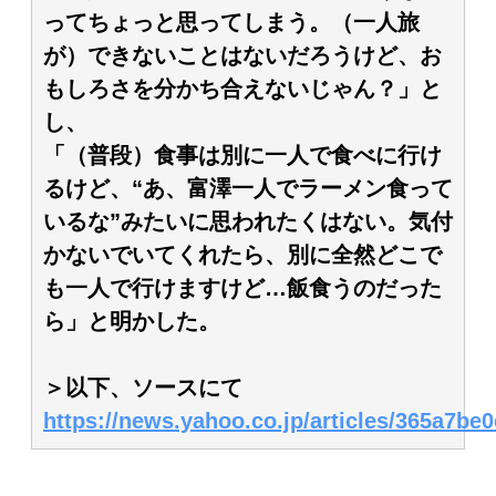
ってちょっと思ってしまう。（一人旅
が）できないことはないだろうけど、お
もしろさを分かち合えないじゃん？」と
し、
「（普段）食事は別に一人で食べに行け
るけど、“あ、富澤一人でラーメン食って
いるな”みたいに思われたくはない。気付
かないでいてくれたら、別に全然どこで
も一人で行けますけど…飯食うのだった
ら」と明かした。
＞以下、ソースにて
https://news.yahoo.co.jp/articles/365a7b