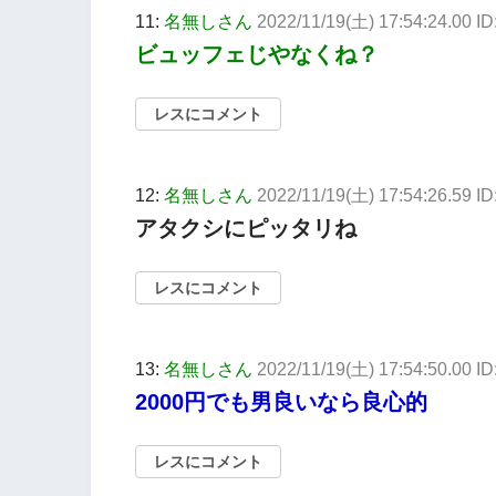
11:
名無しさん
2022/11/19(土) 17:54:24.00 
ビュッフェじやなくね？
レスにコメント
12:
名無しさん
2022/11/19(土) 17:54:26.59 I
アタクシにピッタリね
レスにコメント
13:
名無しさん
2022/11/19(土) 17:54:50.00 ID
2000円でも男良いなら良心的
レスにコメント