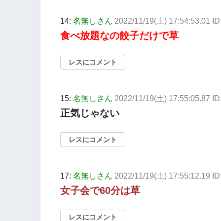
14:
名無しさん
2022/11/19(土) 17:54:53.01 ID
食べ放題なの餃子だけで草
レスにコメント
15:
名無しさん
2022/11/19(土) 17:55:05.87 I
正気じゃない
レスにコメント
17:
名無しさん
2022/11/19(土) 17:55:12.19 I
女子会で60分は草
レスにコメント