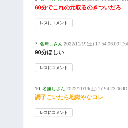
60分でこれの元取るのきついだろ
レスにコメント
7:
名無しさん
2022/11/19(土) 17:54:06.00 ID:
90分ほしい
レスにコメント
10:
名無しさん
2022/11/19(土) 17:54:23.06 
調子こいたら地獄やなコレ
レスにコメント