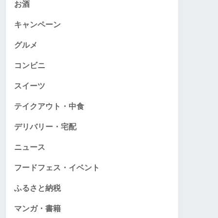
お酒
キャンペーン
グルメ
コンビニ
スイーツ
テイクアウト・中食
デリバリー・宅配
ニュース
フードフェス・イベント
ふるさと納税
マンガ・書籍