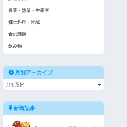
農業・漁業・生産者
郷土料理・地域
食の話題
飲み物
月別アーカイブ
新着記事