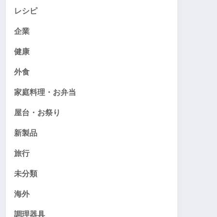
レシピ
企業
健康
外食
家庭料理・お弁当
屋台・お祭り
新製品
旅行
未分類
海外
調理器具