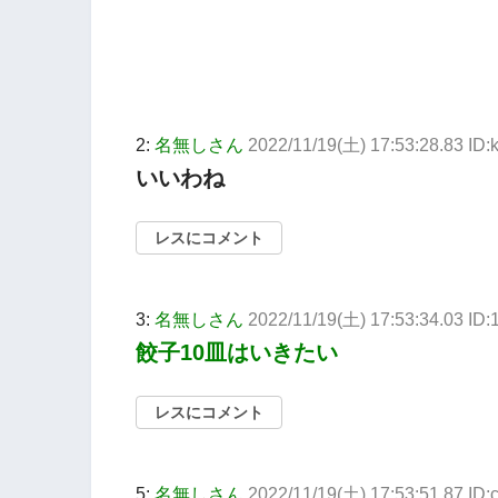
2:
名無しさん
2022/11/19(土) 17:53:28.83 ID
いいわね
レスにコメント
3:
名無しさん
2022/11/19(土) 17:53:34.03 ID
餃子10皿はいきたい
レスにコメント
5:
名無しさん
2022/11/19(土) 17:53:51.87 I