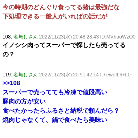
今の時期のどんぐり食ってる猪は最強だな
下処理できる一般人がいればの話だが
108:
名無しさん
2022/11/23(水) 20:48:28.43 ID:MVhaoWzO0
イノシシ肉ってスーパーで探したら売ってる
の？
119:
名無しさん
2022/11/23(水) 20:51:42.14 ID:ewefL6+L0
>>108
スーパーで売ってても冷凍で値段高い
豚肉の方が安い
食べたかったらふるさと納税で頼んだら？
焼肉じゃなくて、鍋で食べたら美味い