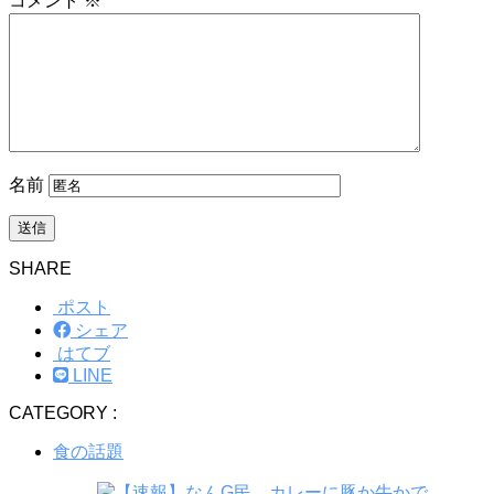
コメント
※
名前
SHARE
ポスト
シェア
はてブ
LINE
CATEGORY :
食の話題