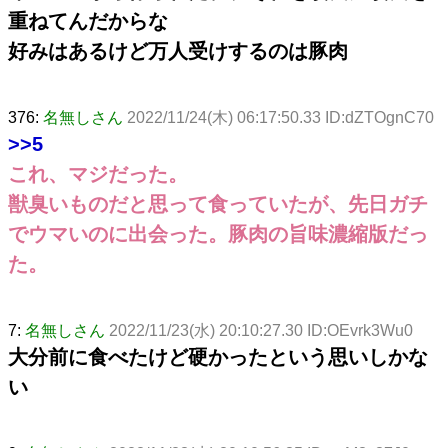
重ねてんだからな
好みはあるけど万人受けするのは豚肉
376:
名無しさん
2022/11/24(木) 06:17:50.33 ID:dZTOgnC70
>>5
これ、マジだった。
獣臭いものだと思って食っていたが、先日ガチ
でウマいのに出会った。豚肉の旨味濃縮版だっ
た。
7:
名無しさん
2022/11/23(水) 20:10:27.30 ID:OEvrk3Wu0
大分前に食べたけど硬かったという思いしかな
い