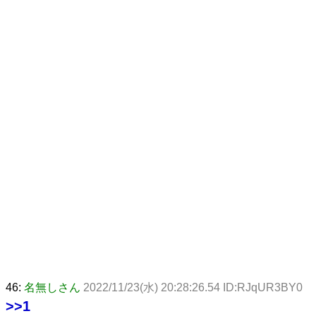
46:
名無しさん
2022/11/23(水) 20:28:26.54 ID:RJqUR3BY0
>>1