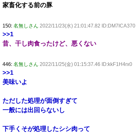
家畜化する前の豚
150:
名無しさん
2022/11/23(水) 21:01:47.82 ID:DM7ICA370
>>1
昔、干し肉食ったけど、悪くない
446:
名無しさん
2022/11/25(金) 01:15:37.46 ID:kkF1H4rx0
>>1
美味いよ
ただした処理が面倒すぎて
一般には出回らないし
下手くそが処理したシシ肉って