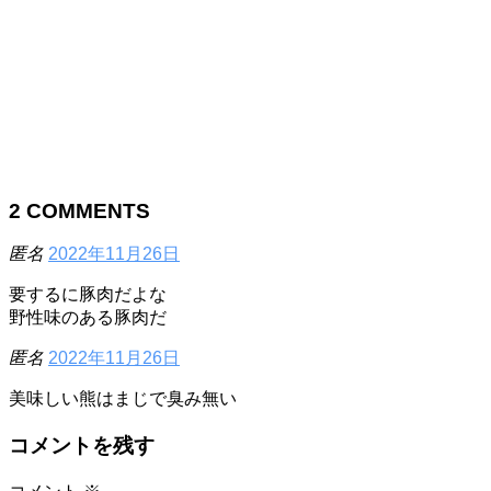
2
COMMENTS
匿名
2022年11月26日
要するに豚肉だよな
野性味のある豚肉だ
匿名
2022年11月26日
美味しい熊はまじで臭み無い
コメントを残す