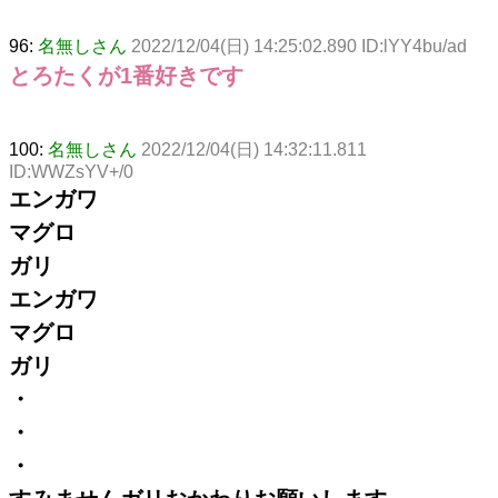
96:
名無しさん
2022/12/04(日) 14:25:02.890 ID:lYY4bu/ad
とろたくが1番好きです
100:
名無しさん
2022/12/04(日) 14:32:11.811
ID:WWZsYV+/0
エンガワ
マグロ
ガリ
エンガワ
マグロ
ガリ
・
・
・