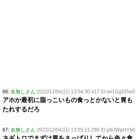
66:
名無しさん
2022/12/04(日) 13:54:30.417 ID:wi1GgSDw0
アホか最初に脂っこいもの食っとかないと胃も
たれするだろ
67:
名無しさん
2022/12/04(日) 13:55:11.295 ID:p9JWpHYb0
ネギトロでまずは胃をさっぱりしてから色々食