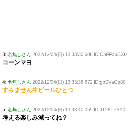
3:
名無しさん
2022/12/04(日) 13:33:30.608 ID:CnFFauCX0
コーンマヨ
4:
名無しさん
2022/12/04(日) 13:33:36.672 ID:gbSVaCp80
すみません生ビールひとつ
5:
名無しさん
2022/12/04(日) 13:33:40.055 ID:JT28TP5Y0
考える楽しみ減ってね？