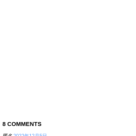
8
COMMENTS
匿名
2022年12月5日