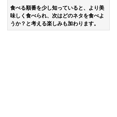
食べる順番を少し知っていると、より美
味しく食べられ、次はどのネタを食べよ
うか？と考える楽しみも加わります。