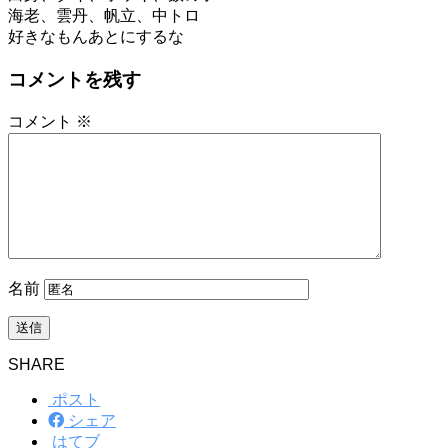
海老、雲丹、帆立、中トロ
好きなもんあとにするな
コメントを残す
コメント
※
名前
SHARE
ポスト
シェア
はてブ