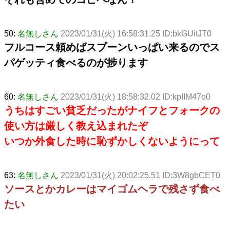
50:
名無しさん
2023/01/31(火) 16:58:31.25 ID:bkGUitJT0
フルコース頼めばスプーンいっぱい来るのでス
パゲッティ食べるのが捗ります
60:
名無しさん
2023/01/31(火) 18:58:32.02 ID:kpIIM47o0
うちはすごい貧乏だったがナイフとフォークの
使い方は厳しく教え込まれたぞ
いつか外食した時に恥ずかしくないようにって
63:
名無しさん
2023/01/31(火) 20:02:25.51 ID:3W8gbCET0
ソースとかカレーはマイゴムヘラで残さず食べ
たい