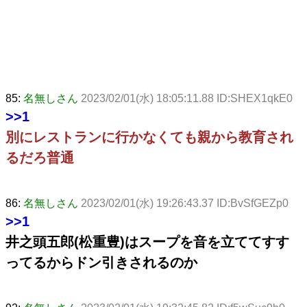
85:
名無しさん
2023/02/01(水) 18:05:11.88 ID:SHEX1qkE0
>>1
別にレストランに行かなくても親から教育され
るだろ普通
86:
名無しさん
2023/02/01(水) 19:26:43.37 ID:BvSfGEZp0
>>1
井之頭五郎(松重豊)はスープを音を立ててすす
ってるからドン引きされるのか