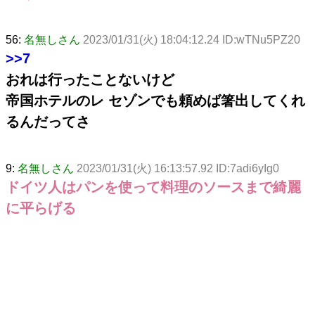
56:
名無しさん
2023/01/31(火) 18:04:12.24 ID:wTNu5PZ20
>>7
おれは行ったことないけど
帝国ホテルのレ セゾンでも頼めば箸出してくれ
るんだってさ
9:
名無しさん
2023/01/31(火) 16:13:57.92 ID:7adi6yIg0
ドイツ人はパンを使って料理のソースまで綺麗
に平らげる