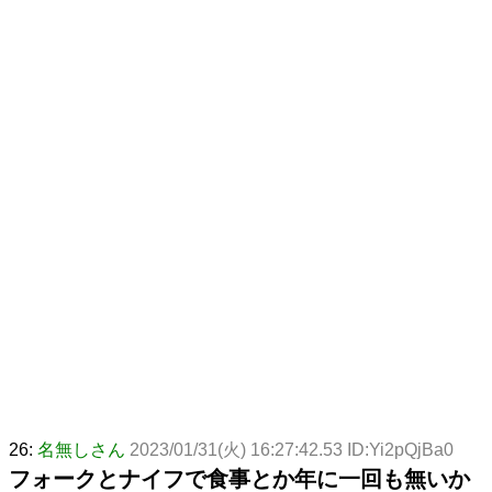
26:
名無しさん
2023/01/31(火) 16:27:42.53 ID:Yi2pQjBa0
フォークとナイフで食事とか年に一回も無いか