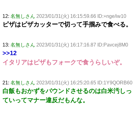
12:
名無しさん
2023/01/31(火) 16:15:59.66 ID:+nge/iw10
ピザはピザカッターで切って手掴みで食べる。
13:
名無しさん
2023/01/31(火) 16:17:16.87 ID:Pavcej8M0
>>12
イタリアはピザもフォークで食うらしいぞ。
21:
名無しさん
2023/01/31(火) 16:25:20.65 ID:1Y9QORB60
白飯もおかずをバウンドさせるのは白米汚しっ
ていってマナー違反だもんな。