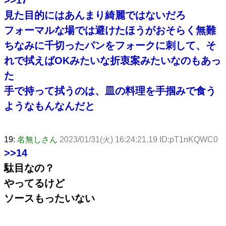
見た目的にはあんまり綺麗ではないだろ
フォーマルな場では避けたほうがおそらく無難
ちなみに千切ったパンをフォークに刺して、そ
れで拭えばOKみたいな折衷案みたいなのもあっ
た
手で持って拭うのは、皿の料理を手掴みで食う
ようなもんなんだと
19:
名無しさん
2023/01/31(火) 16:24:21.19 ID:pT1nKQWC0
>>14
駄目なの？
やってるけど
ソースもったいない