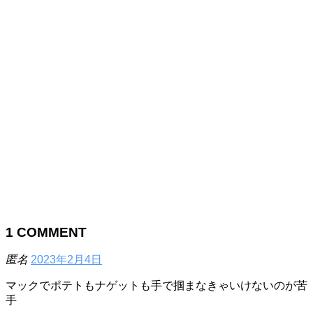
1
COMMENT
匿名
2023年2月4日
マックでポテトもナゲットも手で掴まなきゃいけないのが苦
手