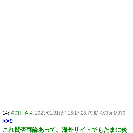
14:
名無しさん
2023/01/31(火) 16:17:28.79 ID:AVTonMJ30
>>9
これ賛否両論あって、海外サイトでもたまに炎