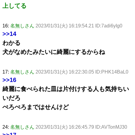
上してる
16:
名無しさん
2023/01/31(火) 16:19:54.21 ID:7adi6yIg0
>>14
わかる
犬がなめたみたいに綺麗にするからね
17:
名無しさん
2023/01/31(火) 16:22:30.05 ID:PHK14BaL0
>>16
綺麗に食べられた皿は片付けする人も気持ちい
いだろ
ぺろぺろまではせんけど
24:
名無しさん
2023/01/31(火) 16:26:45.79 ID:AVTonMJ30
>>17