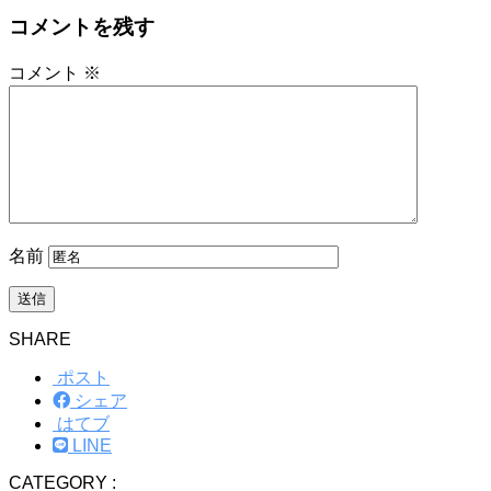
コメントを残す
コメント
※
名前
SHARE
ポスト
シェア
はてブ
LINE
CATEGORY :