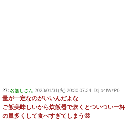
27:
名無しさん
2023/01/31(火) 20:30:07.34 ID:jio4fWzP0
量が一定なのがいいんだよな
ご飯美味しいから炊飯器で炊くとついつい一杯
の量多くして食べすぎてしまう🥺