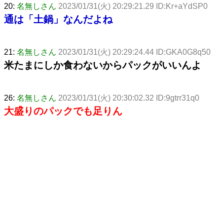
20:
名無しさん
2023/01/31(火) 20:29:21.29 ID:Kr+aYdSP0
通は「土鍋」なんだよね
21:
名無しさん
2023/01/31(火) 20:29:24.44 ID:GKA0G8q50
米たまにしか食わないからパックがいいんよ
26:
名無しさん
2023/01/31(火) 20:30:02.32 ID:9gtrr31q0
大盛りのパックでも足りん