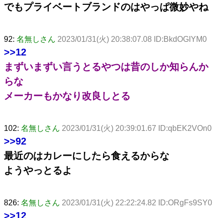
でもプライベートブランドのはやっぱ微妙やね
92:
名無しさん
2023/01/31(火) 20:38:07.08 ID:BkdOGIYM0
>>12
まずいまずい言うとるやつは昔のしか知らんか
らな
メーカーもかなり改良しとる
102:
名無しさん
2023/01/31(火) 20:39:01.67 ID:qbEK2VOn0
>>92
最近のはカレーにしたら食えるからな
ようやっとるよ
826:
名無しさん
2023/01/31(火) 22:22:24.82 ID:ORgFs9SY0
>>12