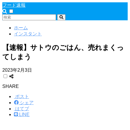
フード速報
ホーム
インスタント
【速報】サトウのごはん、売れまくっ
てしまう
2023年2月3日
SHARE
ポスト
シェア
はてブ
LINE