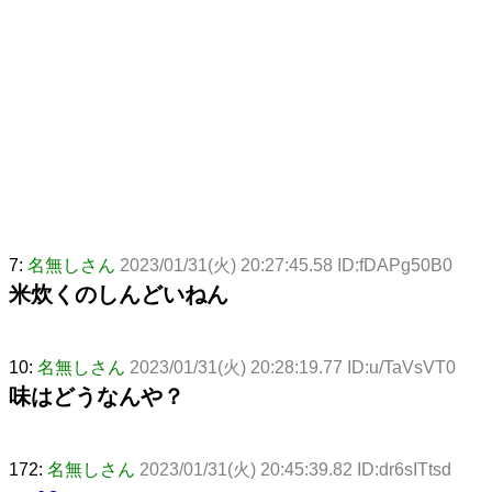
7:
名無しさん
2023/01/31(火) 20:27:45.58 ID:fDAPg50B0
米炊くのしんどいねん
10:
名無しさん
2023/01/31(火) 20:28:19.77 ID:u/TaVsVT0
味はどうなんや？
172:
名無しさん
2023/01/31(火) 20:45:39.82 ID:dr6sITtsd