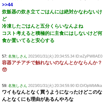
>>44
炊飯器の炊き立てごはんには絶対かなわないけ
ど
冷凍したごはんと五分くらいなんよね
コスト考えると積極的に主食にはしないけど何
食か置いてると安心する
57:
名無しさん
2023/01/31(火) 20:34:55.34 ID:eZyPW8AE0
容器アチアチで触れないのなんとかならんか？
🥺
59:
名無しさん
2023/01/31(火) 20:34:59.90 ID:D/OpWbMka
ワイもなんとなく買うようになったけどこのな
んとなくにも理由があるんやろな