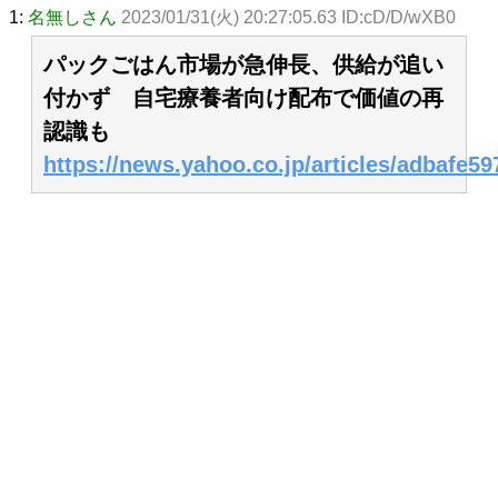
1:
名無しさん
2023/01/31(火) 20:27:05.63 ID:cD/D/wXB0
パックごはん市場が急伸長、供給が追い
付かず 自宅療養者向け配布で価値の再
認識も
https://news.yahoo.co.jp/articles/adbafe