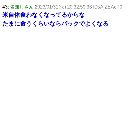
43:
名無しさん
2023/01/31(火) 20:32:59.36 ID:/AjZEAeT0
米自体食わなくなってるからな
たまに食うくらいならパックでよくなる