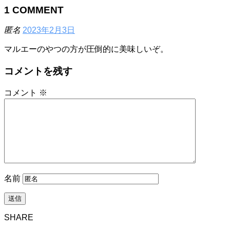
1
COMMENT
匿名
2023年2月3日
マルエーのやつの方が圧倒的に美味しいぞ。
コメントを残す
コメント
※
名前
SHARE